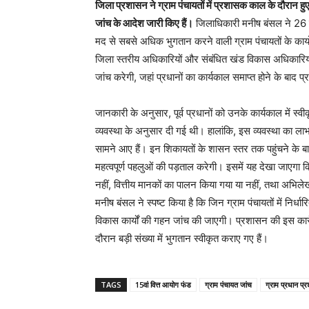
जिला प्रशासन ने ग्राम पंचायतों में प्रशासक काल के दौरान हुए
जांच के आदेश जारी किए हैं।
जिलाधिकारी मनीष बंसल ने 26 म
मद से सबसे अधिक भुगतान करने वाली ग्राम पंचायतों के कार्यों
जिला स्तरीय अधिकारियों और संबंधित खंड विकास अधिकारियो
जांच करेगी, जहां प्रधानों का कार्यकाल समाप्त होने के बाद प्रशा
जानकारी के अनुसार, पूर्व प्रधानों को उनके कार्यकाल में स्वीक
व्यवस्था के अनुसार दी गई थी। हालांकि, इस व्यवस्था का ल
सामने आए हैं। इन शिकायतों के शासन स्तर तक पहुंचने के बा
महत्वपूर्ण पहलुओं की पड़ताल करेगी। इसमें यह देखा जाएगा क
नहीं, वित्तीय मानकों का पालन किया गया या नहीं, तथा अभिलेखो
मनीष बंसल ने स्पष्ट किया है कि जिन ग्राम पंचायतों में नि
विकास कार्यों की गहन जांच की जाएगी। प्रशासन की इस कार्रव
दौरान बड़ी संख्या में भुगतान स्वीकृत कराए गए हैं।
TAGS
15वां वित्त आयोग फंड
ग्राम पंचायत जांच
ग्राम प्रधान प्