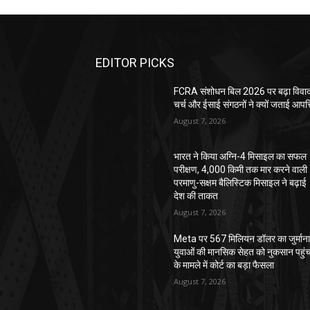
EDITOR PICKS
FCRA संशोधन बिल 2026 पर बढ़ा विवाद
चर्च और ईसाई संगठनों ने क्यों जताई आपत्
August 7, 2026
भारत ने किया अग्नि-4 मिसाइल का सफल
परीक्षण, 4,000 किमी तक मार करने वाली
परमाणु-सक्षम बैलिस्टिक मिसाइल ने बढ़ाई
देश की ताकत
August 7, 2026
Meta पर 567 मिलियन डॉलर का जुर्माना
युवाओं की मानसिक सेहत को नुकसान पहुंच
के मामले में कोर्ट का बड़ा फैसला
August 7, 2026