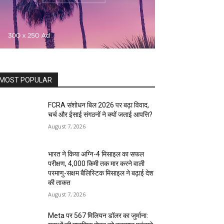
MOST POPULAR
FCRA संशोधन बिल 2026 पर बढ़ा विवाद,
चर्च और ईसाई संगठनों ने क्यों जताई आपत्ति?
August 7, 2026
भारत ने किया अग्नि-4 मिसाइल का सफल
परीक्षण, 4,000 किमी तक मार करने वाली
परमाणु-सक्षम बैलिस्टिक मिसाइल ने बढ़ाई देश
की ताकत
August 7, 2026
Meta पर 567 मिलियन डॉलर का जुर्माना: