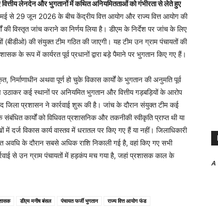
 वित्तीय लेनदेन और भुगतानों में कथित अनियमितताओं को गंभीरता से लेते हुए
ई से 29 जून 2026 के बीच केंद्रीय वित्त आयोग और राज्य वित्त आयोग की
 की विस्तृत जांच कराने का निर्णय लिया है। डीएम के निर्देश पर जांच के लिए
ं (बीडीओ) की संयुक्त टीम गठित की जाएगी। यह टीम उन ग्राम पंचायतों की
सक के रूप में कार्यरत पूर्व प्रधानों द्वारा बड़े पैमाने पर भुगतान किए गए हैं।
ृत, निर्माणाधीन अथवा पूर्ण हो चुके विकास कार्यों के भुगतान की अनुमति पूर्व
ाभ उठाकर कई स्थानों पर अनियमित भुगतान और वित्तीय गड़बड़ियों के आरोप
द जिला प्रशासन ने कार्रवाई शुरू की है। जांच के दौरान संयुक्त टीम कई
ि संबंधित कार्यों को विधिवत प्रशासनिक और तकनीकी स्वीकृति प्राप्त थी या
ं में दर्ज विकास कार्य वास्तव में धरातल पर किए गए हैं या नहीं। जिलाधिकारी
र्धारित अवधि के दौरान सबसे अधिक राशि निकाली गई है, वहां किए गए सभी
ाई से उन ग्राम पंचायतों में हड़कंप मच गया है, जहां प्रशासक काल के
A
रशासक
डीएम मनीष बंसल
पंचायत फर्जी भुगतान
राज्य वित्त आयोग फंड