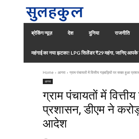
ब्रेकिंग न्यूज़
देश
दुनिया
राजनीति
महंगाई का नया झटका! LPG सिलेंडर ₹29 महंगा, जानिए आपके श
Home
आगरा
ग्राम पंचायतों में वित्तीय गड़बड़ियों पर सख्त हुआ प्रशा
आगरा
ग्राम पंचायतों में वित्त
प्रशासन, डीएम ने करोड़ो
आदेश