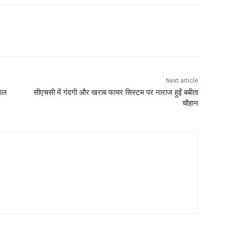
Next article
राल
सीएचसी में गंदगी और खराब फायर सिस्टम पर नाराज हुईं बबीता
चौहान