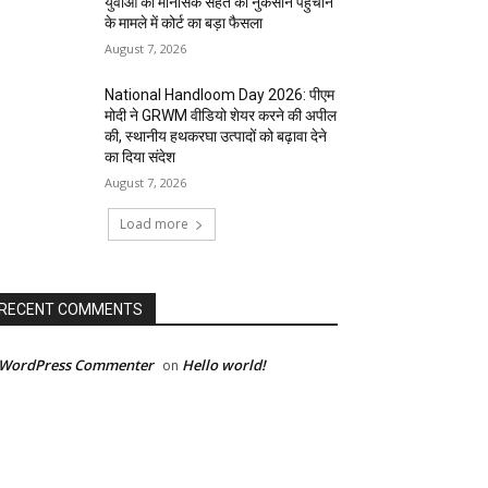
युवाओं की मानसिक सेहत को नुकसान पहुंचाने
के मामले में कोर्ट का बड़ा फैसला
August 7, 2026
National Handloom Day 2026: पीएम
मोदी ने GRWM वीडियो शेयर करने की अपील
की, स्थानीय हथकरघा उत्पादों को बढ़ावा देने
का दिया संदेश
August 7, 2026
Load more
RECENT COMMENTS
 WordPress Commenter
Hello world!
on