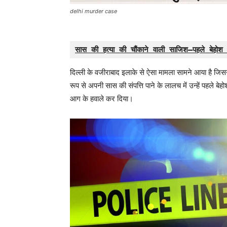
delhi murder case
सास की हत्या की चौंकाने वाली साजिश—पहले बेहोश
दिल्ली के वजीराबाद इलाके से ऐसा मामला सामने आया है जिसने 
रूप से अपनी सास की संपत्ति पाने के लालच में उन्हें पहले ब
आग के हवाले कर दिया।