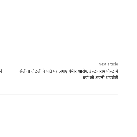
Next article
की
सेलीना जेटली ने पति पर लगाए गंभीर आरोप, इंस्‍टाग्राम पोस्ट में
बयां की अपनी आपबीती