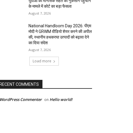
युवाओं की मानसिक सेहत को नुकसान पहुंचाने
के मामले में कोर्ट का बड़ा फैसला
August 7, 2026
National Handloom Day 2026: पीएम
मोदी ने GRWM वीडियो शेयर करने की अपील
की, स्थानीय हथकरघा उत्पादों को बढ़ावा देने
का दिया संदेश
August 7, 2026
Load more
RECENT COMMENTS
 WordPress Commenter
Hello world!
on