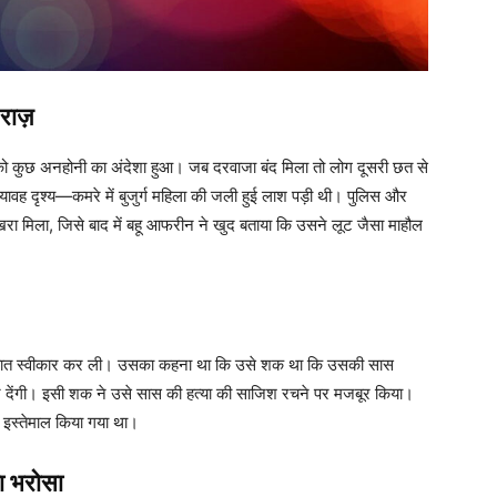
राज़
को कुछ अनहोनी का अंदेशा हुआ। जब दरवाजा बंद मिला तो लोग दूसरी छत से
यावह दृश्य—कमरे में बुजुर्ग महिला की जली हुई लाश पड़ी थी। पुलिस और
ा मिला, जिसे बाद में बहू आफरीन ने खुद बताया कि उसने लूट जैसा माहौल
 बात स्वीकार कर ली। उसका कहना था कि उसे शक था कि उसकी सास
कर देंगी। इसी शक ने उसे सास की हत्या की साजिश रचने पर मजबूर किया।
ें इस्तेमाल किया गया था।
ा भरोसा