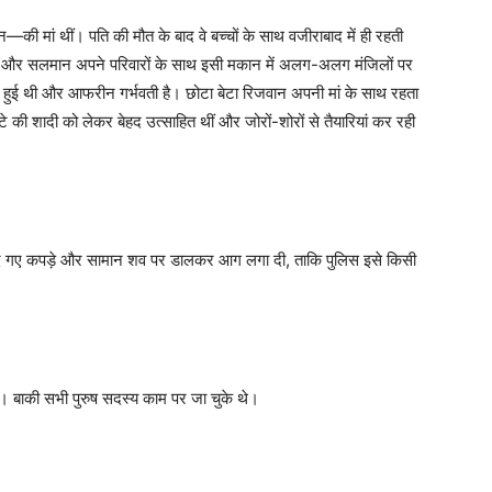
मां थीं। पति की मौत के बाद वे बच्चों के साथ वजीराबाद में ही रहती
अदनान और सलमान अपने परिवारों के साथ इसी मकान में अलग-अलग मंजिलों पर
ुई थी और आफरीन गर्भवती है। छोटा बेटा रिजवान अपनी मां के साथ रहता
की शादी को लेकर बेहद उत्साहित थीं और जोरों-शोरों से तैयारियां कर रही
रीदे गए कपड़े और सामान शव पर डालकर आग लगा दी, ताकि पुलिस इसे किसी
 बाकी सभी पुरुष सदस्य काम पर जा चुके थे।