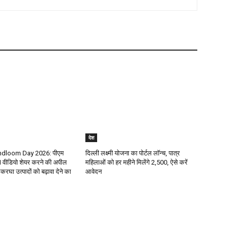
देश
ndloom Day 2026: पीएम
दिल्ली लक्ष्मी योजना का पोर्टल लॉन्च, पात्र
वीडियो शेयर करने की अपील
महिलाओं को हर महीने मिलेंगे ₹2,500, ऐसे करें
रघा उत्पादों को बढ़ावा देने का
आवेदन