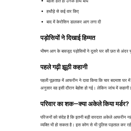
बेहोश होते ही उनके हाथ बांधे
हथौड़े से कई वार किए
बाद में केरोसिन डालकर आग लगा दी
पड़ोसियों ने दिखाई हिम्मत
भीषण आग के बावजूद पड़ोसियों ने दूसरे घर की छत से अंद
पहले गढ़ी झूठी कहानी
पहली पूछताछ में आफरीन ने दावा किया कि चार बदमाश घर मे
अनुसार वह इसी दौरान बेहोश हो गई। लेकिन जांच में कहानी 
परिवार का शक—क्या अकेले किया मर्डर?
परिजनों को संदेह है कि इतनी बड़ी वारदात अकेले आफरीन न
व्यक्ति भी हो सकता है। इस कोण से भी पुलिस पड़ताल कर रह