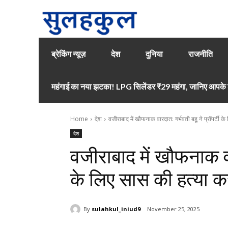
ब्रेकिंग न्यूज़
देश
दुनिया
राजनीति
महंगाई का नया झटका! LPG सिलेंडर ₹29 महंगा, जानिए आपके श
Home
देश
वजीराबाद में खौफनाक वारदात: गर्भवती बहू ने प्रॉपर्टी क
देश
वजीराबाद में खौफनाक वार
के लिए सास की हत्या 
By
sulahkul_iniud9
November 25, 2025