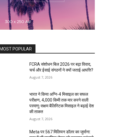
MOST POPULAR
FCRA संशोधन बिल 2026 पर बढ़ा विवाद,
चर्च और ईसाई संगठनों ने क्यों जताई आपत्ति?
August 7, 2026
भारत ने किया अग्नि-4 मिसाइल का सफल
परीक्षण, 4,000 किमी तक मार करने वाली
परमाणु-सक्षम बैलिस्टिक मिसाइल ने बढ़ाई देश
की ताकत
August 7, 2026
Meta पर 567 मिलियन डॉलर का जुर्माना: