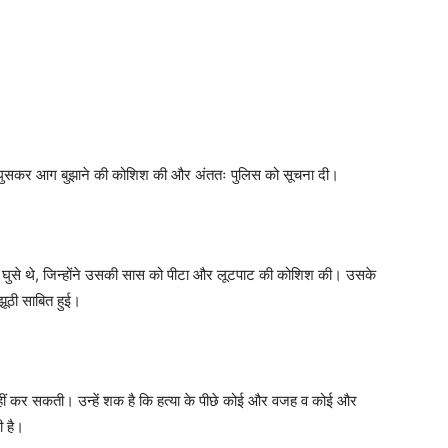
र घुसकर आग बुझाने की कोशिश की और अंततः पुलिस को सूचना दी।
ं घुसे थे, जिन्होंने उसकी सास को पीटा और लूटपाट की कोशिश की। उसके
झूठी साबित हुई।
हीं कर सकती। उन्हें शक है कि हत्या के पीछे कोई और वजह व कोई और
ी है।