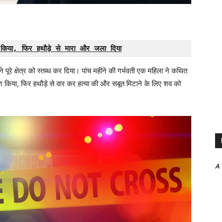
 किया, फिर हथौड़े से मारा और जला दिया
पूरे क्षेत्र को स्तब्ध कर दिया। पांच महीने की गर्भवती एक महिला ने कथित
ेहोश किया, फिर हथौड़े से वार कर हत्या की और सबूत मिटाने के लिए शव को
A