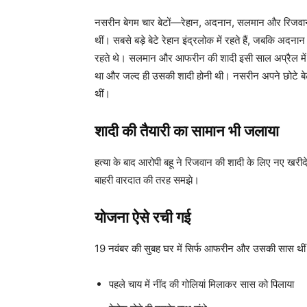
नसरीन बेगम चार बेटों—रेहान, अदनान, सलमान और रिजवान—की 
थीं। सबसे बड़े बेटे रेहान इंद्रलोक में रहते हैं, जबकि 
रहते थे। सलमान और आफरीन की शादी इसी साल अप्रैल में ह
था और जल्द ही उसकी शादी होनी थी। नसरीन अपने छोटे बेटे 
थीं।
शादी की तैयारी का सामान भी जलाया
हत्या के बाद आरोपी बहू ने रिजवान की शादी के लिए नए ख
बाहरी वारदात की तरह समझे।
योजना ऐसे रची गई
19 नवंबर की सुबह घर में सिर्फ आफरीन और उसकी सास थीं।
पहले चाय में नींद की गोलियां मिलाकर सास को पिलाया