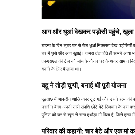
आग और धुआं देखकर पड़ोसी पहुंचे, खुला 
घटना के दिन सुबह घर से तेज धुआं निकलता देख पड़ोसियों 
घर में घुसे और आग बुझाई। कमरा ठंडा होते ही सामने आया भ
एफएसएल की टीम को जांच के दौरान घर के अंदर सामान बिखर
बनाने के लिए फैलाया था।
बहू ने तोड़ी चुप्पी, बनाई थी पूरी योजना
पूछताछ में आफरीन आखिरकार टूट गई और उसने हत्या की
नसरीन बेगम अपनी सारी संपत्ति छोटे बेटे रिजवान के नाम 
पुलिस को घर से खून से सना हथौड़ा भी मिला है, जिसे हत्या म
परिवार की कहानी: चार बेटे और एक मां क