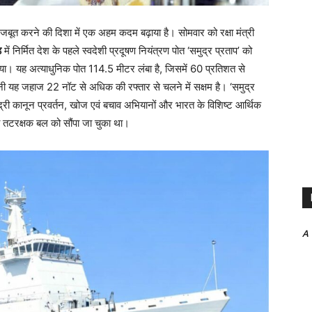
 मजबूत करने की दिशा में एक अहम कदम बढ़ाया है। सोमवार को रक्षा मंत्री
ड
में निर्मित देश के पहले स्वदेशी प्रदूषण नियंत्रण पोत ‘समुद्र प्रताप’ को
या। यह अत्याधुनिक पोत 114.5 मीटर लंबा है, जिसमें 60 प्रतिशत से
यह जहाज 22 नॉट से अधिक की रफ्तार से चलने में सक्षम है। ‘समुद्र
मुद्री कानून प्रवर्तन, खोज एवं बचाव अभियानों और भारत के विशिष्ट आर्थिक
 ही तटरक्षक बल को सौंपा जा चुका था।
A