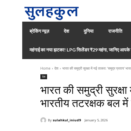
ब्रेकिंग न्यूज़
देश
दुनिया
राजनीति
महंगाई का नया झटका! LPG सिलेंडर ₹29 महंगा, जानिए आपके श
Home
देश
भारत की समुद्री सुरक्षा में नई ताकत: ‘समुद्र प्रताप’ भ
देश
भारत की समुद्री सुरक्षा 
भारतीय तटरक्षक बल में
By
sulahkul_iniud9
January 5, 2026