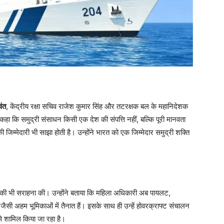
वंत
, केंद्रीय रक्षा सचिव राजेश कुमार सिंह और तटरक्षक बल के महानिदेशक
े कहा कि समुद्री संसाधन किसी एक देश की संपत्ति नहीं, बल्कि पूरी मानवता
म्मेदारी भी साझा होती है। उन्होंने भारत को एक जिम्मेदार समुद्री शक्ति
ी की भी सराहना की। उन्होंने बताया कि महिला अधिकारी अब पायलट,
सी अहम भूमिकाओं में तैनात हैं। इसके साथ ही उन्हें होवरक्राफ्ट संचालन
 से शामिल किया जा रहा है।