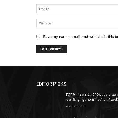
Save my name, email, and website in this b
EDITOR PICKS
FCRA संशोधन बिल 2026 पर बढ़ा विवाद
चर्च और ईसाई संगठनों ने क्यों जताई आपत्
August 7, 2026