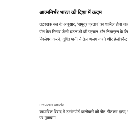
आत्मनिर्भर भारत की दिशा में कदम
तटरक्षक बल के अनुसार, ‘समुद्र प्रताप’ का शामिल होना जहाज
पोत तेल रिसाव जैसी घटनाओं की पहचान और नियंत्रण के लिए उ
विश्लेषण करने, दूषित पानी से तेल अलग करने और हेलीकॉप्टर
Share
Previous article
व्यापारिक विवाद में ट्रांसपोर्ट कारोबारी की पीट-पीटकर हत्या,
पर मुकदमा