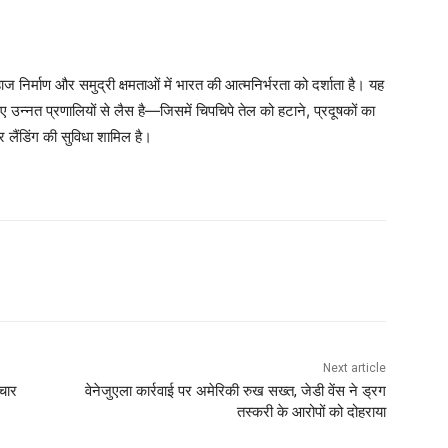
 निर्माण और समुद्री क्षमताओं में भारत की आत्मनिर्भरता को दर्शाता है। यह
न्नत प्रणालियों से लैस है—जिसमें चिपचिपे तेल को हटाने, प्रदूषकों का
 लैंडिंग की सुविधा शामिल है।
Next article
 चार
वेनेजुएला कार्रवाई पर अमेरिकी रुख सख्त, जेडी वेंस ने ड्रग
तस्करी के आरोपों को दोहराया