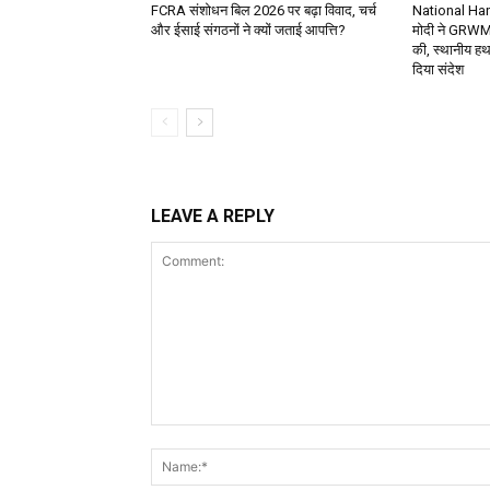
FCRA संशोधन बिल 2026 पर बढ़ा विवाद, चर्च
National Ha
और ईसाई संगठनों ने क्यों जताई आपत्ति?
मोदी ने GRWM 
की, स्थानीय हथक
दिया संदेश
LEAVE A REPLY
Comment: