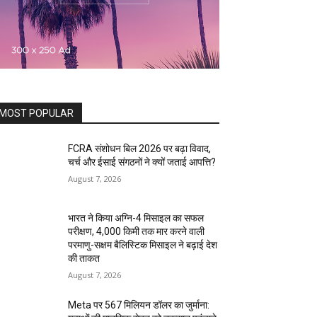
MOST POPULAR
FCRA संशोधन बिल 2026 पर बढ़ा विवाद,
चर्च और ईसाई संगठनों ने क्यों जताई आपत्ति?
August 7, 2026
भारत ने किया अग्नि-4 मिसाइल का सफल
परीक्षण, 4,000 किमी तक मार करने वाली
परमाणु-सक्षम बैलिस्टिक मिसाइल ने बढ़ाई देश
की ताकत
August 7, 2026
Meta पर 567 मिलियन डॉलर का जुर्माना: