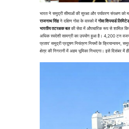
भारत ने समुद्री सीमाओं की सुरक्षा और पर्यावरण संरक्षण को
राजनाथ सिंह
ने दक्षिण गोवा के वास्को में
गोवा शिपयार्ड लिमिटे
भारतीय तटरक्षक बल
की सेवा में औपचारिक रूप से शामिल कि
अधिक स्वदेशी सामग्री का उपयोग हुआ है। 4,200 टन वजनी 
प्रताप’ समुद्री प्रदूषण नियंत्रण नियमों के क्रियान्वयन, स
क्षेत्र की निगरानी में अहम भूमिका निभाएगा। इसे दिसंबर में