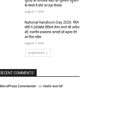
युवाओं की मानसिक सेहत को नुकसान पहुंचाने
के मामले में कोर्ट का बड़ा फैसला
August 7, 2026
National Handloom Day 2026: पीएम
मोदी ने GRWM वीडियो शेयर करने की अपील
की, स्थानीय हथकरघा उत्पादों को बढ़ावा देने
का दिया संदेश
August 7, 2026
Load more
RECENT COMMENTS
 WordPress Commenter
Hello world!
on