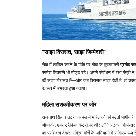
“साझा विरासत, साझा जिम्मेदारी”
सेवा में शामिल करने के मौके पर गोवा के मुख्यमंत्री
प्रमोद सा
परमेश शिवमणि भी मौजूद रहे। अपने संबोधन में रक्षा मंत्री न
की साझा विरासत हैं—और जब विरासत साझा होती है, तो उसकी जि
के रूप में उभरता हुआ बताया।
महिला सशक्तीकरण पर जोर
राजनाथ सिंह ने तटरक्षक बल में महिलाओं की बढ़ती भागीदार
ऑब्जर्वर, एयर ट्रैफिक कंट्रोलर और लॉजिस्टिक्स ऑफिसर जै
का प्रशिक्षण देकर अग्रिम मोर्चे के अभियानों में सक्रिय रूप