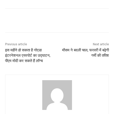
Previous article
Next article
इस महीने हो सकता है नोएडा
मौसम ने बदली चाल, फरवरी में बढ़ेगी
इंटरनेशनल एयरपोर्ट का उद्घाटन,
गर्मी की तपिश
पीएम मोदी कर सकते हैं लॉन्च