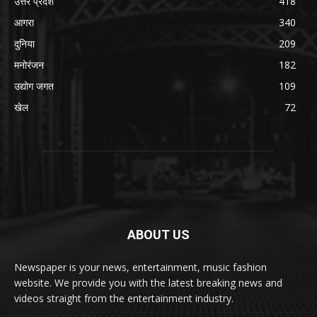
उत्तर प्रदेश
418
आगरा
340
दुनिया
209
मनोरंजन
182
उद्योग जगत
109
खेल
72
ABOUT US
Newspaper is your news, entertainment, music fashion
website. We provide you with the latest breaking news and
videos straight from the entertainment industry.