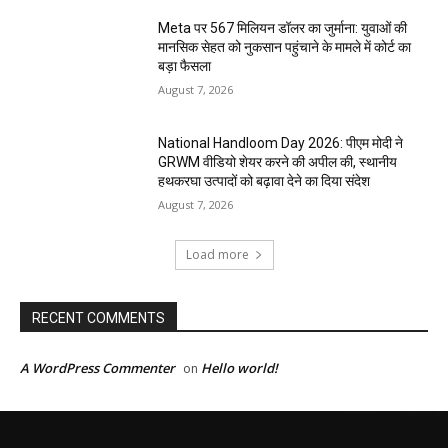
Meta पर 567 मिलियन डॉलर का जुर्माना: युवाओं की
मानसिक सेहत को नुकसान पहुंचाने के मामले में कोर्ट का
बड़ा फैसला
August 7, 2026
National Handloom Day 2026: पीएम मोदी ने
GRWM वीडियो शेयर करने की अपील की, स्थानीय
हथकरघा उत्पादों को बढ़ावा देने का दिया संदेश
August 7, 2026
Load more
RECENT COMMENTS
A WordPress Commenter
Hello world!
on