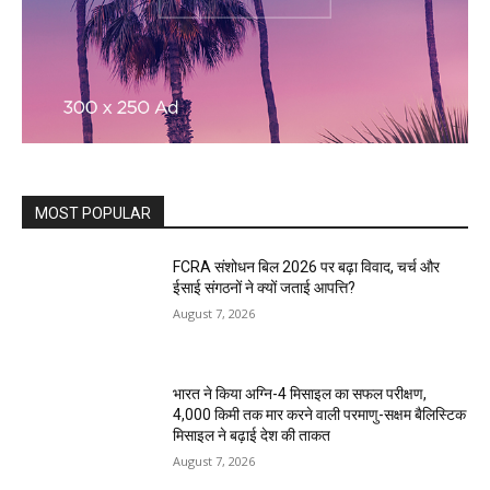
MOST POPULAR
FCRA संशोधन बिल 2026 पर बढ़ा विवाद, चर्च और
ईसाई संगठनों ने क्यों जताई आपत्ति?
August 7, 2026
भारत ने किया अग्नि-4 मिसाइल का सफल परीक्षण,
4,000 किमी तक मार करने वाली परमाणु-सक्षम बैलिस्टिक
मिसाइल ने बढ़ाई देश की ताकत
August 7, 2026