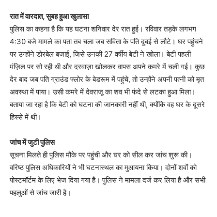
रात में वारदात, सुबह हुआ खुलासा
पुलिस का कहना है कि यह घटना शनिवार देर रात हुई। रविवार तड़के लगभग
4:30 बजे मामले का पता तब चला जब सविता के पति दुबई से लौटे। घर पहुंचने
पर उन्होंने डोरबेल बजाई, जिसे उनकी 27 वर्षीय बेटी ने खोला। बेटी पहली
मंज़िल पर सो रही थी और दरवाज़ा खोलकर वापस अपने कमरे में चली गई। कुछ
देर बाद जब पति ग्राउंड फ्लोर के बेडरूम में पहुंचे, तो उन्होंने अपनी पत्नी को मृत
अवस्था में पाया। उसी कमरे में देवराजू का शव भी फंदे से लटका हुआ मिला।
बताया जा रहा है कि बेटी को घटना की जानकारी नहीं थी, क्योंकि वह घर के दूसरे
हिस्से में थी।
जांच में जुटी पुलिस
सूचना मिलते ही पुलिस मौके पर पहुंची और घर को सील कर जांच शुरू की।
वरिष्ठ पुलिस अधिकारियों ने भी घटनास्थल का मुआयना किया। दोनों शवों को
पोस्टमॉर्टम के लिए भेज दिया गया है। पुलिस ने मामला दर्ज कर लिया है और सभी
पहलुओं से जांच जारी है।