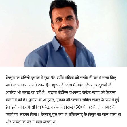
बेंगलुरु के दक्षिणी इलाके में एक 65 वर्षीय महिला की उनके ही घर में हत्या किए
जाने का मामला सामने आया है। शुरुआती जांच में महिला के साथ दुष्कर्म की
आशंका भी जताई जा रही है। घटना बीटीएम लेआउट सेकंड स्टेज की केएएस
कॉलोनी की है। पुलिस के अनुसार, मृतका की पहचान सविता शंकर के रूप में हुई
है। इसी मामले में संदिग्ध घरेलू सहायक देवराजू (50) भी घर के एक कमरे में
फांसी पर लटका मिला। देवराजू मूल रूप से तमिलनाडु के होसुर का रहने वाला था
और सविता के घर में काम करता था।