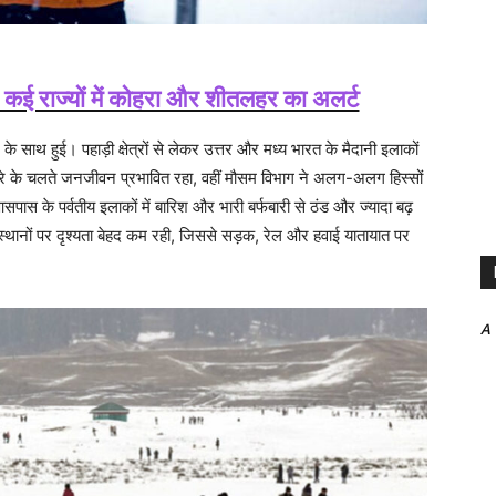
, कई राज्यों में कोहरा और शीतलहर का अलर्ट
 साथ हुई। पहाड़ी क्षेत्रों से लेकर उत्तर और मध्य भारत के मैदानी इलाकों
े के चलते जनजीवन प्रभावित रहा, वहीं मौसम विभाग ने अलग-अलग हिस्सों
ास के पर्वतीय इलाकों में बारिश और भारी बर्फबारी से ठंड और ज्यादा बढ़
थानों पर दृश्यता बेहद कम रही, जिससे सड़क, रेल और हवाई यातायात पर
A