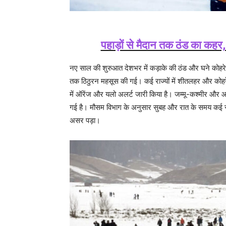
पहाड़ों से मैदान तक ठंड का कहर
नए साल की शुरुआत देशभर में कड़ाके की ठंड और घने कोहरे के
तक ठिठुरन महसूस की गई। कई राज्यों में शीतलहर और कोहर
में ऑरेंज और यलो अलर्ट जारी किया है। जम्मू-कश्मीर और आसप
गई है। मौसम विभाग के अनुसार सुबह और रात के समय कई स्
असर पड़ा।