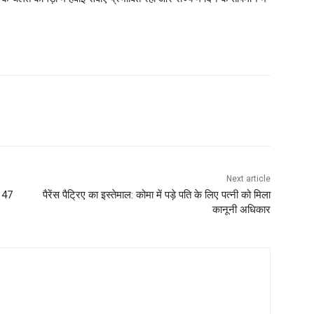
Next article
े 47
पैरेंस पैट्रिए का इस्तेमाल: कोमा में पड़े पति के लिए पत्नी को मिला
कानूनी अधिकार