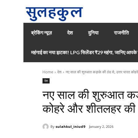
ब्रेकिंग न्यूज़
देश
दुनिया
राजनीति
महंगाई का नया झटका! LPG सिलेंडर ₹29 महंगा, जानिए आपके श
Home
देश
नए साल की शुरुआत कड़ाके की ठंड से, उत्तर भारत कोहर
देश
नए साल की शुरुआत कड़ा
कोहरे और शीतलहर की गि
By
sulahkul_iniud9
January 2, 2026