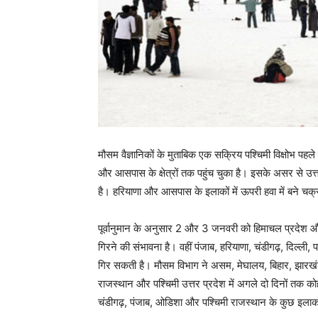
मौसम वैज्ञानिकों के मुताबिक एक सक्रिय पश्चिमी विक्षोभ 
और आसपास के क्षेत्रों तक पहुंच चुका है। इसके असर से उत्त
है। हरियाणा और आसपास के इलाकों में ऊपरी हवा में बने चक्
पूर्वानुमान के अनुसार 2 और 3 जनवरी को हिमाचल प्रदेश और उ
गिरने की संभावना है। वहीं पंजाब, हरियाणा, चंडीगढ़, दिल्ली,
गिर सकती है। मौसम विभाग ने असम, मेघालय, बिहार, झारखंड, प
राजस्थान और पश्चिमी उत्तर प्रदेश में अगले दो दिनों तक को
चंडीगढ़, पंजाब, ओडिशा और पश्चिमी राजस्थान के कुछ इलाकों