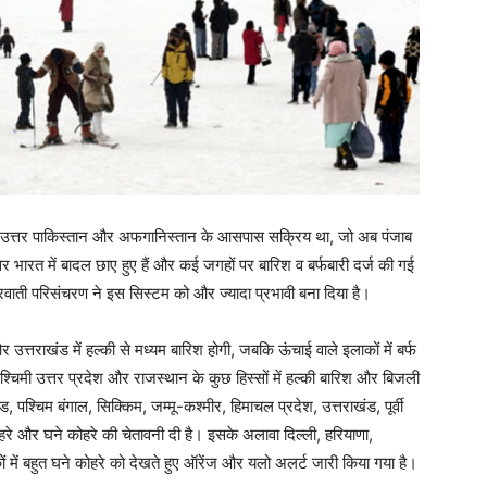
पहले उत्तर पाकिस्तान और अफगानिस्तान के आसपास सक्रिय था, जो अब पंजाब
र भारत में बादल छाए हुए हैं और कई जगहों पर बारिश व बर्फबारी दर्ज की गई
रवाती परिसंचरण ने इस सिस्टम को और ज्यादा प्रभावी बना दिया है।
त्तराखंड में हल्की से मध्यम बारिश होगी, जबकि ऊंचाई वाले इलाकों में बर्फ
 पश्चिमी उत्तर प्रदेश और राजस्थान के कुछ हिस्सों में हल्की बारिश और बिजली
श्चिम बंगाल, सिक्किम, जम्मू-कश्मीर, हिमाचल प्रदेश, उत्तराखंड, पूर्वी
हरे और घने कोहरे की चेतावनी दी है। इसके अलावा दिल्ली, हरियाणा,
 में बहुत घने कोहरे को देखते हुए ऑरेंज और यलो अलर्ट जारी किया गया है।