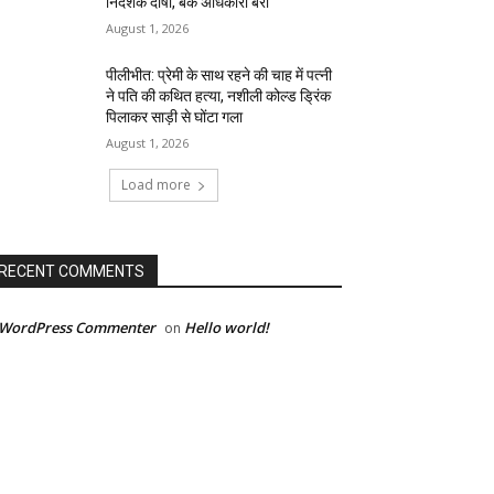
निदेशक दोषी, बैंक अधिकारी बरी
August 1, 2026
पीलीभीत: प्रेमी के साथ रहने की चाह में पत्नी
ने पति की कथित हत्या, नशीली कोल्ड ड्रिंक
पिलाकर साड़ी से घोंटा गला
August 1, 2026
Load more
RECENT COMMENTS
 WordPress Commenter
Hello world!
on