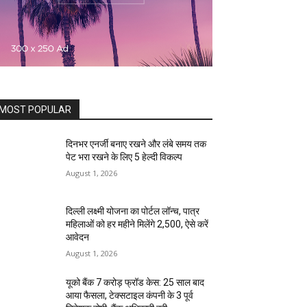
MOST POPULAR
दिनभर एनर्जी बनाए रखने और लंबे समय तक
पेट भरा रखने के लिए 5 हेल्दी विकल्प
August 1, 2026
दिल्ली लक्ष्मी योजना का पोर्टल लॉन्च, पात्र
महिलाओं को हर महीने मिलेंगे ₹2,500, ऐसे करें
आवेदन
August 1, 2026
यूको बैंक 7 करोड़ फ्रॉड केस: 25 साल बाद
आया फैसला, टेक्सटाइल कंपनी के 3 पूर्व