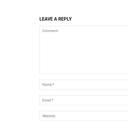
LEAVE A REPLY
Comment: