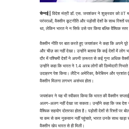
चेन्नई |
विदेश मंत्री डॉ. एस. जयशंकर ने शुक्रवार को IIT मद्
परंपराओं, वैक्सीन कूटनीति और पड़ोसी देशों के साथ रिश्तो
था, लेकिन भारत ने न सिर्फ उसे पार किया बल्कि वैश्विक स्तर
वैक्सीन नीति पर बात करते हुए जयशंकर ने कहा कि अपने पूर
और चीज़ का नहीं देखा। उन्होंने बताया कि कई देशों में लो
दौर में पश्चिमी देशों ने अपनी ज़रूरत से कई गुना अधिक वै
उन्होंने कहा कि भारत ने 1.4 अरब लोगों की ज़िम्मेदारी निभा
उदाहरण पेश किया। लैटिन अमेरिका, कैरेबियन और प्रशांत द्व
वैक्सीन मिलना लगभग असंभव होता।
जयशंकर ने यह भी स्वीकार किया कि भारत की वैक्सीन सप्लाई
अलग-अलग नहीं देखा जा सकता। उन्होंने कहा कि जब देश संकट 
वैश्विक सहयोग दोतरफा होता है। पड़ोसी देशों से रिश्तों पर बो
या कम से कम नुकसान नहीं पहुंचाते, भारत उनके साथ खड़ा र
वैक्सीन खेप भारत से ही मिली।