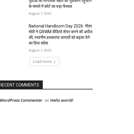
युवाओं की मानसिक सेहत को नुकसान पहुंचाने
के मामले में कोर्ट का बड़ा फैसला
August 7, 2026
National Handloom Day 2026: पीएम
मोदी ने GRWM वीडियो शेयर करने की अपील
की, स्थानीय हथकरघा उत्पादों को बढ़ावा देने
का दिया संदेश
August 7, 2026
Load more
RECENT COMMENTS
 WordPress Commenter
Hello world!
on