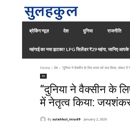
ब्रेकिंग न्यूज़
देश
दुनिया
राजनीति
महंगाई का नया झटका! LPG सिलेंडर ₹29 महंगा, जानिए आपके श
Home
देश
“दुनिया ने वैक्सीन के लिए भारत को याद किया, संकट में नेत
देश
“दुनिया ने वैक्सीन के 
में नेतृत्व किया: जयशंक
By
sulahkul_iniud9
January 2, 2026