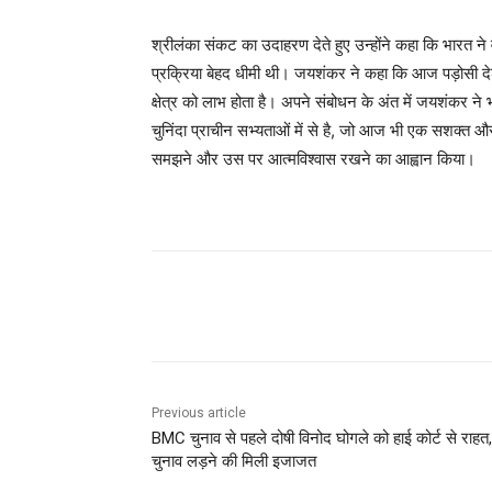
श्रीलंका संकट का उदाहरण देते हुए उन्होंने कहा कि भारत ने
प्रक्रिया बेहद धीमी थी। जयशंकर ने कहा कि आज पड़ोसी देश
क्षेत्र को लाभ होता है। अपने संबोधन के अंत में जयशंकर न
चुनिंदा प्राचीन सभ्यताओं में से है, जो आज भी एक सशक्त और आ
समझने और उस पर आत्मविश्वास रखने का आह्वान किया।
Share
Previous article
BMC चुनाव से पहले दोषी विनोद घोगले को हाई कोर्ट से राहत,
चुनाव लड़ने की मिली इजाजत