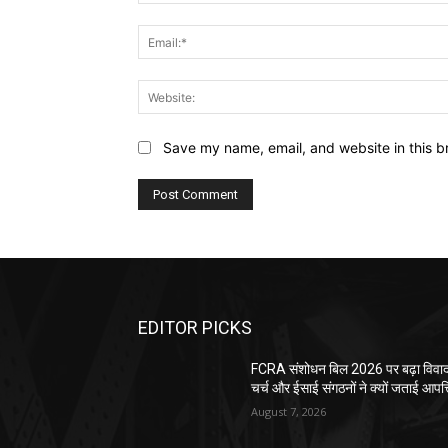
Save my name, email, and website in this b
EDITOR PICKS
FCRA संशोधन बिल 2026 पर बढ़ा विवाद
चर्च और ईसाई संगठनों ने क्यों जताई आपत्
August 7, 2026