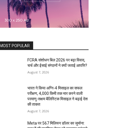
MOST POPULAR
FCRA संशोधन बिल 2026 पर बढ़ा विवाद,
चर्च और ईसाई संगठनों ने क्यों जताई आपत्ति?
August 7, 2026
भारत ने किया अग्नि-4 मिसाइल का सफल
परीक्षण, 4,000 किमी तक मार करने वाली
परमाणु-सक्षम बैलिस्टिक मिसाइल ने बढ़ाई देश
की ताकत
August 7, 2026
Meta पर 567 मिलियन डॉलर का जुर्माना: