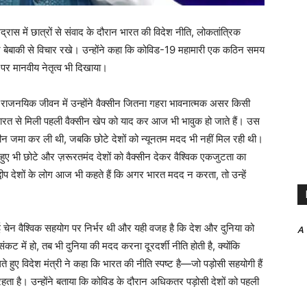
रास में छात्रों से संवाद के दौरान भारत की विदेश नीति, लोकतांत्रिक
ं पर बेबाकी से विचार रखे। उन्होंने कहा कि कोविड-19 महामारी एक कठिन समय
 पर मानवीय नेतृत्व भी दिखाया।
े राजनयिक जीवन में उन्होंने वैक्सीन जितना गहरा भावनात्मक असर किसी
ग भारत से मिली पहली वैक्सीन खेप को याद कर आज भी भावुक हो जाते हैं। उस
क्सीन जमा कर ली थी, जबकि छोटे देशों को न्यूनतम मदद भी नहीं मिल रही थी।
ते हुए भी छोटे और ज़रूरतमंद देशों को वैक्सीन देकर वैश्विक एकजुटता का
ीप देशों के लोग आज भी कहते हैं कि अगर भारत मदद न करता, तो उन्हें
 चेन वैश्विक सहयोग पर निर्भर थी और यही वजह है कि देश और दुनिया को
A
में हो, तब भी दुनिया की मदद करना दूरदर्शी नीति होती है, क्योंकि
लते हुए विदेश मंत्री ने कहा कि भारत की नीति स्पष्ट है—जो पड़ोसी सहयोगी हैं
हता है। उन्होंने बताया कि कोविड के दौरान अधिकतर पड़ोसी देशों को पहली