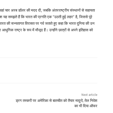
 वहां चार अरब डॉलर की मदद दी, जबकि अंतरराष्ट्रीय संस्थानों से सहायता
 यह समझते हैं कि भारत की प्रगति एक “उठती हुई लहर” है, जिससे पूरे
े भारत की सभ्यतागत विरासत पर गर्व जताते हुए कहा कि भारत दुनिया की उन
धुनिक राष्ट्र के रूप में मौजूद हैं। उन्होंने छात्रों से अपने इतिहास को
Next article
ड्रग तस्करी पर अमेरिका से बातचीत को तैयार मादुरो, तेल निवेश
का भी दिया ऑफर