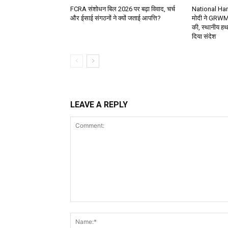
FCRA संशोधन बिल 2026 पर बढ़ा विवाद, चर्च
National Ha
और ईसाई संगठनों ने क्यों जताई आपत्ति?
मोदी ने GRWM 
की, स्थानीय हथक
दिया संदेश
LEAVE A REPLY
Comment: