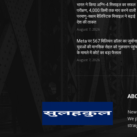
भारत ने किया अग्नि-4 मिसाइल का सफल
परीक्षण, 4,000 किमी तक मार करने वाली
परमाणु-सक्षम बैलिस्टिक मिसाइल ने बढ़ाई
देश की ताकत
August 7, 2026
Meta पर 567 मिलियन डॉलर का जुर्माना
युवाओं की मानसिक सेहत को नुकसान पहुंच
के मामले में कोर्ट का बड़ा फैसला
August 7, 2026
AB
News
We p
stra