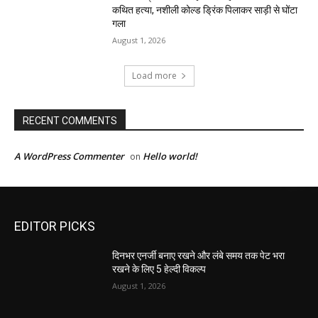
कथित हत्या, नशीली कोल्ड ड्रिंक पिलाकर साड़ी से घोंटा
गला
August 1, 2026
Load more
RECENT COMMENTS
A WordPress Commenter
Hello world!
on
EDITOR PICKS
दिनभर एनर्जी बनाए रखने और लंबे समय तक पेट भरा
रखने के लिए 5 हेल्दी विकल्प
August 1, 2026