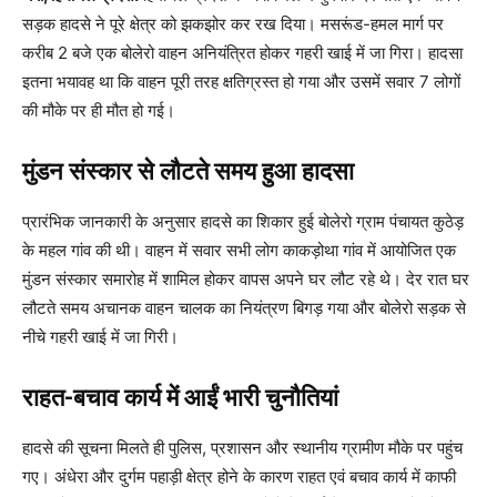
सड़क हादसे ने पूरे क्षेत्र को झकझोर कर रख दिया। मसरूंड-हमल मार्ग पर
करीब 2 बजे एक बोलेरो वाहन अनियंत्रित होकर गहरी खाई में जा गिरा। हादसा
इतना भयावह था कि वाहन पूरी तरह क्षतिग्रस्त हो गया और उसमें सवार 7 लोगों
की मौके पर ही मौत हो गई।
मुंडन संस्कार से लौटते समय हुआ हादसा
प्रारंभिक जानकारी के अनुसार हादसे का शिकार हुई बोलेरो ग्राम पंचायत कुठेड़
के महल गांव की थी। वाहन में सवार सभी लोग काकड़ोथा गांव में आयोजित एक
मुंडन संस्कार समारोह में शामिल होकर वापस अपने घर लौट रहे थे। देर रात घर
लौटते समय अचानक वाहन चालक का नियंत्रण बिगड़ गया और बोलेरो सड़क से
नीचे गहरी खाई में जा गिरी।
राहत-बचाव कार्य में आईं भारी चुनौतियां
हादसे की सूचना मिलते ही पुलिस, प्रशासन और स्थानीय ग्रामीण मौके पर पहुंच
गए। अंधेरा और दुर्गम पहाड़ी क्षेत्र होने के कारण राहत एवं बचाव कार्य में काफी