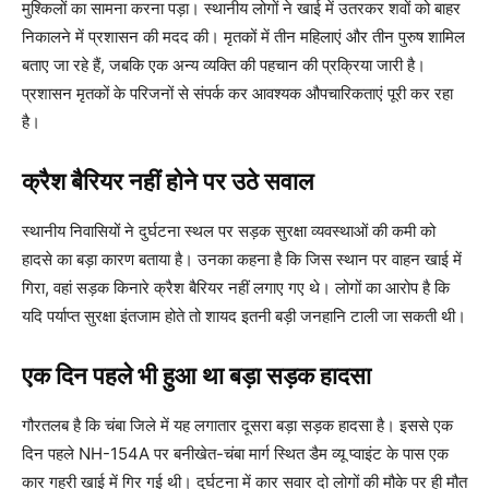
मुश्किलों का सामना करना पड़ा। स्थानीय लोगों ने खाई में उतरकर शवों को बाहर
निकालने में प्रशासन की मदद की। मृतकों में तीन महिलाएं और तीन पुरुष शामिल
बताए जा रहे हैं, जबकि एक अन्य व्यक्ति की पहचान की प्रक्रिया जारी है।
प्रशासन मृतकों के परिजनों से संपर्क कर आवश्यक औपचारिकताएं पूरी कर रहा
है।
क्रैश बैरियर नहीं होने पर उठे सवाल
स्थानीय निवासियों ने दुर्घटना स्थल पर सड़क सुरक्षा व्यवस्थाओं की कमी को
हादसे का बड़ा कारण बताया है। उनका कहना है कि जिस स्थान पर वाहन खाई में
गिरा, वहां सड़क किनारे क्रैश बैरियर नहीं लगाए गए थे। लोगों का आरोप है कि
यदि पर्याप्त सुरक्षा इंतजाम होते तो शायद इतनी बड़ी जनहानि टाली जा सकती थी।
एक दिन पहले भी हुआ था बड़ा सड़क हादसा
गौरतलब है कि चंबा जिले में यह लगातार दूसरा बड़ा सड़क हादसा है। इससे एक
दिन पहले NH-154A पर बनीखेत-चंबा मार्ग स्थित डैम व्यू प्वाइंट के पास एक
कार गहरी खाई में गिर गई थी। दुर्घटना में कार सवार दो लोगों की मौके पर ही मौत