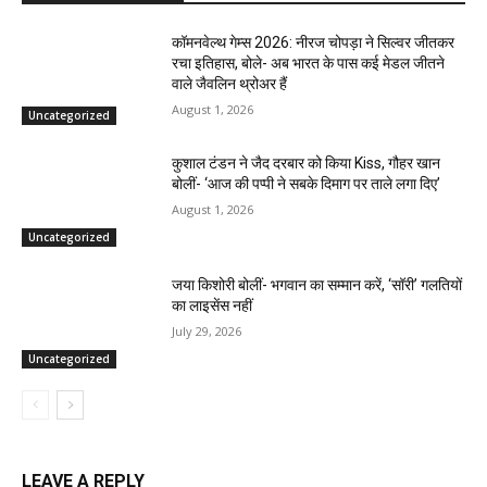
कॉमनवेल्थ गेम्स 2026: नीरज चोपड़ा ने सिल्वर जीतकर
रचा इतिहास, बोले- अब भारत के पास कई मेडल जीतने
वाले जैवलिन थ्रोअर हैं
August 1, 2026
Uncategorized
कुशाल टंडन ने जैद दरबार को किया Kiss, गौहर खान
बोलीं- ‘आज की पप्पी ने सबके दिमाग पर ताले लगा दिए’
August 1, 2026
Uncategorized
जया किशोरी बोलीं- भगवान का सम्मान करें, ‘सॉरी’ गलतियों
का लाइसेंस नहीं
July 29, 2026
Uncategorized
LEAVE A REPLY