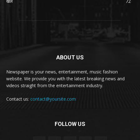
खेल
72
ABOUT US
Newspaper is your news, entertainment, music fashion
website. We provide you with the latest breaking news and
videos straight from the entertainment industry.
Contact us:
contact@yoursite.com
FOLLOW US