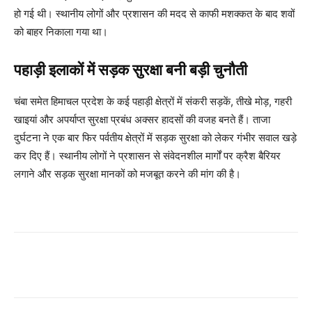
हो गई थी। स्थानीय लोगों और प्रशासन की मदद से काफी मशक्कत के बाद शवों
को बाहर निकाला गया था।
पहाड़ी इलाकों में सड़क सुरक्षा बनी बड़ी चुनौती
चंबा समेत हिमाचल प्रदेश के कई पहाड़ी क्षेत्रों में संकरी सड़कें, तीखे मोड़, गहरी
खाइयां और अपर्याप्त सुरक्षा प्रबंध अक्सर हादसों की वजह बनते हैं। ताजा
दुर्घटना ने एक बार फिर पर्वतीय क्षेत्रों में सड़क सुरक्षा को लेकर गंभीर सवाल खड़े
कर दिए हैं। स्थानीय लोगों ने प्रशासन से संवेदनशील मार्गों पर क्रैश बैरियर
लगाने और सड़क सुरक्षा मानकों को मजबूत करने की मांग की है।