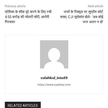
Previous article
Next article
प्रेमिका के शौक पूरे करने के लिए रची
जजों के रिक्यूज पर सुप्रीम कोर्ट
4.55 करोड़ की ज्वेलरी चोरी, आरोपी
सख्त, CJI सूर्यकांत बोले- ‘अब कोई
गिरफ्तार
जज अलग न हो’
sulahkul_iniud9
https://www.sulahkul.com
RELATED ARTICLES