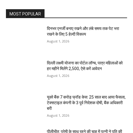
MOST POPULAR
दिनभर एनर्जी बनाए रखने और लंबे समय तक पेट भरा
रखने के लिए 5 हेल्दी विकल्प
August 1, 2026
दिल्ली लक्ष्मी योजना का पोर्टल लॉन्च, पात्र महिलाओं को
हर महीने मिलेंगे ₹2,500, ऐसे करें आवेदन
August 1, 2026
यूको बैंक 7 करोड़ फ्रॉड केस: 25 साल बाद आया फैसला,
टेक्सटाइल कंपनी के 3 पूर्व निदेशक दोषी, बैंक अधिकारी
बरी
August 1, 2026
पीलीभीत: प्रेमी के साथ रहने की चाह में पत्नी ने पति की