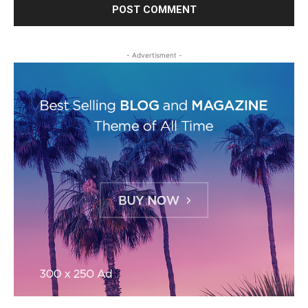
- Advertisment -