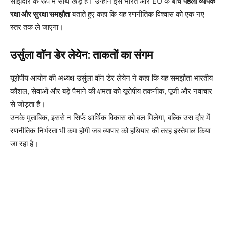
साझेदार के रूप में साथ खड़े हैं। उन्होंने इसे भारत और EU के बीच
पहला व्यापक
रक्षा और सुरक्षा समझौता
बताते हुए कहा कि यह रणनीतिक विश्वास को एक नए
स्तर तक ले जाएगा।
उर्सुला वॉन डेर लेयेन: ताकतों का संगम
यूरोपीय आयोग की अध्यक्ष उर्सुला वॉन डेर लेयेन ने कहा कि यह समझौता भारतीय
कौशल, सेवाओं और बड़े पैमाने की क्षमता को यूरोपीय तकनीक, पूंजी और नवाचार
से जोड़ता है।
उनके मुताबिक, इससे न सिर्फ आर्थिक विकास को बल मिलेगा, बल्कि उस दौर में
रणनीतिक निर्भरता भी कम होगी जब व्यापार को हथियार की तरह इस्तेमाल किया
जा रहा है।