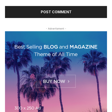
- Advertisment -