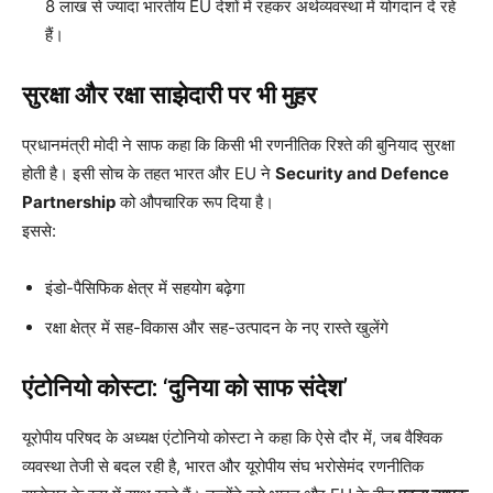
8 लाख से ज्यादा भारतीय EU देशों में रहकर अर्थव्यवस्था में योगदान दे रहे
हैं।
सुरक्षा और रक्षा साझेदारी पर भी मुहर
प्रधानमंत्री मोदी ने साफ कहा कि किसी भी रणनीतिक रिश्ते की बुनियाद सुरक्षा
होती है। इसी सोच के तहत भारत और EU ने
Security and Defence
Partnership
को औपचारिक रूप दिया है।
इससे:
इंडो-पैसिफिक क्षेत्र में सहयोग बढ़ेगा
रक्षा क्षेत्र में सह-विकास और सह-उत्पादन के नए रास्ते खुलेंगे
एंटोनियो कोस्टा: ‘दुनिया को साफ संदेश’
यूरोपीय परिषद के अध्यक्ष एंटोनियो कोस्टा ने कहा कि ऐसे दौर में, जब वैश्विक
व्यवस्था तेजी से बदल रही है, भारत और यूरोपीय संघ भरोसेमंद रणनीतिक