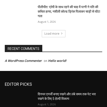
पीलीभीत: प्रेमी के साथ रहने की चाह में पत्नी ने पति की
कथित हत्या, नशीली कोल्ड ड्रिंक पिलाकर साड़ी से घोंटा
गला
August 1, 2026
Load more
RECENT COMMENTS
A WordPress Commenter
Hello world!
on
EDITOR PICKS
दिनभर एनर्जी बनाए रखने और लंबे समय तक पेट भरा
रखने के लिए 5 हेल्दी विकल्प
August 1, 2026