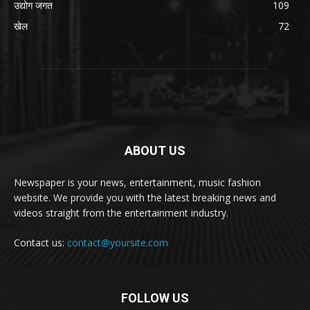
उद्योग जगत
109
खेल
72
ABOUT US
Newspaper is your news, entertainment, music fashion
website. We provide you with the latest breaking news and
videos straight from the entertainment industry.
Contact us:
contact@yoursite.com
FOLLOW US