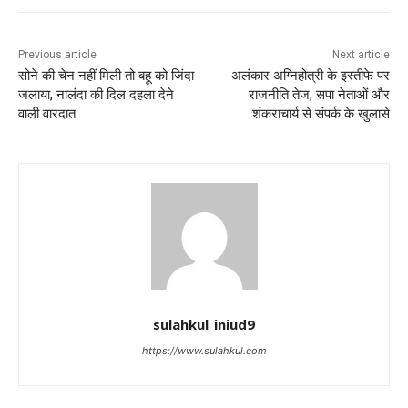
Previous article
Next article
सोने की चेन नहीं मिली तो बहू को जिंदा
अलंकार अग्निहोत्री के इस्तीफे पर
जलाया, नालंदा की दिल दहला देने
राजनीति तेज, सपा नेताओं और
वाली वारदात
शंकराचार्य से संपर्क के खुलासे
sulahkul_iniud9
https://www.sulahkul.com