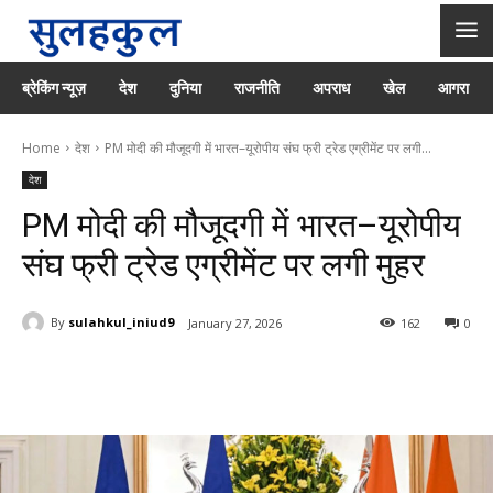
ब्रेकिंग न्यूज़
देश
दुनिया
राजनीति
अपराध
खेल
आगरा
Home
देश
PM मोदी की मौजूदगी में भारत–यूरोपीय संघ फ्री ट्रेड एग्रीमेंट पर लगी...
देश
PM मोदी की मौजूदगी में भारत–यूरोपीय
संघ फ्री ट्रेड एग्रीमेंट पर लगी मुहर
By
sulahkul_iniud9
January 27, 2026
162
0