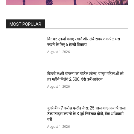
MOST POPULAR
दिनभर एनर्जी बनाए रखने और लंबे समय तक पेट भरा
रखने के लिए 5 हेल्दी विकल्प
August 1, 2026
दिल्ली लक्ष्मी योजना का पोर्टल लॉन्च, पात्र महिलाओं को
हर महीने मिलेंगे ₹2,500, ऐसे करें आवेदन
August 1, 2026
यूको बैंक 7 करोड़ फ्रॉड केस: 25 साल बाद आया फैसला,
टेक्सटाइल कंपनी के 3 पूर्व निदेशक दोषी, बैंक अधिकारी
बरी
August 1, 2026