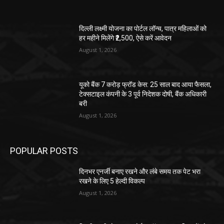
दिल्ली लक्ष्मी योजना का पोर्टल लॉन्च, पात्र महिलाओं को
हर महीने मिलेंगे ₹2,500, ऐसे करें आवेदन
August 1, 2026
यूको बैंक 7 करोड़ फ्रॉड केस: 25 साल बाद आया फैसला,
टेक्सटाइल कंपनी के 3 पूर्व निदेशक दोषी, बैंक अधिकारी
बरी
August 1, 2026
POPULAR POSTS
दिनभर एनर्जी बनाए रखने और लंबे समय तक पेट भरा
रखने के लिए 5 हेल्दी विकल्प
August 1, 2026