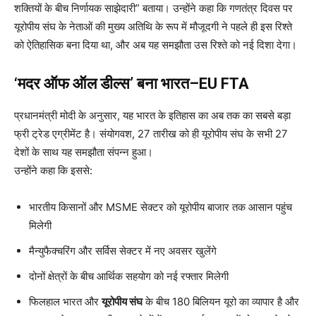
शक्तियों के बीच निर्णायक साझेदारी” बताया। उन्होंने कहा कि गणतंत्र दिवस पर
यूरोपीय संघ के नेताओं की मुख्य अतिथि के रूप में मौजूदगी ने पहले ही इस रिश्ते
को ऐतिहासिक बना दिया था, और अब यह समझौता उस रिश्ते को नई दिशा देगा।
‘मदर ऑफ ऑल डील्स’ बना भारत–EU FTA
प्रधानमंत्री मोदी के अनुसार, यह भारत के इतिहास का अब तक का सबसे बड़ा
फ्री ट्रेड एग्रीमेंट है। संयोगवश, 27 तारीख को ही यूरोपीय संघ के सभी 27
देशों के साथ यह समझौता संपन्न हुआ।
उन्होंने कहा कि इससे:
भारतीय किसानों और MSME सेक्टर को यूरोपीय बाजार तक आसान पहुंच
मिलेगी
मैन्युफैक्चरिंग और सर्विस सेक्टर में नए अवसर खुलेंगे
दोनों क्षेत्रों के बीच आर्थिक सहयोग को नई रफ्तार मिलेगी
फिलहाल भारत और
यूरोपीय संघ
के बीच 180 बिलियन यूरो का व्यापार है और