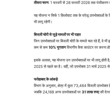
तीसरा चरण
: 1 फरवरी से 28 फरवरी 2026 तक पंजीकरण क
यह योजना न सिर्फ 1 किलोवाट तक के घरेलू उपभोक्ताओं के ल
भी लागू रहेगी।
बिजली चोरी से जुड़े मामलों पर भी राहत
जिन उपभोक्ताओं पर बिजली चोरी के मामले चल रहे हैं, वे भी
कम से कम
10% भुगतान
विभागीय कैश काउंटर पर करना ह
इसके अलावा, यह योजना उन उपभोक्ताओं पर भी लागू होती है
2025 से पहले का है। वहीं, जो उपभोक्ता 31 मार्च 2025 से प
फतेहाबाद के आंकड़े
विभाग के अनुसार, क्षेत्र में कुल 73,464 बिजली उपभोक्त
जबकि 24,168 अन्य उपभोक्ताओं पर
31 लाख रुपए
की देनद