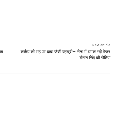
Next article
ता
कर्तव्य की राह पर दादा जैसी बहादुरी— सेना में चमक रहीं मेजर
शैतान सिंह की पोतियां