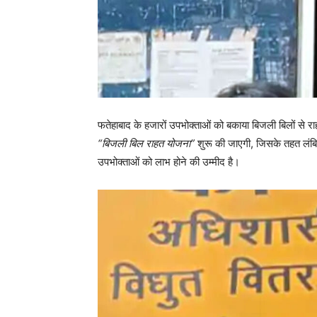
फतेहाबाद के हजारों उपभोक्ताओं को बकाया बिजली बिलों से 
“बिजली बिल राहत योजना”
शुरू की जाएगी, जिसके तहत लंब
उपभोक्ताओं को लाभ होने की उम्मीद है।