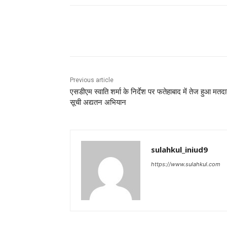
Share
Previous article
एसडीएम स्वाति शर्मा के निर्देश पर फतेहाबाद में तेज हुआ मतदा
सूची अद्यतन अभियान
sulahkul_iniud9
https://www.sulahkul.com