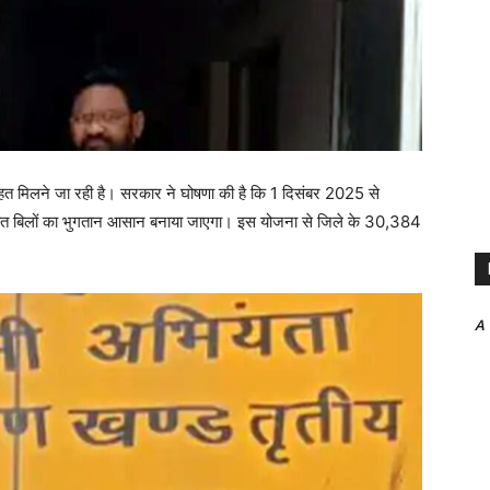
राहत मिलने जा रही है। सरकार ने घोषणा की है कि 1 दिसंबर 2025 से
ित बिलों का भुगतान आसान बनाया जाएगा। इस योजना से जिले के 30,384
A