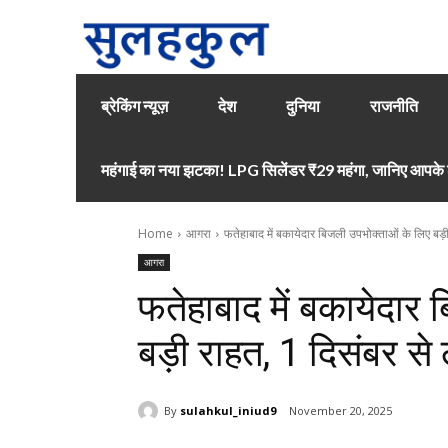
ब्रेकिंग न्यूज़
देश
दुनिया
राजनीति
महंगाई का नया झटका! LPG सिलेंडर ₹29 महंगा, जानिए आपके श
Home
आगरा
फतेहाबाद में बकायेदार बिजली उपभोक्ताओं के लिए बड़ी
आगरा
फतेहाबाद में बकायेदार
बड़ी राहत, 1 दिसंबर से
By
sulahkul_iniud9
November 20, 2025