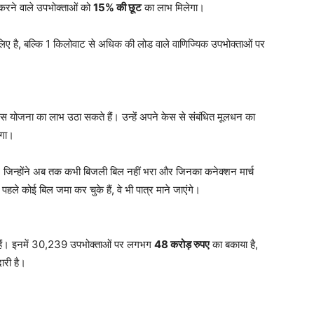
रने वाले उपभोक्ताओं को
15% की छूट
का लाभ मिलेगा।
िए है, बल्कि 1 किलोवाट से अधिक की लोड वाले वाणिज्यिक उपभोक्ताओं पर
 इस योजना का लाभ उठा सकते हैं। उन्हें अपने केस से संबंधित मूलधन का
ोगा।
, जिन्होंने अब तक कभी बिजली बिल नहीं भरा और जिनका कनेक्शन मार्च
हले कोई बिल जमा कर चुके हैं, वे भी पात्र माने जाएंगे।
ा हैं। इनमें 30,239 उपभोक्ताओं पर लगभग
48 करोड़ रुपए
का बकाया है,
ारी है।