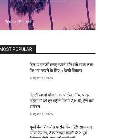
MOST POPULAR
दिनभर एनर्जी बनाए रखने और लंबे समय तक
पेट भरा रखने के लिए 5 हेल्दी विकल्प
August 1, 2026
दिल्ली लक्ष्मी योजना का पोर्टल लॉन्च, पात्र
महिलाओं को हर महीने मिलेंगे ₹2,500, ऐसे करें
आवेदन
August 1, 2026
यूको बैंक 7 करोड़ फ्रॉड केस: 25 साल बाद
आया फैसला, टेक्सटाइल कंपनी के 3 पूर्व