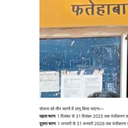
योजना को तीन चरणों में लागू किया जाएगा—
पहला चरण
: 1 दिसंबर से 31 दिसंबर 2025 तक पंजीकरण क
दूसरा चरण
: 1 जनवरी से 31 जनवरी 2026 तक पंजीकरण कर