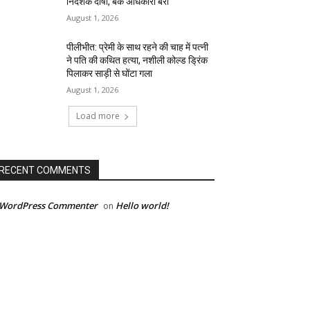
निदेशक दोषी, बैंक अधिकारी बरी
August 1, 2026
पीलीभीत: प्रेमी के साथ रहने की चाह में पत्नी
ने पति की कथित हत्या, नशीली कोल्ड ड्रिंक
पिलाकर साड़ी से घोंटा गला
August 1, 2026
Load more
RECENT COMMENTS
 WordPress Commenter
Hello world!
on