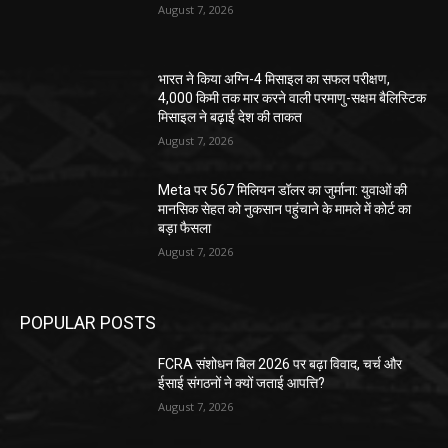
August 7, 2026
भारत ने किया अग्नि-4 मिसाइल का सफल परीक्षण,
4,000 किमी तक मार करने वाली परमाणु-सक्षम बैलिस्टिक
मिसाइल ने बढ़ाई देश की ताकत
August 7, 2026
Meta पर 567 मिलियन डॉलर का जुर्माना: युवाओं की
मानसिक सेहत को नुकसान पहुंचाने के मामले में कोर्ट का
बड़ा फैसला
August 7, 2026
POPULAR POSTS
FCRA संशोधन बिल 2026 पर बढ़ा विवाद, चर्च और
ईसाई संगठनों ने क्यों जताई आपत्ति?
August 7, 2026