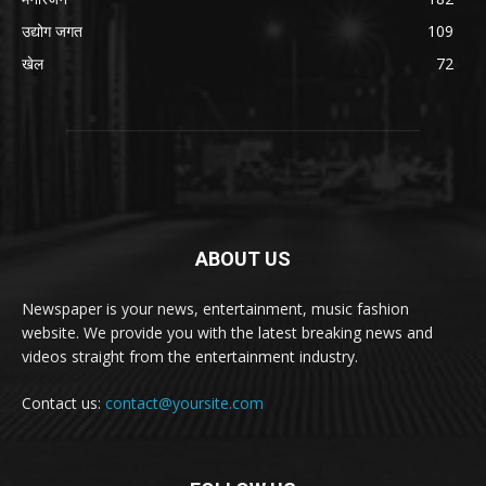
उद्योग जगत
109
खेल
72
ABOUT US
Newspaper is your news, entertainment, music fashion
website. We provide you with the latest breaking news and
videos straight from the entertainment industry.
Contact us:
contact@yoursite.com