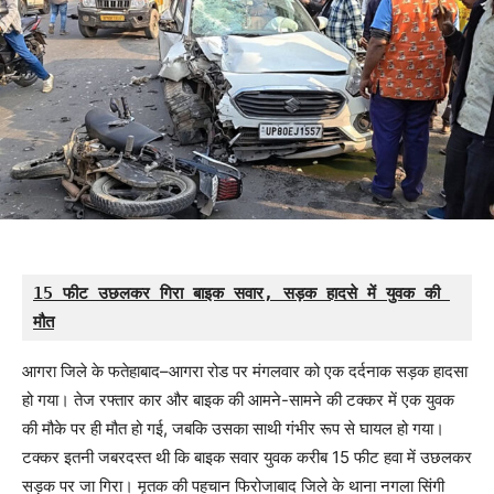
15 फीट उछलकर गिरा बाइक सवार, सड़क हादसे में युवक की 
मौत
आगरा जिले के फतेहाबाद–आगरा रोड पर मंगलवार को एक दर्दनाक सड़क हादसा
हो गया। तेज रफ्तार कार और बाइक की आमने-सामने की टक्कर में एक युवक
की मौके पर ही मौत हो गई, जबकि उसका साथी गंभीर रूप से घायल हो गया।
टक्कर इतनी जबरदस्त थी कि बाइक सवार युवक करीब 15 फीट हवा में उछलकर
सड़क पर जा गिरा। मृतक की पहचान फिरोजाबाद जिले के थाना नगला सिंगी