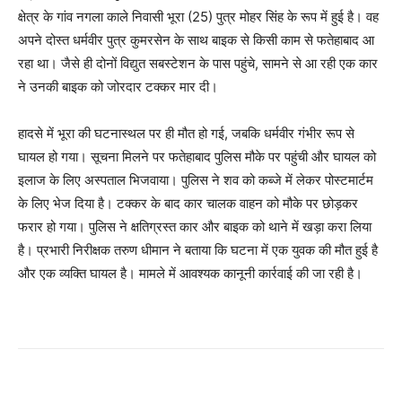
क्षेत्र के गांव नगला काले निवासी भूरा (25) पुत्र मोहर सिंह के रूप में हुई है। वह
अपने दोस्त धर्मवीर पुत्र कुमरसेन के साथ बाइक से किसी काम से फतेहाबाद आ
रहा था। जैसे ही दोनों विद्युत सबस्टेशन के पास पहुंचे, सामने से आ रही एक कार
ने उनकी बाइक को जोरदार टक्कर मार दी।
हादसे में भूरा की घटनास्थल पर ही मौत हो गई, जबकि धर्मवीर गंभीर रूप से
घायल हो गया। सूचना मिलने पर फतेहाबाद पुलिस मौके पर पहुंची और घायल को
इलाज के लिए अस्पताल भिजवाया। पुलिस ने शव को कब्जे में लेकर पोस्टमार्टम
के लिए भेज दिया है। टक्कर के बाद कार चालक वाहन को मौके पर छोड़कर
फरार हो गया। पुलिस ने क्षतिग्रस्त कार और बाइक को थाने में खड़ा करा लिया
है। प्रभारी निरीक्षक तरुण धीमान ने बताया कि घटना में एक युवक की मौत हुई है
और एक व्यक्ति घायल है। मामले में आवश्यक कानूनी कार्रवाई की जा रही है।