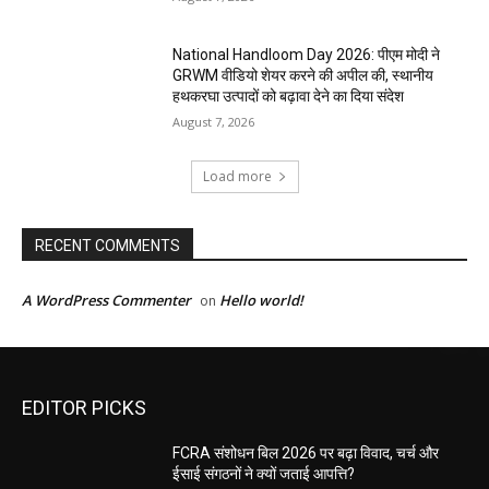
National Handloom Day 2026: पीएम मोदी ने
GRWM वीडियो शेयर करने की अपील की, स्थानीय
हथकरघा उत्पादों को बढ़ावा देने का दिया संदेश
August 7, 2026
Load more
RECENT COMMENTS
A WordPress Commenter
Hello world!
on
EDITOR PICKS
FCRA संशोधन बिल 2026 पर बढ़ा विवाद, चर्च और
ईसाई संगठनों ने क्यों जताई आपत्ति?