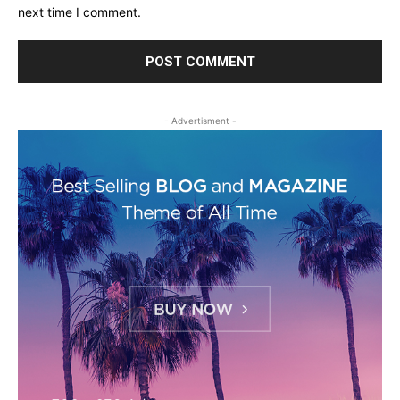
next time I comment.
- Advertisment -