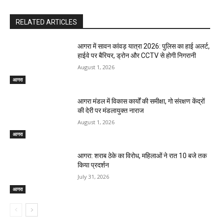
RELATED ARTICLES
आगरा में सावन कांवड़ यात्रा 2026: पुलिस का हाई अलर्ट,
हाईवे पर बैरियर, ड्रोन और CCTV से होगी निगरानी
August 1, 2026
आगरा
आगरा मंडल में विकास कार्यों की समीक्षा, गो संरक्षण केंद्रों
की देरी पर मंडलायुक्त नाराज
August 1, 2026
आगरा
आगरा: शराब ठेके का विरोध, महिलाओं ने रात 10 बजे तक
किया प्रदर्शन
July 31, 2026
आगरा