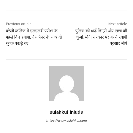
Previous article
Next article
बरेली कॉलेज में एलएलबी परीक्षा के
पुलिस की थर्ड डिग्री और सत्ता की
पहले दिन हंगामा, गेस पेपर के साथ दो
चुप्पी, योगी सरकार पर बरसे स्वामी
युवक पकड़े गए
प्रसाद मौर्य
sulahkul_iniud9
https://www.sulahkul.com