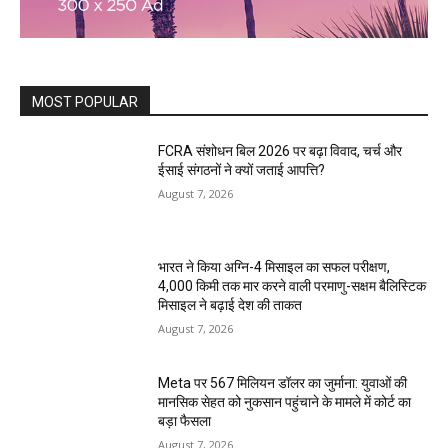
MOST POPULAR
FCRA संशोधन बिल 2026 पर बढ़ा विवाद, चर्च और
ईसाई संगठनों ने क्यों जताई आपत्ति?
August 7, 2026
भारत ने किया अग्नि-4 मिसाइल का सफल परीक्षण,
4,000 किमी तक मार करने वाली परमाणु-सक्षम बैलिस्टिक
मिसाइल ने बढ़ाई देश की ताकत
August 7, 2026
Meta पर 567 मिलियन डॉलर का जुर्माना: युवाओं की
मानसिक सेहत को नुकसान पहुंचाने के मामले में कोर्ट का
बड़ा फैसला
August 7, 2026