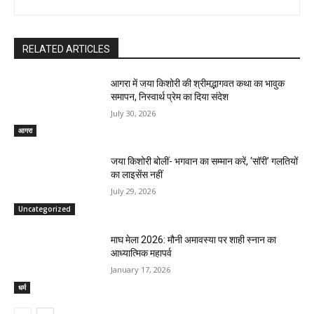
RELATED ARTICLES
आगरा में जया किशोरी की श्रीमद्भागवत कथा का भावुक
समापन, निस्वार्थ प्रेम का दिया संदेश
July 30, 2026
आगरा
जया किशोरी बोलीं- भगवान का सम्मान करें, ‘सॉरी’ गलतियों
का लाइसेंस नहीं
July 29, 2026
Uncategorized
माघ मेला 2026: मौनी अमावस्या पर शाही स्नान का
आध्यात्मिक महापर्व
January 17, 2026
धर्म