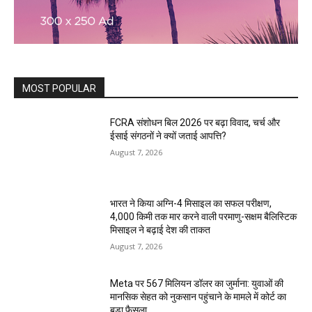
MOST POPULAR
FCRA संशोधन बिल 2026 पर बढ़ा विवाद, चर्च और
ईसाई संगठनों ने क्यों जताई आपत्ति?
August 7, 2026
भारत ने किया अग्नि-4 मिसाइल का सफल परीक्षण,
4,000 किमी तक मार करने वाली परमाणु-सक्षम बैलिस्टिक
मिसाइल ने बढ़ाई देश की ताकत
August 7, 2026
Meta पर 567 मिलियन डॉलर का जुर्माना: युवाओं की
मानसिक सेहत को नुकसान पहुंचाने के मामले में कोर्ट का
बड़ा फैसला