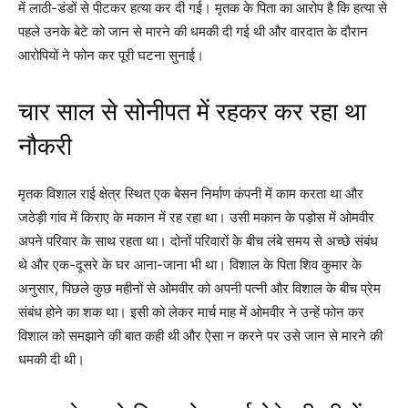
में लाठी-डंडों से पीटकर हत्या कर दी गई। मृतक के पिता का आरोप है कि हत्या से
पहले उनके बेटे को जान से मारने की धमकी दी गई थी और वारदात के दौरान
आरोपियों ने फोन कर पूरी घटना सुनाई।
चार साल से सोनीपत में रहकर कर रहा था
नौकरी
मृतक विशाल राई क्षेत्र स्थित एक बेसन निर्माण कंपनी में काम करता था और
जठेड़ी गांव में किराए के मकान में रह रहा था। उसी मकान के पड़ोस में ओमवीर
अपने परिवार के साथ रहता था। दोनों परिवारों के बीच लंबे समय से अच्छे संबंध
थे और एक-दूसरे के घर आना-जाना भी था। विशाल के पिता शिव कुमार के
अनुसार, पिछले कुछ महीनों से ओमवीर को अपनी पत्नी और विशाल के बीच प्रेम
संबंध होने का शक था। इसी को लेकर मार्च माह में ओमवीर ने उन्हें फोन कर
विशाल को समझाने की बात कही थी और ऐसा न करने पर उसे जान से मारने की
धमकी दी थी।