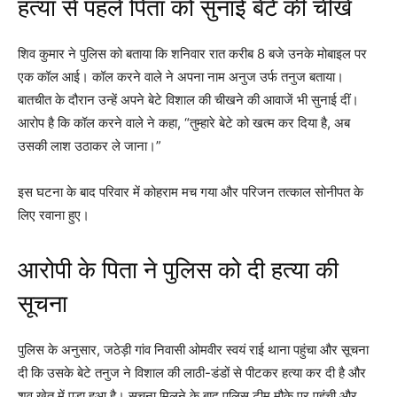
हत्या से पहले पिता को सुनाई बेटे की चीखें
शिव कुमार ने पुलिस को बताया कि शनिवार रात करीब 8 बजे उनके मोबाइल पर
एक कॉल आई। कॉल करने वाले ने अपना नाम अनुज उर्फ तनुज बताया।
बातचीत के दौरान उन्हें अपने बेटे विशाल की चीखने की आवाजें भी सुनाई दीं।
आरोप है कि कॉल करने वाले ने कहा, “तुम्हारे बेटे को खत्म कर दिया है, अब
उसकी लाश उठाकर ले जाना।”
इस घटना के बाद परिवार में कोहराम मच गया और परिजन तत्काल सोनीपत के
लिए रवाना हुए।
आरोपी के पिता ने पुलिस को दी हत्या की
सूचना
पुलिस के अनुसार, जठेड़ी गांव निवासी ओमवीर स्वयं राई थाना पहुंचा और सूचना
दी कि उसके बेटे तनुज ने विशाल की लाठी-डंडों से पीटकर हत्या कर दी है और
शव खेत में पड़ा हुआ है। सूचना मिलने के बाद पुलिस टीम मौके पर पहुंची और