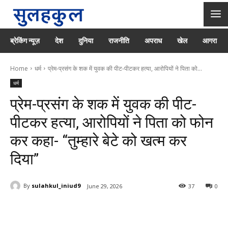
ब्रेकिंग न्यूज़
देश
दुनिया
राजनीति
अपराध
खेल
आगरा
Home
धर्म
प्रेम-प्रसंग के शक में युवक की पीट-पीटकर हत्या, आरोपियों ने पिता को...
धर्म
प्रेम-प्रसंग के शक में युवक की पीट-
पीटकर हत्या, आरोपियों ने पिता को फोन
कर कहा- “तुम्हारे बेटे को खत्म कर
दिया”
By
sulahkul_iniud9
June 29, 2026
37
0