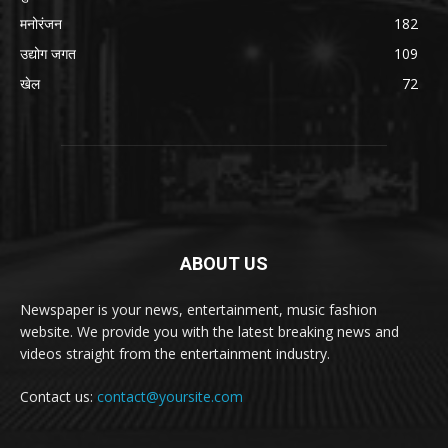
मनोरंजन
182
उद्योग जगत
109
खेल
72
ABOUT US
Newspaper is your news, entertainment, music fashion
website. We provide you with the latest breaking news and
videos straight from the entertainment industry.
Contact us:
contact@yoursite.com