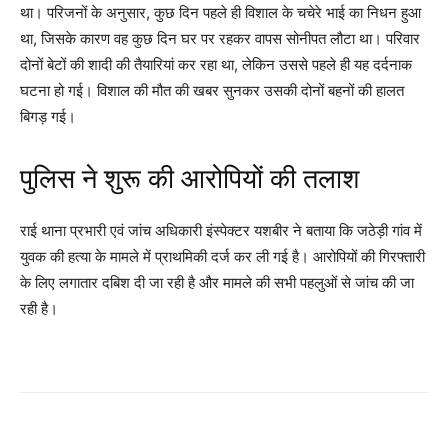
था। परिजनों के अनुसार, कुछ दिन पहले ही विशाल के चचेरे भाई का निधन हुआ
था, जिसके कारण वह कुछ दिन घर पर रहकर वापस सोनीपत लौटा था। परिवार
दोनों बेटों की शादी की तैयारियां कर रहा था, लेकिन उससे पहले ही यह दर्दनाक
घटना हो गई। विशाल की मौत की खबर सुनकर उसकी दोनों बहनों की हालत
बिगड़ गई।
पुलिस ने शुरू की आरोपियों की तलाश
राई थाना प्रभारी एवं जांच अधिकारी इंस्पेक्टर यशबीर ने बताया कि जठेड़ी गांव में
युवक की हत्या के मामले में प्राथमिकी दर्ज कर ली गई है। आरोपियों की गिरफ्तारी
के लिए लगातार दबिश दी जा रही है और मामले की सभी पहलुओं से जांच की जा
रही है।