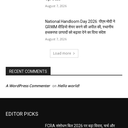
August 7, 2026
National Handloom Day 2026: पीएम मोदी ने
GRWM वीडियो शेयर करने की अपील की, स्थानीय
हथकरघा उत्पादों को बढ़ावा देने का दिया संदेश
August 7, 2026
Load more
RECENT COMMENTS
A WordPress Commenter
Hello world!
on
EDITOR PICKS
FCRA संशोधन बिल 2026 पर बढ़ा विवाद, चर्च और