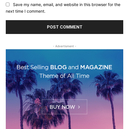
Save my name, email, and website in this browser for the
next time I comment.
- Advertisment -