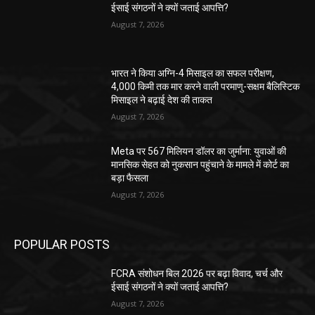
ईसाई संगठनों ने क्यों जताई आपत्ति?
August 7, 2026
भारत ने किया अग्नि-4 मिसाइल का सफल परीक्षण,
4,000 किमी तक मार करने वाली परमाणु-सक्षम बैलिस्टिक
मिसाइल ने बढ़ाई देश की ताकत
August 7, 2026
Meta पर 567 मिलियन डॉलर का जुर्माना: युवाओं की
मानसिक सेहत को नुकसान पहुंचाने के मामले में कोर्ट का
बड़ा फैसला
August 7, 2026
POPULAR POSTS
FCRA संशोधन बिल 2026 पर बढ़ा विवाद, चर्च और
ईसाई संगठनों ने क्यों जताई आपत्ति?
August 7, 2026