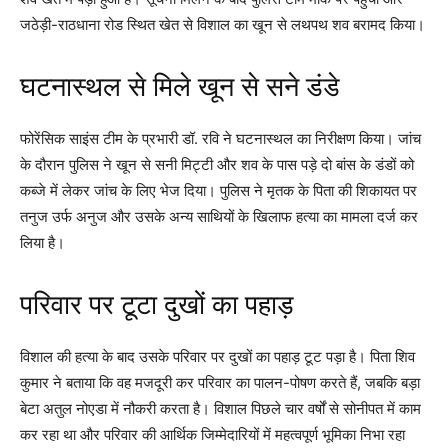
जठेड़ी-राठधाना रोड स्थित खेत से विशाल का खून से लथपथ शव बरामद किया।
घटनास्थल से मिले खून से सने डंडे
फोरेंसिक साइंस टीम के प्रभारी डॉ. रवि ने घटनास्थल का निरीक्षण किया। जांच
के दौरान पुलिस ने खून से सनी मिट्टी और शव के पास पड़े दो बांस के डंडों को
कब्जे में लेकर जांच के लिए भेज दिया। पुलिस ने मृतक के पिता की शिकायत पर
तनुज उर्फ अनुज और उसके अन्य साथियों के खिलाफ हत्या का मामला दर्ज कर
लिया है।
परिवार पर टूटा दुखों का पहाड़
विशाल की हत्या के बाद उसके परिवार पर दुखों का पहाड़ टूट पड़ा है। पिता शिव
कुमार ने बताया कि वह मजदूरी कर परिवार का पालन-पोषण करते हैं, जबकि बड़ा
बेटा अतुल नोएडा में नौकरी करता है। विशाल पिछले चार वर्षों से सोनीपत में काम
कर रहा था और परिवार की आर्थिक जिम्मेदारियों में महत्वपूर्ण भूमिका निभा रहा