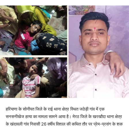
हरियाणा के सोनीपत जिले के राई थाना क्षेत्र स्थित जठेड़ी गांव में एक
सनसनीखेज हत्या का मामला सामने आया है। मेरठ जिले के खरखौदा थाना क्षेत्र
के खंदावली गांव निवासी 26 वर्षीय विशाल की कथित तौर पर प्रेम-प्रसंग के शक