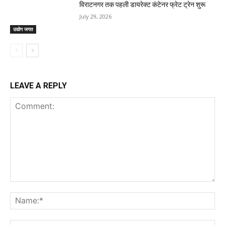
विराटनगर तक पहली डायरेक्ट कंटेनर फ्रेट ट्रेन शुरू
July 29, 2026
उद्योग जगत
LEAVE A REPLY
Comment:
Na
Ema