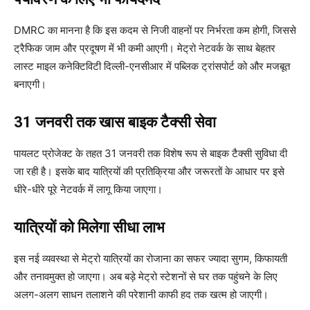
DMRC का मानना है कि इस कदम से निजी वाहनों पर निर्भरता कम होगी, जिससे
ट्रैफिक जाम और प्रदूषण में भी कमी आएगी। मेट्रो नेटवर्क के साथ बेहतर
लास्ट माइल कनेक्टिविटी दिल्ली-एनसीआर में पब्लिक ट्रांसपोर्ट को और मजबूत
बनाएगी।
31 जनवरी तक खास बाइक टैक्सी सेवा
पायलट प्रोजेक्ट के तहत 31 जनवरी तक विशेष रूप से बाइक टैक्सी सुविधा दी
जा रही है। इसके बाद यात्रियों की प्रतिक्रिया और जरूरतों के आधार पर इसे
धीरे-धीरे पूरे नेटवर्क में लागू किया जाएगा।
यात्रियों को मिलेगा सीधा लाभ
इस नई व्यवस्था से मेट्रो यात्रियों का रोजाना का सफर ज्यादा सुगम, किफायती
और तनावमुक्त हो जाएगा। अब बड़े मेट्रो स्टेशनों से घर तक पहुंचने के लिए
अलग-अलग साधन तलाशने की परेशानी काफी हद तक खत्म हो जाएगी।