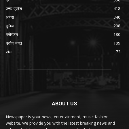
उत्तर प्रदेश
418
आगरा
340
दुनिया
208
मनोरंजन
180
उद्योग जगत
109
खेल
72
ABOUT US
Newspaper is your news, entertainment, music fashion
website. We provide you with the latest breaking news and