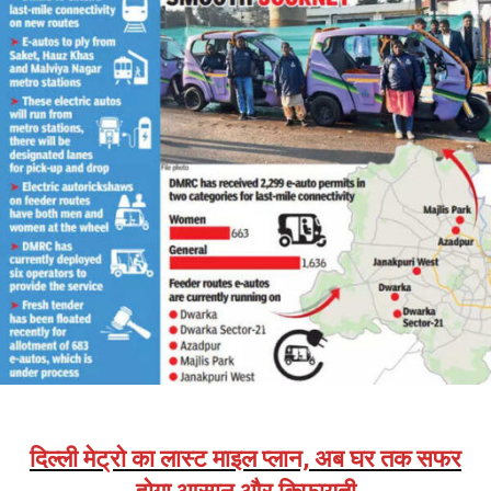
दिल्ली मेट्रो का लास्ट माइल प्लान, अब घर तक सफर