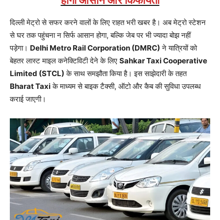
होगा आसान और किफायती
दिल्ली मेट्रो से सफर करने वालों के लिए राहत भरी खबर है। अब मेट्रो स्टेशन
से घर तक पहुंचना न सिर्फ आसान होगा, बल्कि जेब पर भी ज्यादा बोझ नहीं
पड़ेगा।
Delhi Metro Rail Corporation (DMRC)
ने यात्रियों को
बेहतर लास्ट माइल कनेक्टिविटी देने के लिए
Sahkar Taxi Cooperative
Limited (STCL)
के साथ समझौता किया है। इस साझेदारी के तहत
Bharat Taxi
के माध्यम से बाइक टैक्सी, ऑटो और कैब की सुविधा उपलब्ध
कराई जाएगी।