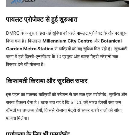
पायलट प्रोजेक्ट से हुई शुरुआत
DMRC के अनुसार, इस नई सुविधा को पहले पायलट प्रोजेक्ट के तौर पर शुरू
किया गया है। फिलहाल
Millennium City Centre
और
Botanical
Garden Metro Station
से यात्रियों को यह सुविधा मिल रही है। शुरुआती
चरण में इसे दिल्ली-एनसीआर के 10 प्रमुख और व्यस्त मेट्रो स्टेशनों तक
विस्तार देने की योजना है।
किफायती किराया और सुरक्षित सफर
इस पहल का मकसद यात्रियों को स्टेशन से घर तक एक भरोसेमंद, सुरक्षित और
सस्ता विकल्प देना है। खास बात यह है कि STCL की भारत टैक्सी सेवा कम
कीमतों पर उपलब्ध होगी, जिससे रोजाना मेट्रो से सफर करने वालों को सीधा
फायदा मिलेगा।
पर्यावरण के लिए भी फायदेमंद