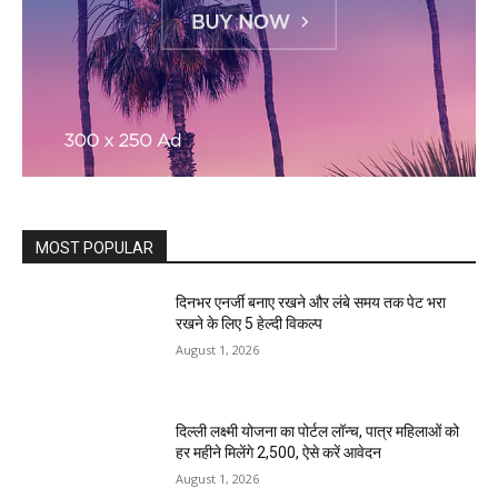
MOST POPULAR
दिनभर एनर्जी बनाए रखने और लंबे समय तक पेट भरा
रखने के लिए 5 हेल्दी विकल्प
August 1, 2026
दिल्ली लक्ष्मी योजना का पोर्टल लॉन्च, पात्र महिलाओं को
हर महीने मिलेंगे ₹2,500, ऐसे करें आवेदन
August 1, 2026