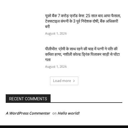
यूको बैंक 7 करोड़ फ्रॉड केस: 25 साल बाद आया फैसला,
टेक्सटाइल कंपनी के 3 पूर्व निदेशक दोषी, बैंक अधिकारी
बरी
August 1, 2026
पीलीभीत: प्रेमी के साथ रहने की चाह में पत्नी ने पति की
कथित हत्या, नशीली कोल्ड ड्रिंक पिलाकर साड़ी से घोंटा
गला
August 1, 2026
Load more
RECENT COMMENTS
A WordPress Commenter
Hello world!
on