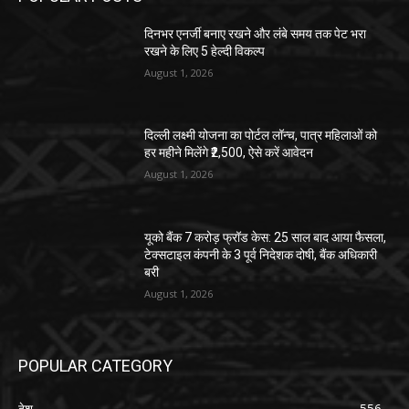
दिनभर एनर्जी बनाए रखने और लंबे समय तक पेट भरा
रखने के लिए 5 हेल्दी विकल्प
August 1, 2026
दिल्ली लक्ष्मी योजना का पोर्टल लॉन्च, पात्र महिलाओं को
हर महीने मिलेंगे ₹2,500, ऐसे करें आवेदन
August 1, 2026
यूको बैंक 7 करोड़ फ्रॉड केस: 25 साल बाद आया फैसला,
टेक्सटाइल कंपनी के 3 पूर्व निदेशक दोषी, बैंक अधिकारी
बरी
August 1, 2026
POPULAR CATEGORY
देश
556