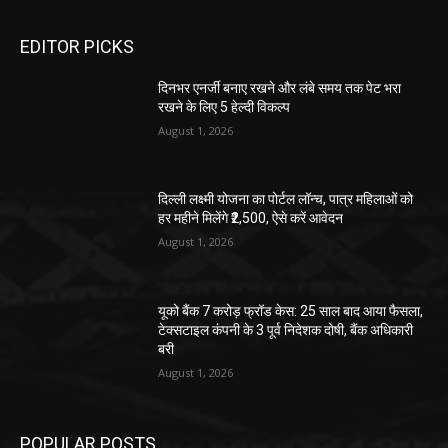
EDITOR PICKS
दिनभर एनर्जी बनाए रखने और लंबे समय तक पेट भरा
रखने के लिए 5 हेल्दी विकल्प
August 1, 2026
दिल्ली लक्ष्मी योजना का पोर्टल लॉन्च, पात्र महिलाओं को
हर महीने मिलेंगे ₹2,500, ऐसे करें आवेदन
August 1, 2026
यूको बैंक 7 करोड़ फ्रॉड केस: 25 साल बाद आया फैसला,
टेक्सटाइल कंपनी के 3 पूर्व निदेशक दोषी, बैंक अधिकारी
बरी
August 1, 2026
POPULAR POSTS