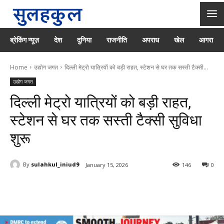
ब्रेकिंग न्यूज़
देश
दुनिया
राजनीति
अपराध
खेल
आगरा
Home
उद्योग जगत
दिल्ली मेट्रो यात्रियों को बड़ी राहत, स्टेशन से घर तक सस्ती टैक्सी...
उद्योग जगत
दिल्ली मेट्रो यात्रियों को बड़ी राहत,
स्टेशन से घर तक सस्ती टैक्सी सुविधा
शुरू
By
sulahkul_iniud9
January 15, 2026
146
0