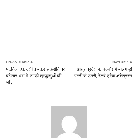
Previous article
Next article
षटतिला एकादशी व मकर संक्रांति पर
आंध्र प्रदेश के नेल्लोर में मालगाड़ी
बटेश्वर धाम में उमड़ी श्रद्धालुओं की
पटरी से उतरी, रेलवे ट्रैक क्षतिग्रस्त
भीड़