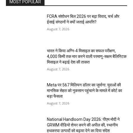
MOST POPULAR
FCRA संशोधन बिल 2026 पर बढ़ा विवाद, चर्च और
ईसाई संगठनों ने क्यों जताई आपत्ति?
August 7, 2026
भारत ने किया अग्नि-4 मिसाइल का सफल परीक्षण,
4,000 किमी तक मार करने वाली परमाणु-सक्षम बैलिस्टिक
मिसाइल ने बढ़ाई देश की ताकत
August 7, 2026
Meta पर 567 मिलियन डॉलर का जुर्माना: युवाओं की
मानसिक सेहत को नुकसान पहुंचाने के मामले में कोर्ट का
बड़ा फैसला
August 7, 2026
National Handloom Day 2026: पीएम मोदी ने
GRWM वीडियो शेयर करने की अपील की, स्थानीय
हथकरघा उत्पादों को बढ़ावा देने का दिया संदेश