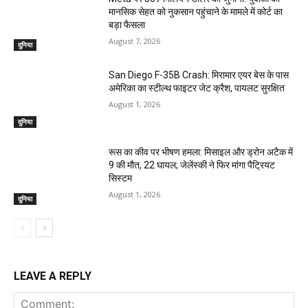
मानसिक सेहत को नुकसान पहुंचाने के मामले में कोर्ट का
बड़ा फैसला
August 7, 2026
दुनिया
San Diego F-35B Crash: मिरामार एयर बेस के पास
अमेरिका का स्टील्थ फाइटर जेट क्रैश, पायलट सुरक्षित
August 1, 2026
दुनिया
रूस का कीव पर भीषण हमला: मिसाइल और ड्रोन अटैक में
9 की मौत, 22 घायल; जेलेंस्की ने फिर मांगा पैट्रियट
सिस्टम
August 1, 2026
दुनिया
LEAVE A REPLY