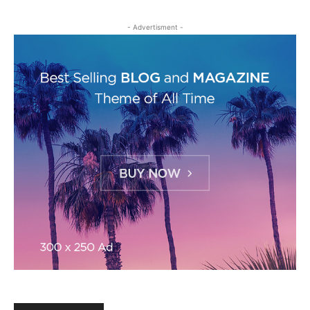
- Advertisment -