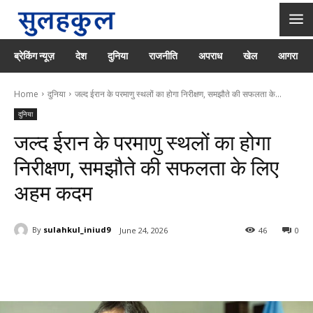
ब्रेकिंग न्यूज़
देश
दुनिया
राजनीति
अपराध
खेल
आगरा
Home
दुनिया
जल्द ईरान के परमाणु स्थलों का होगा निरीक्षण, समझौते की सफलता के...
दुनिया
जल्द ईरान के परमाणु स्थलों का होगा
निरीक्षण, समझौते की सफलता के लिए
अहम कदम
By
sulahkul_iniud9
June 24, 2026
46
0