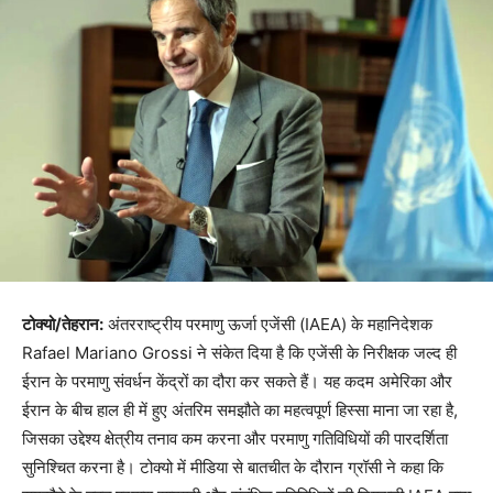
टोक्यो/तेहरान:
अंतरराष्ट्रीय परमाणु ऊर्जा एजेंसी (IAEA) के महानिदेशक
Rafael Mariano Grossi ने संकेत दिया है कि एजेंसी के निरीक्षक जल्द ही
ईरान के परमाणु संवर्धन केंद्रों का दौरा कर सकते हैं। यह कदम अमेरिका और
ईरान के बीच हाल ही में हुए अंतरिम समझौते का महत्वपूर्ण हिस्सा माना जा रहा है,
जिसका उद्देश्य क्षेत्रीय तनाव कम करना और परमाणु गतिविधियों की पारदर्शिता
सुनिश्चित करना है। टोक्यो में मीडिया से बातचीत के दौरान ग्रॉसी ने कहा कि