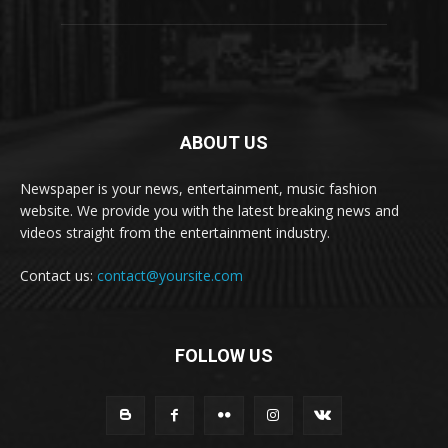
ABOUT US
Newspaper is your news, entertainment, music fashion
website. We provide you with the latest breaking news and
videos straight from the entertainment industry.
Contact us:
contact@yoursite.com
FOLLOW US