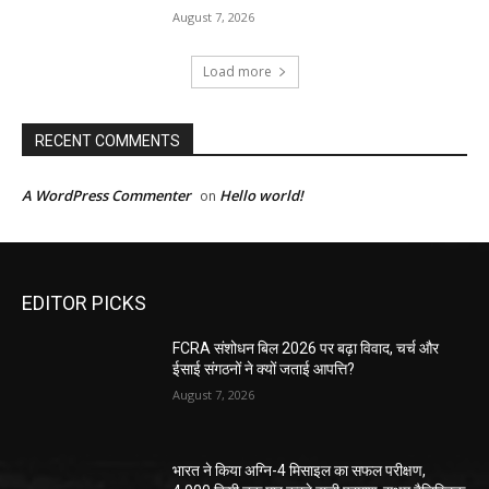
August 7, 2026
Load more
RECENT COMMENTS
A WordPress Commenter
Hello world!
on
EDITOR PICKS
FCRA संशोधन बिल 2026 पर बढ़ा विवाद, चर्च और
ईसाई संगठनों ने क्यों जताई आपत्ति?
August 7, 2026
भारत ने किया अग्नि-4 मिसाइल का सफल परीक्षण,