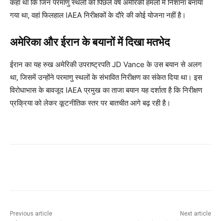
कहा था कि जिन परमाणु स्थलों को पिछले वर्ष अमेरिकी हमलों में निशाना बनाया
गया था, वहां फिलहाल IAEA निरीक्षकों के दौरे की कोई योजना नहीं है।
अमेरिका और ईरान के बयानों में दिखा मतभेद
ईरान का यह रुख अमेरिकी उपराष्ट्रपति JD Vance के उस बयान से अलग
था, जिसमें उन्होंने परमाणु स्थलों के संभावित निरीक्षण का संकेत दिया था। इस
विरोधाभास के बावजूद IAEA प्रमुख का ताजा बयान यह दर्शाता है कि निरीक्षण
प्रक्रिया को लेकर कूटनीतिक स्तर पर बातचीत आगे बढ़ रही है।
Previous article
Next article