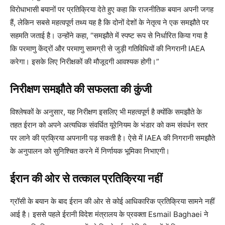
विरोधाभासी बयानों पर प्रतिक्रिया देते हुए कहा कि राजनीतिक बयान अपनी जगह
हैं, लेकिन सबसे महत्वपूर्ण तथ्य यह है कि दोनों देशों के नेतृत्व ने एक समझौते पर
सहमति जताई है। उन्होंने कहा, “समझौते में स्पष्ट रूप से निर्धारित किया गया है
कि परमाणु केंद्रों और परमाणु सामग्री से जुड़ी गतिविधियों की निगरानी IAEA
करेगा। इसके लिए निरीक्षकों की मौजूदगी आवश्यक होगी।”
निरीक्षण समझौते की सफलता की कुंजी
विश्लेषकों के अनुसार, यह निरीक्षण इसलिए भी महत्वपूर्ण है क्योंकि समझौते के
तहत ईरान को अपने अत्यधिक संवर्धित यूरेनियम के भंडार को कम संवर्धन स्तर
पर लाने की प्रक्रिया अपनानी पड़ सकती है। ऐसे में IAEA की निगरानी समझौते
के अनुपालन को सुनिश्चित करने में निर्णायक भूमिका निभाएगी।
ईरान की ओर से तत्काल प्रतिक्रिया नहीं
ग्रॉसी के बयान के बाद ईरान की ओर से कोई आधिकारिक प्रतिक्रिया सामने नहीं
आई है। इससे पहले ईरानी विदेश मंत्रालय के प्रवक्ता Esmail Baghaei ने