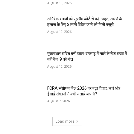
August 10, 2026
अभिषेक बनर्जी को सुप्रीम कोर्ट से बड़ी राहत, आंखों के
इलाज के लिए 3 हफ्ते विदेश जाने की मिली मंजूरी
August 10, 2026
मूसलाधार बारिश बनी काल! राजगढ़ में नाले के तेज बहाव में
बही वैन, 9 की मौत
August 10, 2026
FCRA संशोधन बिल 2026 पर बढ़ा विवाद, चर्च और
ईसाई संगठनों ने क्यों जताई आपत्ति?
August 7, 2026
Load more