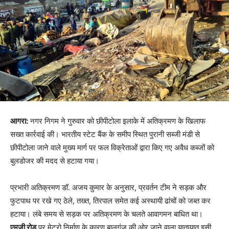
आगरा:
नगर निगम ने गुरुवार को छीपीटोला इलाके में अतिक्रमण के खिलाफ
सख्त कार्रवाई की। भारतीय स्टेट बैंक के समीप स्थित पुरानी सब्जी मंडी से
छीपीटोला जाने वाले मुख्य मार्ग पर फल विक्रेताओं द्वारा किए गए अवैध कब्जों को
बुलडोजर की मदद से हटाया गया।
प्रभारी अतिक्रमण डॉ. अजय कुमार के अनुसार, प्रवर्तन टीम ने सड़क और
फुटपाथ पर रखे गए ठेले, तख्त, तिरपाल समेत कई अस्थायी ढांचों को जब्त कर
हटाया। लंबे समय से सड़क पर अतिक्रमण के चलते आवागमन बाधित था।
एमजी रोड
पर मेट्रो निर्माण के कारण बालूगंज की ओर जाने वाला यातायात इसी