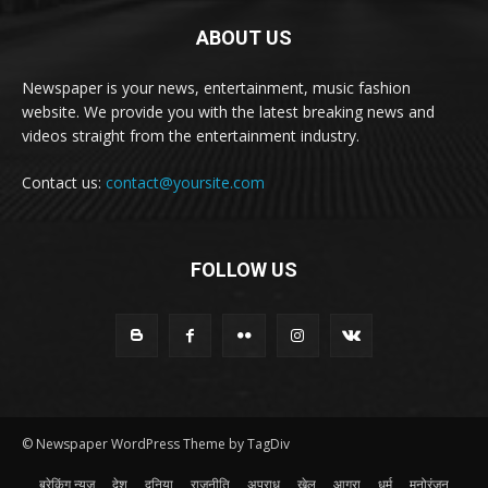
ABOUT US
Newspaper is your news, entertainment, music fashion
website. We provide you with the latest breaking news and
videos straight from the entertainment industry.
Contact us:
contact@yoursite.com
FOLLOW US
© Newspaper WordPress Theme by TagDiv
ब्रेकिंग न्यूज़
देश
दुनिया
राजनीति
अपराध
खेल
आगरा
धर्म
मनोरंजन