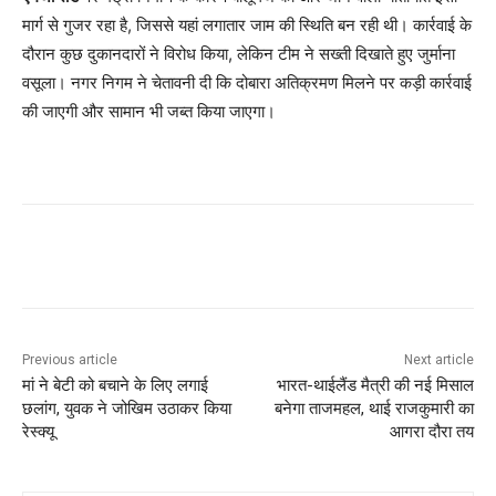
मार्ग से गुजर रहा है, जिससे यहां लगातार जाम की स्थिति बन रही थी। कार्रवाई के
दौरान कुछ दुकानदारों ने विरोध किया, लेकिन टीम ने सख्ती दिखाते हुए जुर्माना
वसूला। नगर निगम ने चेतावनी दी कि दोबारा अतिक्रमण मिलने पर कड़ी कार्रवाई
की जाएगी और सामान भी जब्त किया जाएगा।
Previous article
Next article
मां ने बेटी को बचाने के लिए लगाई
भारत-थाईलैंड मैत्री की नई मिसाल
छलांग, युवक ने जोखिम उठाकर किया
बनेगा ताजमहल, थाई राजकुमारी का
रेस्क्यू
आगरा दौरा तय