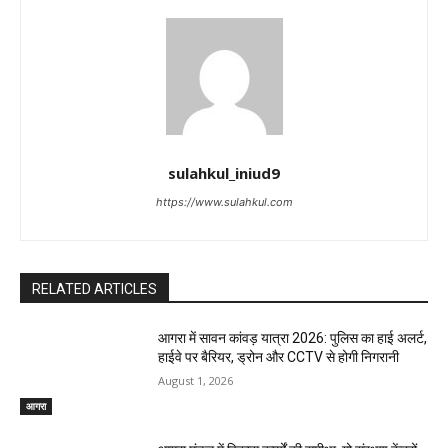
sulahkul_iniud9
https://www.sulahkul.com
RELATED ARTICLES
आगरा में सावन कांवड़ यात्रा 2026: पुलिस का हाई अलर्ट,
हाईवे पर बैरियर, ड्रोन और CCTV से होगी निगरानी
August 1, 2026
आगरा