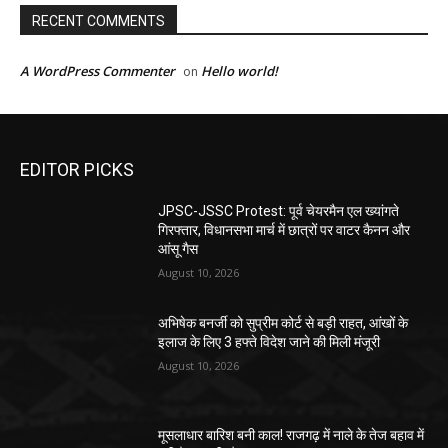
RECENT COMMENTS
A WordPress Commenter
Hello world!
on
EDITOR PICKS
JPSC-JSSC Protest: पूर्व चेयरमैन एल ख्यांगते
गिरफ्तार, विधानसभा मार्च में छात्रों पर वाटर कैनन और
आंसू गैस
August 10, 2026
अभिषेक बनर्जी को सुप्रीम कोर्ट से बड़ी राहत, आंखों के
इलाज के लिए 3 हफ्ते विदेश जाने की मिली मंजूरी
August 10, 2026
मूसलाधार बारिश बनी काल! राजगढ़ में नाले के तेज बहाव में