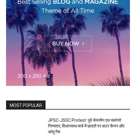
MOST POPULAR
JPSC-JSSC Protest: पूर्व चेयरमैन एल ख्यांगते
गिरफ्तार, विधानसभा मार्च में छात्रों पर वाटर कैनन और
आंसू गैस