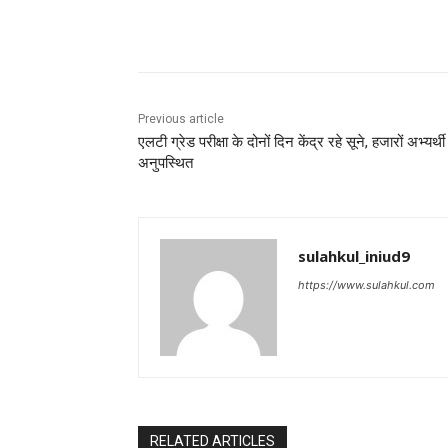
Share
Previous article
एलटी ग्रेड परीक्षा के दोनों दिन केंद्र रहे सूने, हजारों अभ्यर्थी
अनुपस्थित
sulahkul_iniud9
https://www.sulahkul.com
RELATED ARTICLES