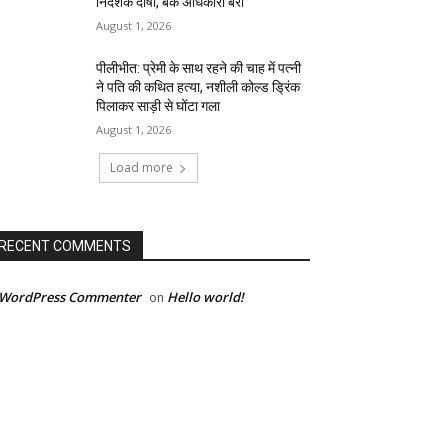
निदेशक दोषी, बैंक अधिकारी बरी
August 1, 2026
पीलीभीत: प्रेमी के साथ रहने की चाह में पत्नी
ने पति की कथित हत्या, नशीली कोल्ड ड्रिंक
पिलाकर साड़ी से घोंटा गला
August 1, 2026
Load more
RECENT COMMENTS
 WordPress Commenter
Hello world!
on