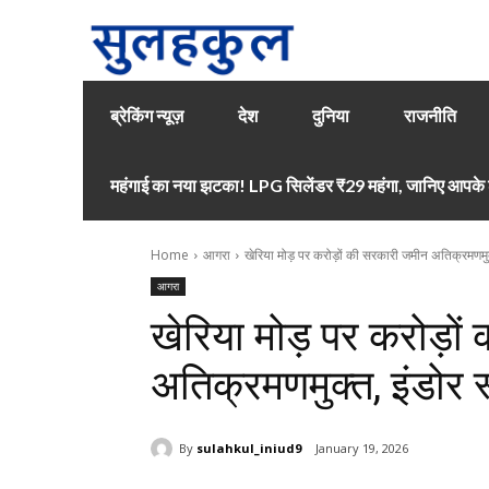
ब्रेकिंग न्यूज़
देश
दुनिया
राजनीति
महंगाई का नया झटका! LPG सिलेंडर ₹29 महंगा, जानिए आपके श
Home
आगरा
खेरिया मोड़ पर करोड़ों की सरकारी जमीन अतिक्रमणमुक्
आगरा
खेरिया मोड़ पर करोड़ो
अतिक्रमणमुक्त, इंडोर 
By
sulahkul_iniud9
January 19, 2026