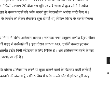
में फैली लगभग 20 बीघा इस भूमि पर लंबे समय से कुछ लोगों ने अवैध
ने कब्जाधारकों को अवैध मानते हुए बेदखली के आदेश जारी किए थे।
के निर्माण को लेकर तैयारियां शुरू हो गई थीं, लेकिन विवाद के चलते योजना
नगर निगम ने विशेष अभियान चलाया। सहायक नगर आयुक्त अशोक प्रिय गौतम
जरों की मदद से कार्रवाई की। इस दौरान लगभग 400 ट्रॉली कचरा हटाकर
अंतर्गत इंडोर मिनी स्टेडियम के लिए चिह्नित है। अब अतिक्रमण हटने के बाद
ीद जताई जा रही है।
कि दोबारा अतिक्रमण करने या कूड़ा डालने वालों के खिलाफ कड़ी कार्रवाई
A
बनवाने की योजना है, ताकि भविष्य में अवैध कब्जे और गंदगी पर पूरी तरह