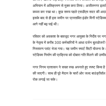
अभियान में अतिक्रमण से मुक्त करा लिया। अजीतनगर इलाके 
कब्जा कर रखा था। कुछ समय पहले एसडीएम सदर की अदालत 
इसके बाद से ही इस जमीन पर प्रस्तावित इंडोर मिनी स्टेडियम 
आगे नहीं बढ़ पाई थी।
रविवार को अवकाश के बावजूद नगर आयुक्त के निर्देश पर 
के नेतृत्व में करीब 300 कर्मचारियों ने आधा दर्जन बुलडो
निस्तारण प्लांट भेजा गया। यह जमीन स्मार्ट सिटी योजना के 
स्टेडियम निर्माण की प्रक्रिया को दोबारा गति मिलने की उम्म
नगर निगम प्रशासन ने सख्त रुख अपनाते हुए स्पष्ट किया है 
की जाएगी। साथ ही पूरे मैदान के चारों ओर जल्द बाउंड्रीवॉल 
रोक लगाई जा सके।