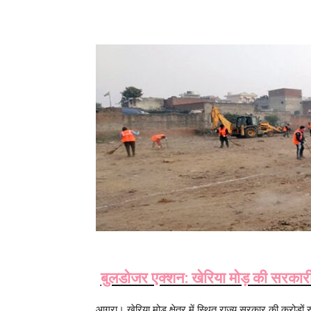
Share
बुलडोजर एक्शन: खेरिया मोड़ की सरकारी 
आगरा। खेरिया मोड़ क्षेत्र में स्थित राज्य सरकार की करोड़ो