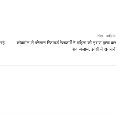
Next article
 रहे
ब्लैकमेल से परेशान रिटायर्ड रेलकर्मी ने महिला की नृशंस हत्या कर
शव जलाया, झांसी में सनसनी