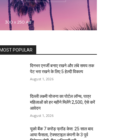
MOST POPULAR
दिनभर एनर्जी बनाए रखने और लंबे समय तक
पेट भरा रखने के लिए 5 हेल्दी विकल्प
August 1, 2026
दिल्ली लक्ष्मी योजना का पोर्टल लॉन्च, पात्र
महिलाओं को हर महीने मिलेंगे ₹2,500, ऐसे करें
आवेदन
August 1, 2026
यूको बैंक 7 करोड़ फ्रॉड केस: 25 साल बाद
आया फैसला, टेक्सटाइल कंपनी के 3 पूर्व