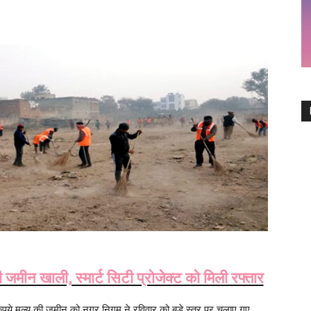
जमीन खाली, स्मार्ट सिटी प्रोजेक्ट को मिली रफ्तार
ं रुपये मूल्य की जमीन को नगर निगम ने रविवार को बड़े स्तर पर चलाए गए