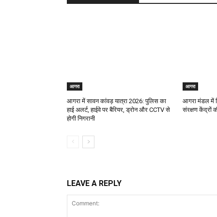
आगरा
आगरा
आगरा में सावन कांवड़ यात्रा 2026: पुलिस का
आगरा मंडल में व
हाई अलर्ट, हाईवे पर बैरियर, ड्रोन और CCTV से
संरक्षण केंद्रों
होगी निगरानी
LEAVE A REPLY