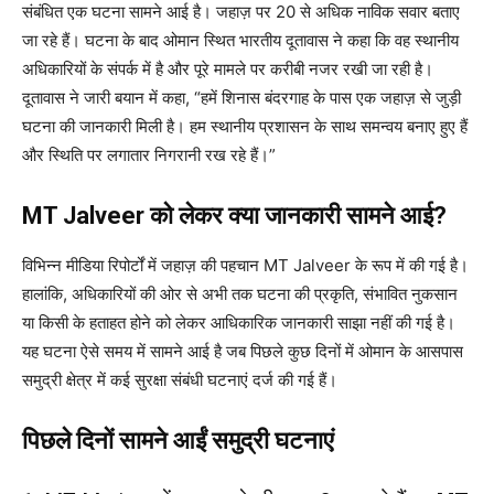
संबंधित एक घटना सामने आई है। जहाज़ पर 20 से अधिक नाविक सवार बताए
जा रहे हैं। घटना के बाद ओमान स्थित भारतीय दूतावास ने कहा कि वह स्थानीय
अधिकारियों के संपर्क में है और पूरे मामले पर करीबी नजर रखी जा रही है।
दूतावास ने जारी बयान में कहा, “हमें शिनास बंदरगाह के पास एक जहाज़ से जुड़ी
घटना की जानकारी मिली है। हम स्थानीय प्रशासन के साथ समन्वय बनाए हुए हैं
और स्थिति पर लगातार निगरानी रख रहे हैं।”
MT Jalveer को लेकर क्या जानकारी सामने आई?
विभिन्न मीडिया रिपोर्टों में जहाज़ की पहचान MT Jalveer के रूप में की गई है।
हालांकि, अधिकारियों की ओर से अभी तक घटना की प्रकृति, संभावित नुकसान
या किसी के हताहत होने को लेकर आधिकारिक जानकारी साझा नहीं की गई है।
यह घटना ऐसे समय में सामने आई है जब पिछले कुछ दिनों में ओमान के आसपास
समुद्री क्षेत्र में कई सुरक्षा संबंधी घटनाएं दर्ज की गई हैं।
पिछले दिनों सामने आईं समुद्री घटनाएं