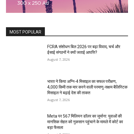
MOST POPULAR
FCRA संशोधन बिल 2026 पर बढ़ा विवाद, चर्च और
ईसाई संगठनों ने क्यों जताई आपत्ति?
August 7, 2026
भारत ने किया अग्नि-4 मिसाइल का सफल परीक्षण,
4,000 किमी तक मार करने वाली परमाणु-सक्षम बैलिस्टिक
मिसाइल ने बढ़ाई देश की ताकत
August 7, 2026
Meta पर 567 मिलियन डॉलर का जुर्माना: युवाओं की
मानसिक सेहत को नुकसान पहुंचाने के मामले में कोर्ट का
बड़ा फैसला