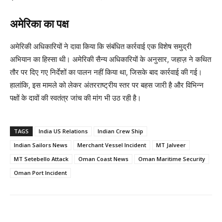
अमेरिका का पक्ष
अमेरिकी अधिकारियों ने दावा किया कि संबंधित कार्रवाई एक विशेष समुद्री
अभियान का हिस्सा थी। अमेरिकी सैन्य अधिकारियों के अनुसार, जहाज़ ने कथित
तौर पर दिए गए निर्देशों का पालन नहीं किया था, जिसके बाद कार्रवाई की गई।
हालांकि, इस मामले को लेकर अंतरराष्ट्रीय स्तर पर बहस जारी है और विभिन्न
पक्षों के दावों की स्वतंत्र जांच की मांग भी उठ रही है।
TAGS
India US Relations
Indian Crew Ship
Indian Sailors News
Merchant Vessel Incident
MT Jalveer
MT Setebello Attack
Oman Coast News
Oman Maritime Security
Oman Port Incident