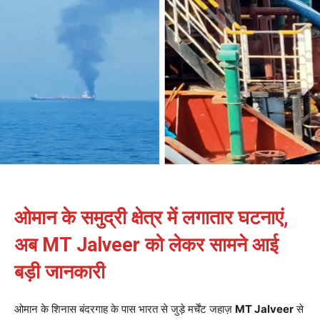
ओमान के समुद्री क्षेत्र में लगातार घटनाएं,
अब MT Jalveer को लेकर सामने आई
बड़ी जानकारी
ओमान के शिनास बंदरगाह के पास भारत से जुड़े मर्चेंट जहाज़
MT Jalveer
से