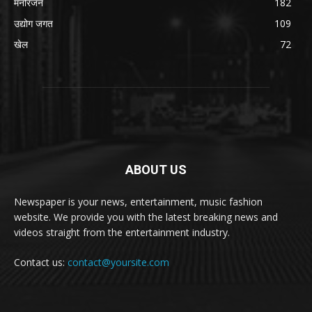
मनोरंजन
182
उद्योग जगत
109
खेल
72
ABOUT US
Newspaper is your news, entertainment, music fashion
website. We provide you with the latest breaking news and
videos straight from the entertainment industry.
Contact us:
contact@yoursite.com