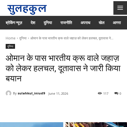
ब्रेकिंग न्यूज़
देश
दुनिया
राजनीति
अपराध
खेल
आगरा
Home
दुनिया
ओमान के पास भारतीय क्रू वाले जहाज़ को लेकर हलचल, दूतावास ने...
दुनिया
ओमान के पास भारतीय क्रू वाले जहाज़
को लेकर हलचल, दूतावास ने जारी किया
बयान
By
sulahkul_iniud9
June 11, 2026
117
0