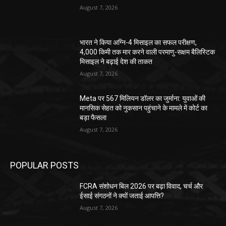
August 7, 2026
भारत ने किया अग्नि-4 मिसाइल का सफल परीक्षण,
4,000 किमी तक मार करने वाली परमाणु-सक्षम बैलिस्टिक
मिसाइल ने बढ़ाई देश की ताकत
August 7, 2026
Meta पर 567 मिलियन डॉलर का जुर्माना: युवाओं की
मानसिक सेहत को नुकसान पहुंचाने के मामले में कोर्ट का
बड़ा फैसला
August 7, 2026
POPULAR POSTS
FCRA संशोधन बिल 2026 पर बढ़ा विवाद, चर्च और
ईसाई संगठनों ने क्यों जताई आपत्ति?
August 7, 2026