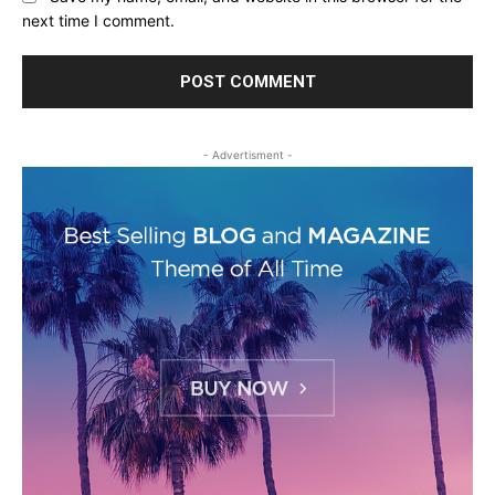
next time I comment.
- Advertisment -