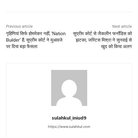
Previous article
Next article
गृहिणियां सिर्फ होममेकर नहीं, ‘Nation
सुप्रीम कोर्ट से जैकलीन फर्नांडिस को
Builder’ हैं; सुप्रीम कोर्ट ने मुआवजे
झटका, जस्टिस मिश्रा ने सुनवाई से
पर दिया बड़ा फैसला
खुद को किया अलग
sulahkul_iniud9
https://www.sulahkul.com