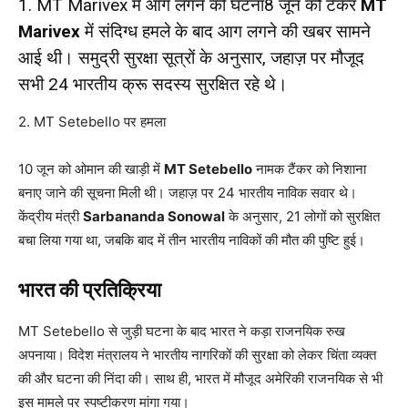
1. MT Marivex में आग लगने की घटना8 जून को टैंकर
MT
Marivex
में संदिग्ध हमले के बाद आग लगने की खबर सामने
आई थी। समुद्री सुरक्षा सूत्रों के अनुसार, जहाज़ पर मौजूद
सभी 24 भारतीय क्रू सदस्य सुरक्षित रहे थे।
2. MT Setebello पर हमला
10 जून को ओमान की खाड़ी में
MT Setebello
नामक टैंकर को निशाना
बनाए जाने की सूचना मिली थी। जहाज़ पर 24 भारतीय नाविक सवार थे।
केंद्रीय मंत्री
Sarbananda Sonowal
के अनुसार, 21 लोगों को सुरक्षित
बचा लिया गया था, जबकि बाद में तीन भारतीय नाविकों की मौत की पुष्टि हुई।
भारत की प्रतिक्रिया
MT Setebello से जुड़ी घटना के बाद भारत ने कड़ा राजनयिक रुख
अपनाया। विदेश मंत्रालय ने भारतीय नागरिकों की सुरक्षा को लेकर चिंता व्यक्त
की और घटना की निंदा की। साथ ही, भारत में मौजूद अमेरिकी राजनयिक से भी
इस मामले पर स्पष्टीकरण मांगा गया।