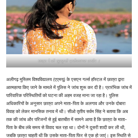
छात्रा ने की खुदकुशी प्रतीकात्मक तस्वीर ।
अलीगढ़ मुस्लिम विश्वविद्यालय (एएमयू) के एसएन गर्ल्स हॉस्टल में छात्रा द्वारा
आत्महत्या किए जाने के मामले में पुलिस ने जांच शुरू कर दी है। प्रारंभिक जांच में
पारिवारिक परिस्थितियों को घटना की अहम वजह माना जा रहा है। पुलिस
अधिकारियों के अनुसार छात्रा अपने माता-पिता के अलगाव और उनके दोबारा
विवाह को लेकर मानसिक तनाव में थी। सीओ तृतीय सर्वम सिंह ने बताया कि अब
तक की जांच और परिजनों से हुई बातचीत में सामने आया है कि छात्रा के माता-
पिता के बीच लंबे समय से विवाद चल रहा था। दोनों ने दूसरी शादी कर ली थी,
जबकि छात्रा चाहती थी कि उसके माता-पिता फिर से एक हो जाएं। इस स्थिति से