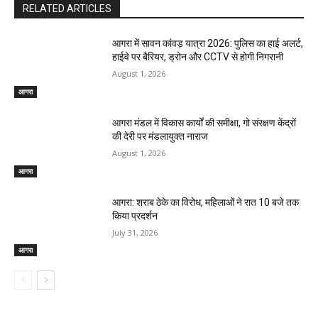
RELATED ARTICLES
आगरा में सावन कांवड़ यात्रा 2026: पुलिस का हाई अलर्ट,
हाईवे पर बैरियर, ड्रोन और CCTV से होगी निगरानी
August 1, 2026
आगरा
आगरा मंडल में विकास कार्यों की समीक्षा, गो संरक्षण केंद्रों
की देरी पर मंडलायुक्त नाराज
August 1, 2026
आगरा
आगरा: शराब ठेके का विरोध, महिलाओं ने रात 10 बजे तक
किया प्रदर्शन
July 31, 2026
आगरा