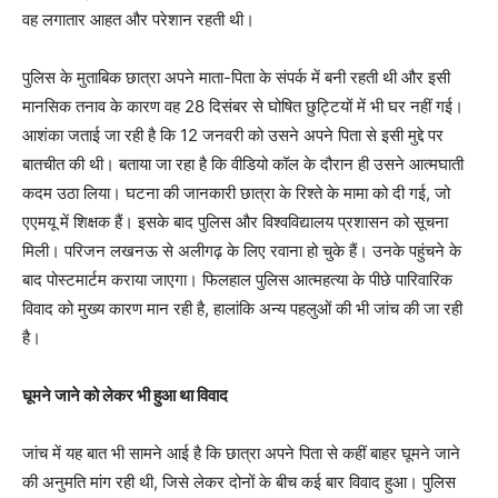
वह लगातार आहत और परेशान रहती थी।
पुलिस के मुताबिक छात्रा अपने माता-पिता के संपर्क में बनी रहती थी और इसी
मानसिक तनाव के कारण वह 28 दिसंबर से घोषित छुट्टियों में भी घर नहीं गई।
आशंका जताई जा रही है कि 12 जनवरी को उसने अपने पिता से इसी मुद्दे पर
बातचीत की थी। बताया जा रहा है कि वीडियो कॉल के दौरान ही उसने आत्मघाती
कदम उठा लिया। घटना की जानकारी छात्रा के रिश्ते के मामा को दी गई, जो
एएमयू में शिक्षक हैं। इसके बाद पुलिस और विश्वविद्यालय प्रशासन को सूचना
मिली। परिजन लखनऊ से अलीगढ़ के लिए रवाना हो चुके हैं। उनके पहुंचने के
बाद पोस्टमार्टम कराया जाएगा। फिलहाल पुलिस आत्महत्या के पीछे पारिवारिक
विवाद को मुख्य कारण मान रही है, हालांकि अन्य पहलुओं की भी जांच की जा रही
है।
घूमने जाने को लेकर भी हुआ था विवाद
जांच में यह बात भी सामने आई है कि छात्रा अपने पिता से कहीं बाहर घूमने जाने
की अनुमति मांग रही थी, जिसे लेकर दोनों के बीच कई बार विवाद हुआ। पुलिस