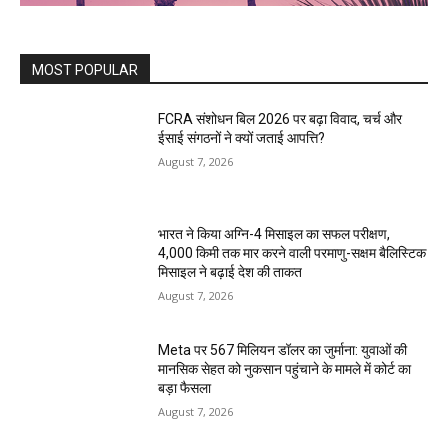
MOST POPULAR
FCRA संशोधन बिल 2026 पर बढ़ा विवाद, चर्च और
ईसाई संगठनों ने क्यों जताई आपत्ति?
August 7, 2026
भारत ने किया अग्नि-4 मिसाइल का सफल परीक्षण,
4,000 किमी तक मार करने वाली परमाणु-सक्षम बैलिस्टिक
मिसाइल ने बढ़ाई देश की ताकत
August 7, 2026
Meta पर 567 मिलियन डॉलर का जुर्माना: युवाओं की
मानसिक सेहत को नुकसान पहुंचाने के मामले में कोर्ट का
बड़ा फैसला
August 7, 2026