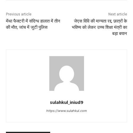
Previous article
Next article
मेंथा फैक्टरी में संदिग्ध हालात में तीन
जेएस विवि की मान्यता रद्द, छात्रों के
की मौत, जांच में जुटी पुलिस
भविष्य को लेकर उच्च शिक्षा मंत्री का
बड़ा बयान
sulahkul_iniud9
https://www.sulahkul.com