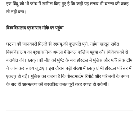
इस बिंदु को भी जांच में शामिल किए हुए है कि कहीं यह तनाव भी घटना की वजह
तो नहीं बना।
विश्वविद्यालय प्रशासन मौके पर पहुंचा
घटना की जानकारी मिलते ही एएमयू की कुलपति प्रो. नईमा खातून समेत
विश्वविद्यालय का प्रशासनिक अमला मेडिकल कॉलेज पहुंचा और चिकित्सकों से
बातचीत की। छात्रा की मौत की पुष्टि के बाद हॉस्टल में पुलिस और फॉरेंसिक टीम
ने जांच कर साक्ष्य जुटाए। इस दौरान बड़ी संख्या में छात्राएं भी हॉस्टल परिसर में
एकत्र हो गईं। पुलिस का कहना है कि पोस्टमार्टम रिपोर्ट और परिजनों के बयान
के बाद ही आत्महत्या की वास्तविक वजह पूरी तरह स्पष्ट हो सकेगी।