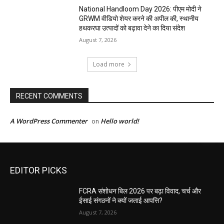
National Handloom Day 2026: पीएम मोदी ने
GRWM वीडियो शेयर करने की अपील की, स्थानीय
हथकरघा उत्पादों को बढ़ावा देने का दिया संदेश
August 7, 2026
Load more
RECENT COMMENTS
A WordPress Commenter
Hello world!
on
EDITOR PICKS
FCRA संशोधन बिल 2026 पर बढ़ा विवाद, चर्च और
ईसाई संगठनों ने क्यों जताई आपत्ति?
August 7, 2026