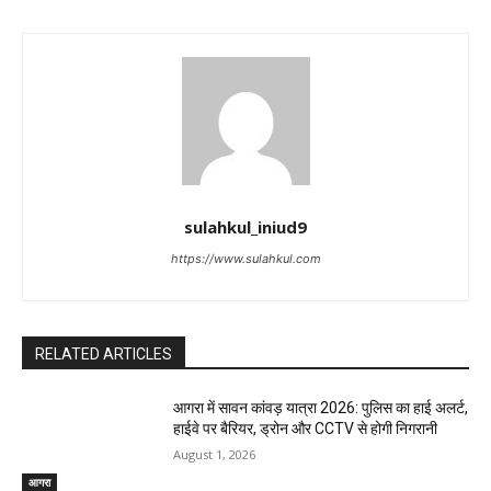
sulahkul_iniud9
https://www.sulahkul.com
RELATED ARTICLES
आगरा में सावन कांवड़ यात्रा 2026: पुलिस का हाई अलर्ट,
हाईवे पर बैरियर, ड्रोन और CCTV से होगी निगरानी
August 1, 2026
आगरा