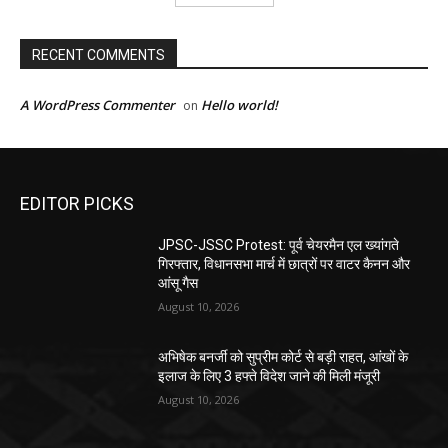
RECENT COMMENTS
A WordPress Commenter
Hello world!
on
EDITOR PICKS
JPSC-JSSC Protest: पूर्व चेयरमैन एल ख्यांगते
गिरफ्तार, विधानसभा मार्च में छात्रों पर वाटर कैनन और
आंसू गैस
August 10, 2026
अभिषेक बनर्जी को सुप्रीम कोर्ट से बड़ी राहत, आंखों के
इलाज के लिए 3 हफ्ते विदेश जाने की मिली मंजूरी
August 10, 2026