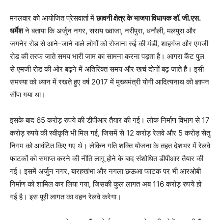
मंगलवार को आयोजित प्रेसवार्ता में
छावनी क्षेत्र के भाजपा विधायक डॉ. जी.एस.
धर्मेश
ने बताया कि अर्जुन नगर, सराय ख्वाजा, नरीपुरा, धनौली, मलपुरा और
जगनेर रोड से आने-जाने वाले लोगों को रोजाना रुई की मंडी, शाहगंज और एमजी
रोड की तरफ जाते समय भारी जाम का सामना करना पड़ता है। आगरा कैंट पुल
से एमजी रोड की ओर बढ़ने में अतिरिक्त समय और खर्च दोनों बढ़ जाते हैं। इसी
समस्या को ध्यान में रखते हुए वर्ष 2017 में मुख्यमंत्री योगी आदित्यनाथ को ज्ञापन
सौंपा गया था।
इसके बाद 65 करोड़ रुपये की डीपीआर तैयार की गई। लोक निर्माण विभाग से 17
करोड़ रुपये की स्वीकृति भी मिल गई, जिसमें से 12 करोड़ रेलवे और 5 करोड़ सेतु
निगम को आवंटित किए गए थे। लेकिन गति शक्ति योजना के तहत देशभर में रेलवे
फाटकों को समाप्त करने की नीति लागू होने के बाद संशोधित डीपीआर तैयार की
गई। इसमें अर्जुन नगर, बारहखंभा और नगला छऊआ फाटक पर भी आरओबी
निर्माण को शामिल कर लिया गया, जिसकी कुल लागत अब 116 करोड़ रुपये हो
गई है। इस पूरी लागत का वहन रेलवे करेगा।