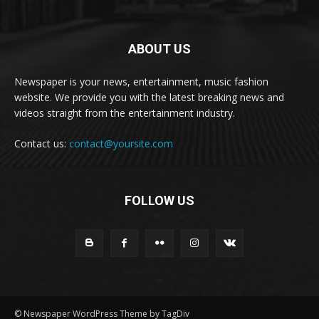
ABOUT US
Newspaper is your news, entertainment, music fashion
website. We provide you with the latest breaking news and
videos straight from the entertainment industry.
Contact us:
contact@yoursite.com
FOLLOW US
© Newspaper WordPress Theme by TagDiv