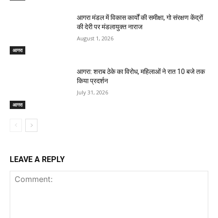
आगरा मंडल में विकास कार्यों की समीक्षा, गो संरक्षण केंद्रों
की देरी पर मंडलायुक्त नाराज
August 1, 2026
आगरा
आगरा: शराब ठेके का विरोध, महिलाओं ने रात 10 बजे तक
किया प्रदर्शन
July 31, 2026
आगरा
LEAVE A REPLY