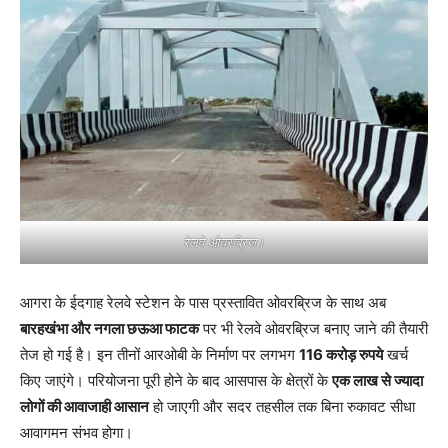
रेलवे ओवरब्रिज।
आगरा के ईदगाह रेलवे स्टेशन के पास प्रस्तावित ओवरब्रिज के साथ अब
बारहखंभा और नगला छऊआ फाटक
पर भी रेलवे ओवरब्रिज बनाए जाने की तैयारी
तेज हो गई है। इन तीनों आरओबी के निर्माण पर लगभग
116 करोड़ रुपये
खर्च
किए जाएंगे। परियोजना पूरी होने के बाद आसपास के क्षेत्रों के
एक लाख से ज्यादा
लोगों की आवाजाही आसान
हो जाएगी और सदर तहसील तक बिना रुकावट सीधा
आवागमन संभव होगा।