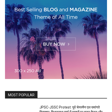
MOST POPULAR
JPSC-JSSC Protest: पूर्व चेयरमैन एल ख्यांगते