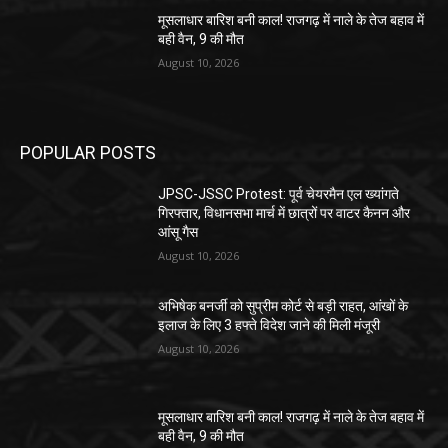
मूसलाधार बारिश बनी काल! राजगढ़ में नाले के तेज बहाव में
बही वैन, 9 की मौत
August 10, 2026
POPULAR POSTS
JPSC-JSSC Protest: पूर्व चेयरमैन एल ख्यांगते
गिरफ्तार, विधानसभा मार्च में छात्रों पर वाटर कैनन और
आंसू गैस
August 10, 2026
अभिषेक बनर्जी को सुप्रीम कोर्ट से बड़ी राहत, आंखों के
इलाज के लिए 3 हफ्ते विदेश जाने की मिली मंजूरी
August 10, 2026
मूसलाधार बारिश बनी काल! राजगढ़ में नाले के तेज बहाव में
बही वैन, 9 की मौत