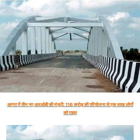
आगरा में तीन नए आरओबी की मंजूरी: 116 करोड़ की परियोजना से एक लाख लोगों
को राहत