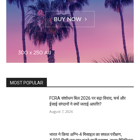
MOST POPULAR
FCRA संशोधन बिल 2026 पर बढ़ा विवाद, चर्च और
ईसाई संगठनों ने क्यों जताई आपत्ति?
August 7, 2026
भारत ने किया अग्नि-4 मिसाइल का सफल परीक्षण,