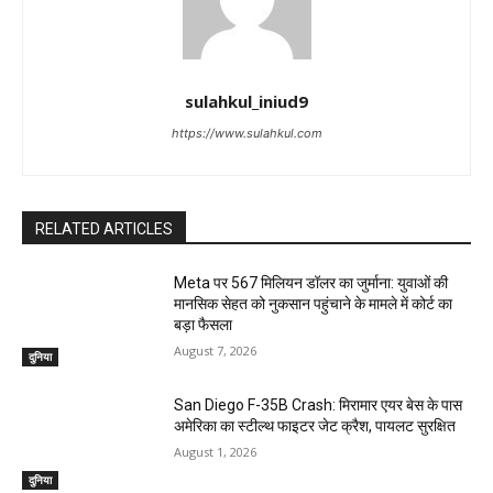
sulahkul_iniud9
https://www.sulahkul.com
RELATED ARTICLES
Meta पर 567 मिलियन डॉलर का जुर्माना: युवाओं की
मानसिक सेहत को नुकसान पहुंचाने के मामले में कोर्ट का
बड़ा फैसला
August 7, 2026
दुनिया
San Diego F-35B Crash: मिरामार एयर बेस के पास
अमेरिका का स्टील्थ फाइटर जेट क्रैश, पायलट सुरक्षित
August 1, 2026
दुनिया