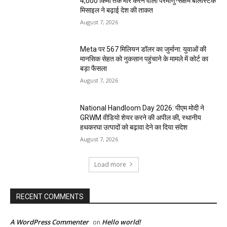
4,000 किमी तक मार करने वाली परमाणु-सक्षम बैलिस्टिक
मिसाइल ने बढ़ाई देश की ताकत
August 7, 2026
Meta पर 567 मिलियन डॉलर का जुर्माना: युवाओं की
मानसिक सेहत को नुकसान पहुंचाने के मामले में कोर्ट का
बड़ा फैसला
August 7, 2026
National Handloom Day 2026: पीएम मोदी ने
GRWM वीडियो शेयर करने की अपील की, स्थानीय
हथकरघा उत्पादों को बढ़ावा देने का दिया संदेश
August 7, 2026
Load more
RECENT COMMENTS
A WordPress Commenter
Hello world!
on