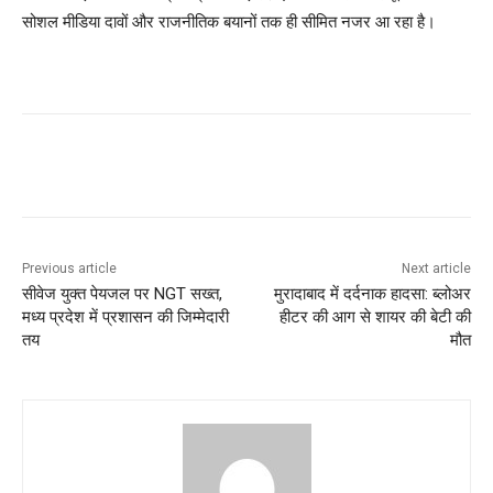
सोशल मीडिया दावों और राजनीतिक बयानों तक ही सीमित नजर आ रहा है।
Previous article
Next article
सीवेज युक्त पेयजल पर NGT सख्त,
मुरादाबाद में दर्दनाक हादसा: ब्लोअर
मध्य प्रदेश में प्रशासन की जिम्मेदारी
हीटर की आग से शायर की बेटी की
तय
मौत