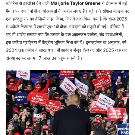
कांग्रेस से इस्तीफा देने वाली
Marjorie Taylor Greene
ने टेक्सास में बड़े
पैमाने पर एच-1बी वीजा धोखाधड़ी के आरोप लगाए हैं। ग्रीन ने सोशल मीडिया पर
एक इन्फ्लुएंसर का वीडियो साझा किया, जिसमें दावा किया गया है कि साल 2025
में अकेले टेक्सास में लाखों एच-1बी वीजा आवेदनों को मंजूरी दी गई। वीडियो में
यह भी आरोप लगाया गया कि डलास के एक आव्रजन वकील, चंद परवथानेनी,
इस कथित प्रक्रिया में केंद्रीय भूमिका निभा रहे हैं। इन्फ्लुएंसर के अनुसार, वर्ष
2024 तक करीब 4 लाख एच-1बी आवेदन मंजूर किए गए और 2025 तक यह
संख्या बढ़कर लगभग 7 लाख तक पहुंच सकती है।