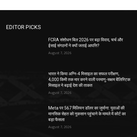
EDITOR PICKS
FCRA संशोधन बिल 2026 पर बढ़ा विवाद, चर्च और
ईसाई संगठनों ने क्यों जताई आपत्ति?
August 7, 2026
भारत ने किया अग्नि-4 मिसाइल का सफल परीक्षण,
4,000 किमी तक मार करने वाली परमाणु-सक्षम बैलिस्टिक
मिसाइल ने बढ़ाई देश की ताकत
August 7, 2026
Meta पर 567 मिलियन डॉलर का जुर्माना: युवाओं की
मानसिक सेहत को नुकसान पहुंचाने के मामले में कोर्ट का
बड़ा फैसला
August 7, 2026