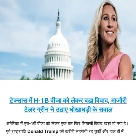
टेक्सास में H-1B वीजा को लेकर बड़ा विवाद, मार्जोरी
टेलर ग्रीन ने उठाए धोखाधड़ी के सवाल
अमेरिका में एच-1बी वीजा को लेकर एक बार फिर सियासी विवाद खड़ा हो गया है।
पूर्व राष्ट्रपति
Donald Trump
की करीबी सहयोगी रह चुकीं और हाल ही में