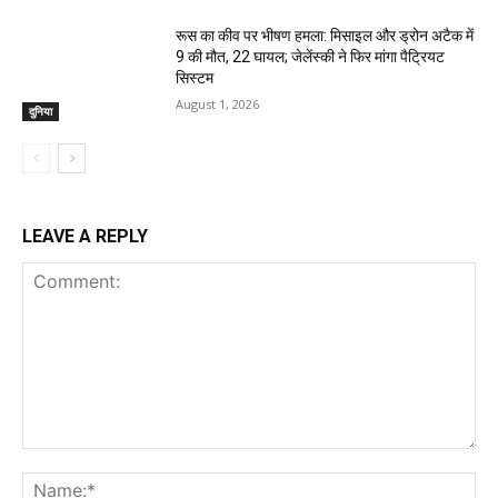
रूस का कीव पर भीषण हमला: मिसाइल और ड्रोन अटैक में
9 की मौत, 22 घायल; जेलेंस्की ने फिर मांगा पैट्रियट
सिस्टम
August 1, 2026
दुनिया
LEAVE A REPLY
Comment:
Na