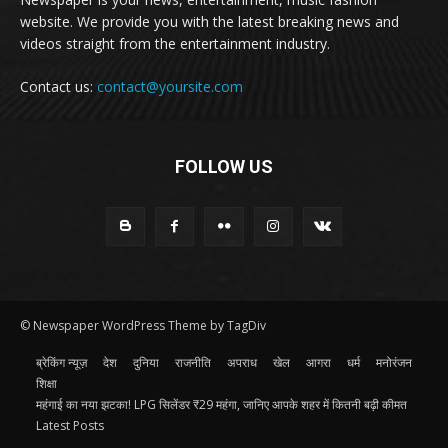
website. We provide you with the latest breaking news and
videos straight from the entertainment industry.
Contact us:
contact@yoursite.com
FOLLOW US
© Newspaper WordPress Theme by TagDiv
ब्रेकिंग न्यूज़
देश
दुनिया
राजनीति
अपराध
खेल
आगरा
धर्म
मनोरंजन
शिक्षा
महंगाई का नया झटका! LPG सिलेंडर ₹29 महंगा, जानिए आपके शहर में कितनी बढ़ी कीमत
Latest Posts