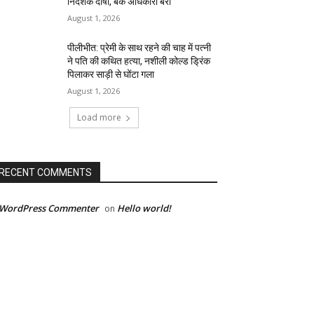
निदेशक दोषी, बैंक अधिकारी बरी
August 1, 2026
पीलीभीत: प्रेमी के साथ रहने की चाह में पत्नी
ने पति की कथित हत्या, नशीली कोल्ड ड्रिंक
पिलाकर साड़ी से घोंटा गला
August 1, 2026
Load more
RECENT COMMENTS
 WordPress Commenter
Hello world!
on