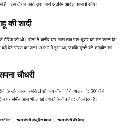
है। इस दौरान कोर्ट द्वारा जारी अंतरिम आदेश प्रभावी रहेंगे।
हू की शादी
ोर्ट मैरिज की थी। दोनों ने करीब चार साल तक एक-दूसरे को डेट करने के
 बड़े बेटे पोरस का जन्म 2020 में हुआ था, जबकि दूसरे बेटे शाहबीर का
ं सपना चौधरी
वी के लोकप्रिय रियलिटी शो ‘बिग बॉस 11’ के अलावा ‘द 50’ जैसे
टेज परफॉर्मेंस आज भी लाखों दर्शकों के बीच बेहद लोकप्रिय हैं।
ोर्ट केस
सपना चौधरी घरेलू हिंसा मामला
सपना चौधरी पति विवाद