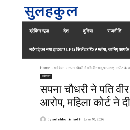
ब्रेकिंग न्यूज़
देश
दुनिया
राजनीति
महंगाई का नया झटका! LPG सिलेंडर ₹29 महंगा, जानिए आपके श
Home
मनोरंजन
सपना चौधरी ने पति वीर साहू पर लगाए मारपीट के आ
मनोरंजन
सपना चौधरी ने पति वीर
आरोप, महिला कोर्ट ने दी
By
sulahkul_iniud9
June 10, 2026