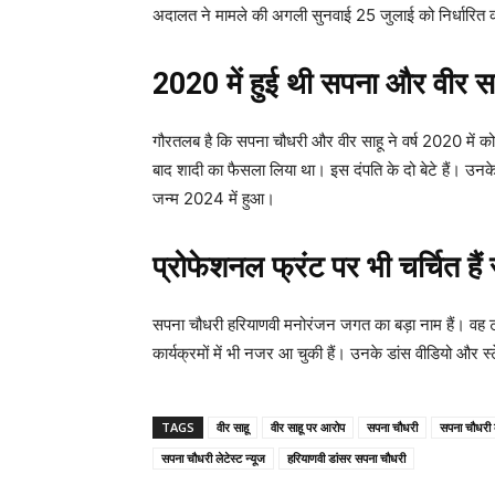
अदालत ने मामले की अगली सुनवाई 25 जुलाई को निर्धारित की 
2020 में हुई थी सपना और वीर सा
गौरतलब है कि सपना चौधरी और वीर साहू ने वर्ष 2020 में क
बाद शादी का फैसला लिया था। इस दंपति के दो बेटे हैं। उनके
जन्म 2024 में हुआ।
प्रोफेशनल फ्रंट पर भी चर्चित है
सपना चौधरी हरियाणवी मनोरंजन जगत का बड़ा नाम हैं। वह टी
कार्यक्रमों में भी नजर आ चुकी हैं। उनके डांस वीडियो और स्
TAGS
वीर साहू
वीर साहू पर आरोप
सपना चौधरी
सपना चौधरी क
सपना चौधरी लेटेस्ट न्यूज
हरियाणवी डांसर सपना चौधरी