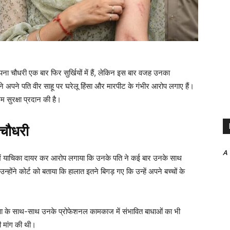
पना चौधरी एक बार फिर सुर्खियों में हैं, लेकिन इस बार वजह उनका
 अपने पति वीर साहू पर घरेलू हिंसा और मारपीट के गंभीर आरोप लगाए हैं।
रिम सुरक्षा प्रदान की है।
 चौधरी
A
 में याचिका दायर कर आरोप लगाया कि उनके पति ने कई बार उनके साथ
होंने कोर्ट को बताया कि हालात इतने बिगड़ गए कि उन्हें अपने बच्चों के
क्षा के साथ-साथ उनके प्रोफेशनल कामकाज में संभावित बाधाओं का भी
 मांग की थी।