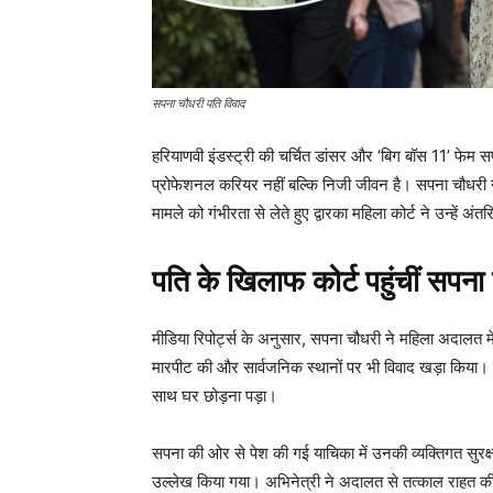
सपना चौधरी पति विवाद
हरियाणवी इंडस्ट्री की चर्चित डांसर और ‘बिग बॉस 11’ फेम स
प्रोफेशनल करियर नहीं बल्कि निजी जीवन है। सपना चौधरी ने
मामले को गंभीरता से लेते हुए द्वारका महिला कोर्ट ने उन्हें अंत
पति के खिलाफ कोर्ट पहुंचीं सपना
मीडिया रिपोर्ट्स के अनुसार, सपना चौधरी ने महिला अदालत
मारपीट की और सार्वजनिक स्थानों पर भी विवाद खड़ा किया। उन्
साथ घर छोड़ना पड़ा।
सपना की ओर से पेश की गई याचिका में उनकी व्यक्तिगत सुर
उल्लेख किया गया। अभिनेत्री ने अदालत से तत्काल राहत की