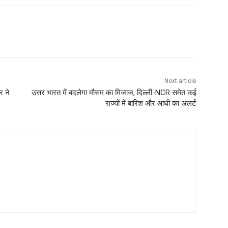
Next article
र ने
उत्तर भारत में बदलेगा मौसम का मिजाज, दिल्ली-NCR समेत कई
राज्यों में बारिश और आंधी का अलर्ट