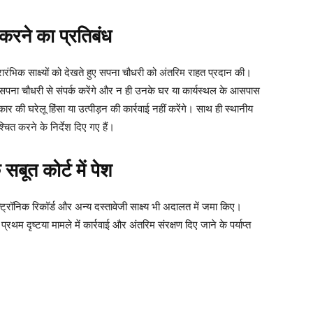
क करने का प्रतिबंध
रारंभिक साक्ष्यों को देखते हुए सपना चौधरी को अंतरिम राहत प्रदान की।
पना चौधरी से संपर्क करेंगे और न ही उनके घर या कार्यस्थल के आसपास
कार की घरेलू हिंसा या उत्पीड़न की कार्रवाई नहीं करेंगे। साथ ही स्थानीय
ित करने के निर्देश दिए गए हैं।
सबूत कोर्ट में पेश
्ट्रॉनिक रिकॉर्ड और अन्य दस्तावेजी साक्ष्य भी अदालत में जमा किए।
थम दृष्टया मामले में कार्रवाई और अंतरिम संरक्षण दिए जाने के पर्याप्त