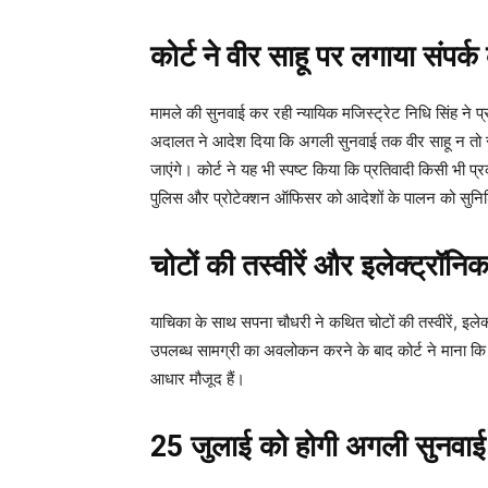
कोर्ट ने वीर साहू पर लगाया संपर्
मामले की सुनवाई कर रही न्यायिक मजिस्ट्रेट निधि सिंह ने प्
अदालत ने आदेश दिया कि अगली सुनवाई तक वीर साहू न तो स
जाएंगे। कोर्ट ने यह भी स्पष्ट किया कि प्रतिवादी किसी भी प्र
पुलिस और प्रोटेक्शन ऑफिसर को आदेशों के पालन को सुनिश्च
चोटों की तस्वीरें और इलेक्ट्रॉनिक 
याचिका के साथ सपना चौधरी ने कथित चोटों की तस्वीरें, इलेक
उपलब्ध सामग्री का अवलोकन करने के बाद कोर्ट ने माना कि प्र
आधार मौजूद हैं।
25 जुलाई को होगी अगली सुनवाई