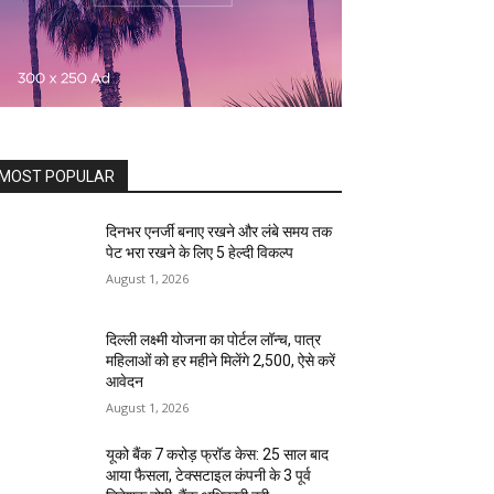
MOST POPULAR
दिनभर एनर्जी बनाए रखने और लंबे समय तक
पेट भरा रखने के लिए 5 हेल्दी विकल्प
August 1, 2026
दिल्ली लक्ष्मी योजना का पोर्टल लॉन्च, पात्र
महिलाओं को हर महीने मिलेंगे ₹2,500, ऐसे करें
आवेदन
August 1, 2026
यूको बैंक 7 करोड़ फ्रॉड केस: 25 साल बाद
आया फैसला, टेक्सटाइल कंपनी के 3 पूर्व