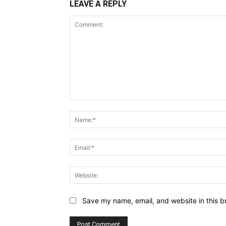
LEAVE A REPLY
Comment:
Save my name, email, and website in this b