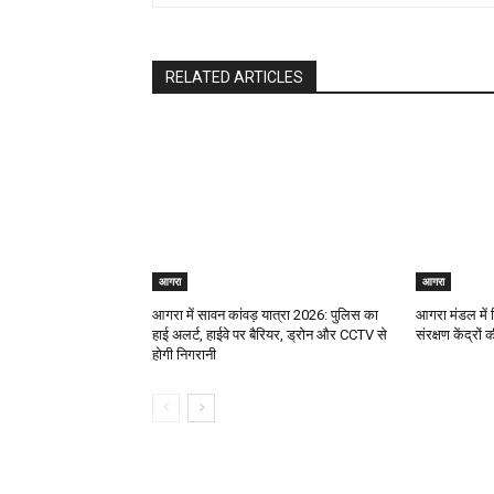
RELATED ARTICLES
आगरा
आगरा
आगरा में सावन कांवड़ यात्रा 2026: पुलिस का
आगरा मंडल में व
हाई अलर्ट, हाईवे पर बैरियर, ड्रोन और CCTV से
संरक्षण केंद्रों
होगी निगरानी