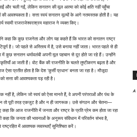
ईं और चली गईं, लेकिन सनातन की मूल आत्मा को कोई क्षति नहीं पहुँचा
की आवश्यकता है। सत्ता स्वयं सनातन मूल्यों के आगे नतमस्तक होती है। यह
्य स्वामी राजराजेश्वराश्रम महाराज ने व्यक्त किए।
ोंने कहा कि कुछ राजनेता और लोग यह कहते हैं कि भारत को सनातन राष्ट्र
िपूर्ण है। जो पहले से अस्तित्व में है, उसे बनाया नहीं जाता। भारत पहले से ही
में कुछ सनातन धर्मावलंबी अपनी मूल पहचान से दूर होते जा रहे हैं। उन्होंने
िकृतियाँ आ जाती हैं। वोट बैंक की राजनीति के चलते तुष्टीकरण बढ़ता है और
आज ऐसा प्रतीत होता है कि देश ‘कुर्सी प्रधान’ बनता जा रहा है। मौजूदा
ं को सत्ता की आवश्यकता पड़ रही है।
A
यक नहीं है, लेकिन जो स्वयं को ऐसा मानते हैं, वे अपनी परंपराओं और पंथ के
समाज न तो पूरी तरह एकजुट है और न ही जागरूक। उसे संगठन और चेतना—
ुए कहा कि आज राजनीति में जनता और राष्ट्र के प्रति प्रेम कम होता जा रहा
यह भी कहा कि जनता की भावनाओं के अनुरूप संविधान में परिवर्तन संभव है,
े राष्ट्रहित में आवश्यक व्यवस्थाएँ सुनिश्चित करें।