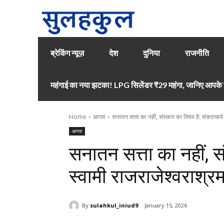
ब्रेकिंग न्यूज़
देश
दुनिया
राजनीति
महंगाई का नया झटका! LPG सिलेंडर ₹29 महंगा, जानिए आपके श
Home
आगरा
सनातन सत्ता का नहीं, संस्कार का विषय है: शंकराचार्य
आगरा
सनातन सत्ता का नहीं, सं
स्वामी राजराजेश्वराश्र
By
sulahkul_iniud9
January 15, 2026