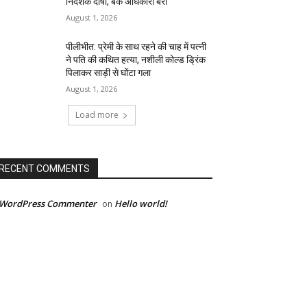
निदेशक दोषी, बैंक अधिकारी बरी
August 1, 2026
पीलीभीत: प्रेमी के साथ रहने की चाह में पत्नी
ने पति की कथित हत्या, नशीली कोल्ड ड्रिंक
पिलाकर साड़ी से घोंटा गला
August 1, 2026
Load more
RECENT COMMENTS
 WordPress Commenter
Hello world!
on