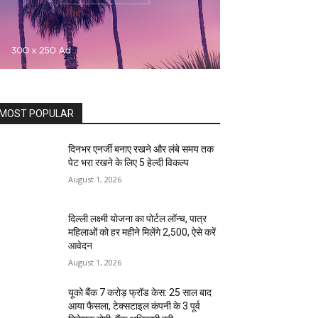
MOST POPULAR
दिनभर एनर्जी बनाए रखने और लंबे समय तक
पेट भरा रखने के लिए 5 हेल्दी विकल्प
August 1, 2026
दिल्ली लक्ष्मी योजना का पोर्टल लॉन्च, पात्र
महिलाओं को हर महीने मिलेंगे ₹2,500, ऐसे करें
आवेदन
August 1, 2026
यूको बैंक 7 करोड़ फ्रॉड केस: 25 साल बाद
आया फैसला, टेक्सटाइल कंपनी के 3 पूर्व