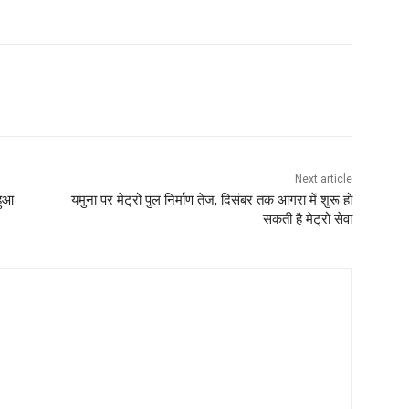
Next article
हुआ
यमुना पर मेट्रो पुल निर्माण तेज, दिसंबर तक आगरा में शुरू हो
सकती है मेट्रो सेवा