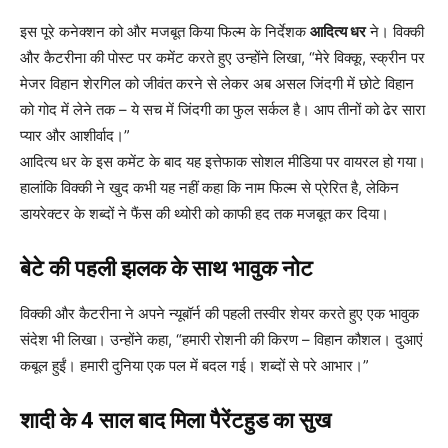
इस पूरे कनेक्शन को और मजबूत किया फिल्म के निर्देशक
आदित्य धर
ने। विक्की
और कैटरीना की पोस्ट पर कमेंट करते हुए उन्होंने लिखा, “मेरे विक्कू, स्क्रीन पर
मेजर विहान शेरगिल को जीवंत करने से लेकर अब असल जिंदगी में छोटे विहान
को गोद में लेने तक – ये सच में जिंदगी का फुल सर्कल है। आप तीनों को ढेर सारा
प्यार और आशीर्वाद।”
आदित्य धर के इस कमेंट के बाद यह इत्तेफाक सोशल मीडिया पर वायरल हो गया।
हालांकि विक्की ने खुद कभी यह नहीं कहा कि नाम फिल्म से प्रेरित है, लेकिन
डायरेक्टर के शब्दों ने फैंस की थ्योरी को काफी हद तक मजबूत कर दिया।
बेटे की पहली झलक के साथ भावुक नोट
विक्की और कैटरीना ने अपने न्यूबॉर्न की पहली तस्वीर शेयर करते हुए एक भावुक
संदेश भी लिखा। उन्होंने कहा, “हमारी रोशनी की किरण – विहान कौशल। दुआएं
कबूल हुईं। हमारी दुनिया एक पल में बदल गई। शब्दों से परे आभार।”
शादी के 4 साल बाद मिला पैरेंटहुड का सुख