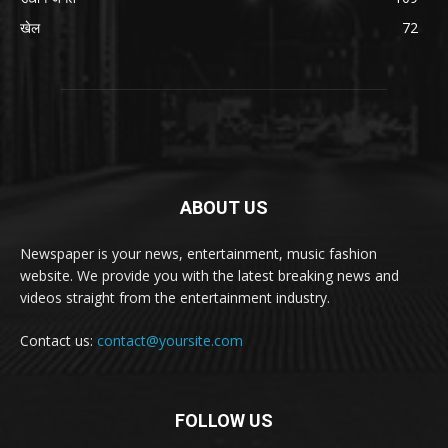
खेल
72
ABOUT US
Newspaper is your news, entertainment, music fashion
website. We provide you with the latest breaking news and
videos straight from the entertainment industry.
Contact us:
contact@yoursite.com
FOLLOW US