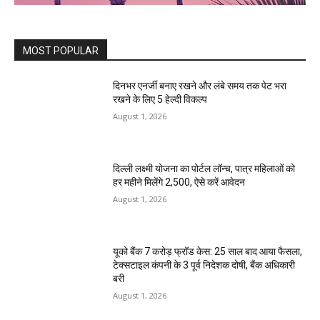
MOST POPULAR
दिनभर एनर्जी बनाए रखने और लंबे समय तक पेट भरा
रखने के लिए 5 हेल्दी विकल्प
August 1, 2026
दिल्ली लक्ष्मी योजना का पोर्टल लॉन्च, पात्र महिलाओं को
हर महीने मिलेंगे ₹2,500, ऐसे करें आवेदन
August 1, 2026
यूको बैंक 7 करोड़ फ्रॉड केस: 25 साल बाद आया फैसला,
टेक्सटाइल कंपनी के 3 पूर्व निदेशक दोषी, बैंक अधिकारी
बरी
August 1, 2026