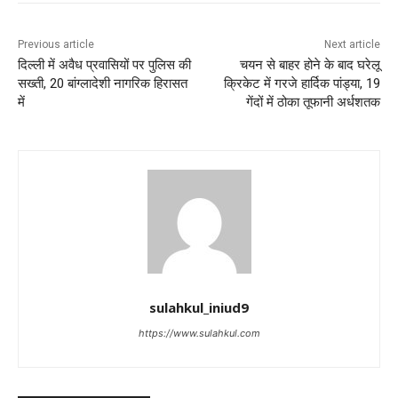
Previous article
Next article
दिल्ली में अवैध प्रवासियों पर पुलिस की
चयन से बाहर होने के बाद घरेलू
सख्ती, 20 बांग्लादेशी नागरिक हिरासत
क्रिकेट में गरजे हार्दिक पांड्या, 19
में
गेंदों में ठोका तूफानी अर्धशतक
sulahkul_iniud9
https://www.sulahkul.com