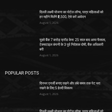
दिल्ली लक्ष्मी योजना का पोर्टल लॉन्च, पात्र महिलाओं को
हर महीने मिलेंगे ₹2,500, ऐसे करें आवेदन
August 1, 2026
यूको बैंक 7 करोड़ फ्रॉड केस: 25 साल बाद आया फैसला,
टेक्सटाइल कंपनी के 3 पूर्व निदेशक दोषी, बैंक अधिकारी
बरी
August 1, 2026
POPULAR POSTS
दिनभर एनर्जी बनाए रखने और लंबे समय तक पेट भरा
रखने के लिए 5 हेल्दी विकल्प
August 1, 2026
दिल्ली लक्ष्मी योजना का पोर्टल लॉन्च, पात्र महिलाओं को