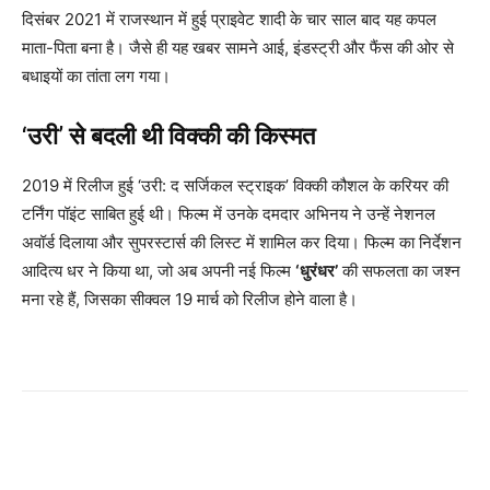
दिसंबर 2021 में राजस्थान में हुई प्राइवेट शादी के चार साल बाद यह कपल
माता-पिता बना है। जैसे ही यह खबर सामने आई, इंडस्ट्री और फैंस की ओर से
बधाइयों का तांता लग गया।
‘उरी’ से बदली थी विक्की की किस्मत
2019 में रिलीज हुई ‘उरी: द सर्जिकल स्ट्राइक’ विक्की कौशल के करियर की
टर्निंग पॉइंट साबित हुई थी। फिल्म में उनके दमदार अभिनय ने उन्हें नेशनल
अवॉर्ड दिलाया और सुपरस्टार्स की लिस्ट में शामिल कर दिया। फिल्म का निर्देशन
आदित्य धर ने किया था, जो अब अपनी नई फिल्म
‘धुरंधर’
की सफलता का जश्न
मना रहे हैं, जिसका सीक्वल 19 मार्च को रिलीज होने वाला है।