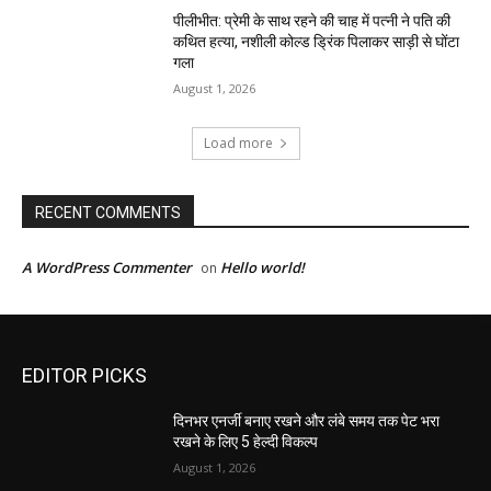
पीलीभीत: प्रेमी के साथ रहने की चाह में पत्नी ने पति की
कथित हत्या, नशीली कोल्ड ड्रिंक पिलाकर साड़ी से घोंटा
गला
August 1, 2026
Load more
RECENT COMMENTS
A WordPress Commenter
Hello world!
on
EDITOR PICKS
दिनभर एनर्जी बनाए रखने और लंबे समय तक पेट भरा
रखने के लिए 5 हेल्दी विकल्प
August 1, 2026