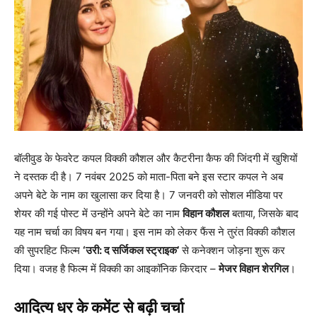
बॉलीवुड के फेवरेट कपल विक्की कौशल और कैटरीना कैफ की जिंदगी में खुशियों
ने दस्तक दी है। 7 नवंबर 2025 को माता-पिता बने इस स्टार कपल ने अब
अपने बेटे के नाम का खुलासा कर दिया है। 7 जनवरी को सोशल मीडिया पर
शेयर की गई पोस्ट में उन्होंने अपने बेटे का नाम
विहान कौशल
बताया, जिसके बाद
यह नाम चर्चा का विषय बन गया। इस नाम को लेकर फैंस ने तुरंत विक्की कौशल
की सुपरहिट फिल्म
‘उरी: द सर्जिकल स्ट्राइक’
से कनेक्शन जोड़ना शुरू कर
दिया। वजह है फिल्म में विक्की का आइकॉनिक किरदार –
मेजर विहान शेरगिल
।
आदित्य धर के कमेंट से बढ़ी चर्चा