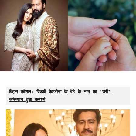
विहान कौशल: विक्की-कैटरीना के बेटे के नाम का ‘उरी’ 
कनेक्शन हुआ कन्फर्म