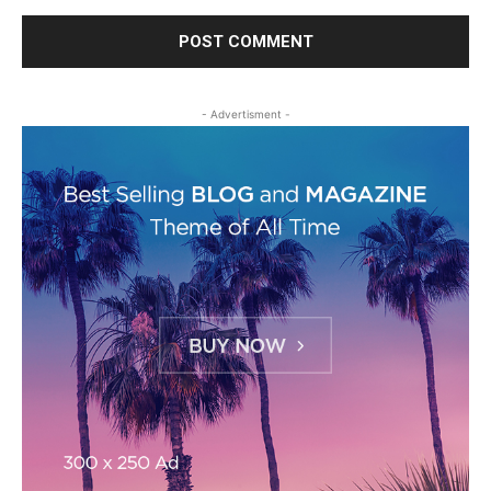
- Advertisment -