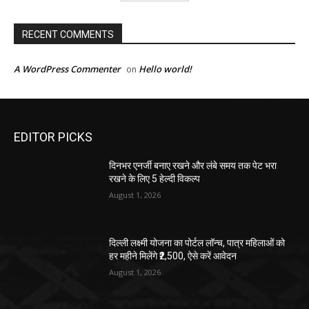
RECENT COMMENTS
A WordPress Commenter
Hello world!
on
EDITOR PICKS
दिनभर एनर्जी बनाए रखने और लंबे समय तक पेट भरा
रखने के लिए 5 हेल्दी विकल्प
August 1, 2026
दिल्ली लक्ष्मी योजना का पोर्टल लॉन्च, पात्र महिलाओं को
हर महीने मिलेंगे ₹2,500, ऐसे करें आवेदन
August 1, 2026