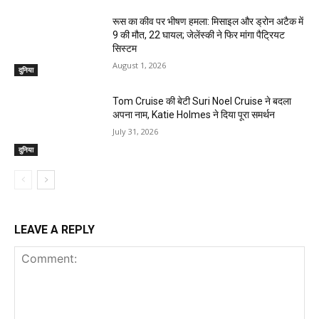
रूस का कीव पर भीषण हमला: मिसाइल और ड्रोन अटैक में
9 की मौत, 22 घायल; जेलेंस्की ने फिर मांगा पैट्रियट
सिस्टम
August 1, 2026
दुनिया
Tom Cruise की बेटी Suri Noel Cruise ने बदला
अपना नाम, Katie Holmes ने दिया पूरा समर्थन
July 31, 2026
दुनिया
LEAVE A REPLY