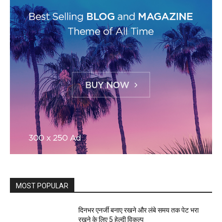
MOST POPULAR
दिनभर एनर्जी बनाए रखने और लंबे समय तक पेट भरा
रखने के लिए 5 हेल्दी विकल्प