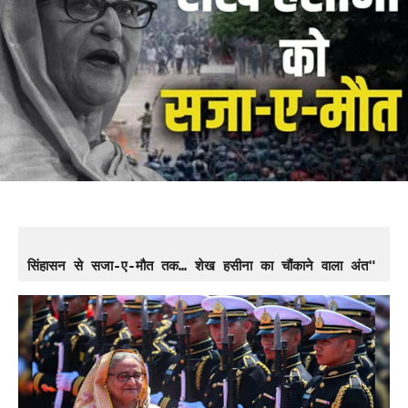
सिंहासन से सजा-ए-मौत तक… शेख हसीना का चौंकाने वाला अंत"