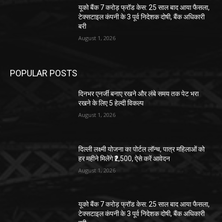
यूको बैंक 7 करोड़ फ्रॉड केस: 25 साल बाद आया फैसला,
टेक्सटाइल कंपनी के 3 पूर्व निदेशक दोषी, बैंक अधिकारी
बरी
August 1, 2026
POPULAR POSTS
दिनभर एनर्जी बनाए रखने और लंबे समय तक पेट भरा
रखने के लिए 5 हेल्दी विकल्प
August 1, 2026
दिल्ली लक्ष्मी योजना का पोर्टल लॉन्च, पात्र महिलाओं को
हर महीने मिलेंगे ₹2,500, ऐसे करें आवेदन
August 1, 2026
यूको बैंक 7 करोड़ फ्रॉड केस: 25 साल बाद आया फैसला,
टेक्सटाइल कंपनी के 3 पूर्व निदेशक दोषी, बैंक अधिकारी