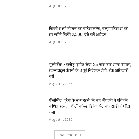
August 1, 2026
दिल्ली लक्ष्मी योजना का पोर्टल लॉन्च, पात्र महिलाओं को
हर महीने मिलेंगे ₹2,500, ऐसे करें आवेदन
August 1, 2026
यूको बैंक 7 करोड़ फ्रॉड केस: 25 साल बाद आया फैसला,
टेक्सटाइल कंपनी के 3 पूर्व निदेशक दोषी, बैंक अधिकारी
बरी
August 1, 2026
पीलीभीत: प्रेमी के साथ रहने की चाह में पत्नी ने पति की
कथित हत्या, नशीली कोल्ड ड्रिंक पिलाकर साड़ी से घोंटा
गला
August 1, 2026
Load more