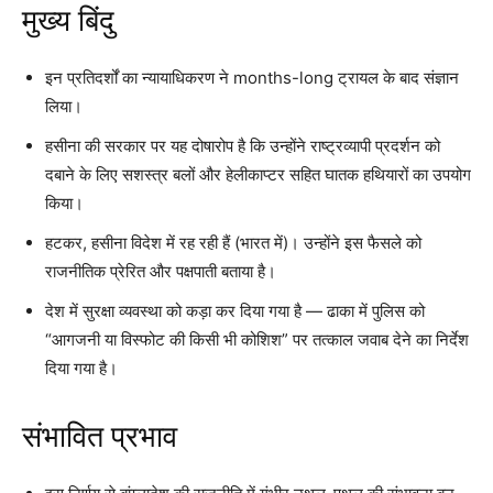
मुख्य बिंदु
इन प्रतिदर्शों का न्यायाधिकरण ने months-long ट्रायल के बाद संज्ञान
लिया।
हसीना की सरकार पर यह दोषारोप है कि उन्होंने राष्ट्रव्यापी प्रदर्शन को
दबाने के लिए सशस्त्र बलों और हेलीकाप्टर सहित घातक हथियारों का उपयोग
किया।
हटकर, हसीना विदेश में रह रही हैं (भारत में)। उन्होंने इस फैसले को
राजनीतिक प्रेरित और पक्षपाती बताया है।
देश में सुरक्षा व्यवस्था को कड़ा कर दिया गया है — ढाका में पुलिस को
“आगजनी या विस्फोट की किसी भी कोशिश” पर तत्काल जवाब देने का निर्देश
दिया गया है।
संभावित प्रभाव