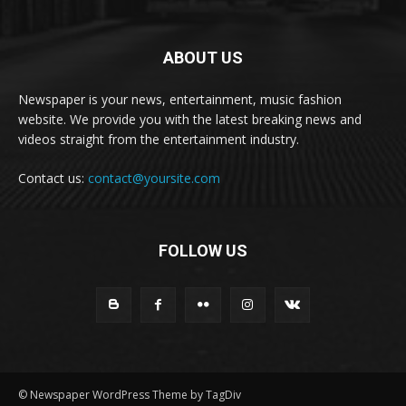
ABOUT US
Newspaper is your news, entertainment, music fashion
website. We provide you with the latest breaking news and
videos straight from the entertainment industry.
Contact us:
contact@yoursite.com
FOLLOW US
© Newspaper WordPress Theme by TagDiv