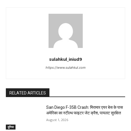
sulahkul_iniud9
https://www.sulahkul.com
RELATED ARTICLES
San Diego F-35B Crash: मिरामार एयर बेस के पास
अमेरिका का स्टील्थ फाइटर जेट क्रैश, पायलट सुरक्षित
August 1, 2026
दुनिया