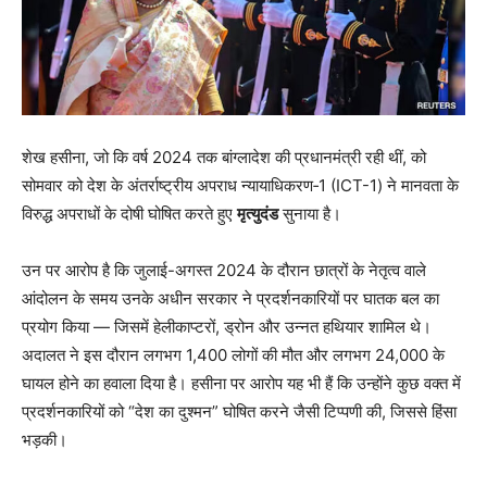
शेख हसीना, जो कि वर्ष 2024 तक बांग्लादेश की प्रधानमंत्री रही थीं, को
सोमवार को देश के अंतर्राष्ट्रीय अपराध न्यायाधिकरण‑1 (ICT-1) ने मानवता के
विरुद्ध अपराधों के दोषी घोषित करते हुए
मृत्युदंड
सुनाया है।
उन पर आरोप है कि जुलाई-अगस्त 2024 के दौरान छात्रों के नेतृत्व वाले
आंदोलन के समय उनके अधीन सरकार ने प्रदर्शनकारियों पर घातक बल का
प्रयोग किया — जिसमें हेलीकाप्टरों, ड्रोन और उन्नत हथियार शामिल थे।
अदालत ने इस दौरान लगभग 1,400 लोगों की मौत और लगभग 24,000 के
घायल होने का हवाला दिया है। हसीना पर आरोप यह भी हैं कि उन्होंने कुछ वक्त में
प्रदर्शनकारियों को “देश का दुश्मन” घोषित करने जैसी टिप्पणी की, जिससे हिंसा
भड़की।