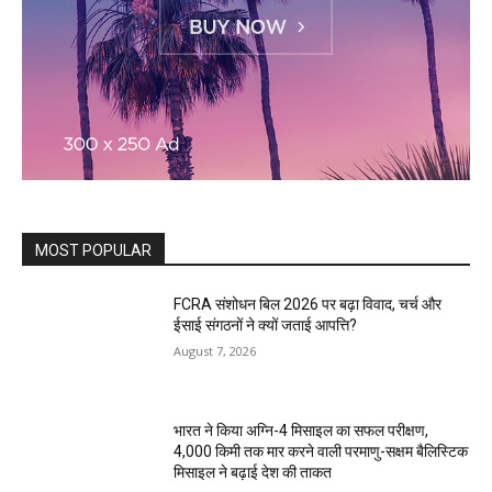
MOST POPULAR
FCRA संशोधन बिल 2026 पर बढ़ा विवाद, चर्च और
ईसाई संगठनों ने क्यों जताई आपत्ति?
August 7, 2026
भारत ने किया अग्नि-4 मिसाइल का सफल परीक्षण,
4,000 किमी तक मार करने वाली परमाणु-सक्षम बैलिस्टिक
मिसाइल ने बढ़ाई देश की ताकत