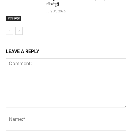
की मंजूरी
July 31, 2026
उत्तर प्रदेश
LEAVE A REPLY
Comment:
Na