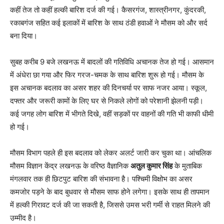
कहीं तेज तो कहीं हल्की बारिश दर्ज की गई। कैसरगंज, शास्त्रीनगर, कुंदरकी,
रकाबगंज सहित कई इलाकों में बारिश के साथ ठंडी हवाओं ने मौसम को और सर्द
बना दिया।
सुबह करीब 9 बजे लखनऊ में बादलों की गतिविधि अचानक तेज हो गई। आसमान
में अंधेरा छा गया और फिर गरज-चमक के साथ बारिश शुरू हो गई। मौसम के
इस अचानक बदलाव का असर शहर की दिनचर्या पर साफ नजर आया। स्कूल,
दफ्तर और जरूरी कामों के लिए घर से निकले लोगों को परेशानी झेलनी पड़ी।
कई जगह लोग बारिश में भीगते दिखे, वहीं सड़कों पर वाहनों की गति भी काफी धीमी
हो गई।
मौसम विभाग पहले ही इस बदलाव को लेकर अलर्ट जारी कर चुका था। आंचलिक
मौसम विज्ञान केंद्र लखनऊ के वरिष्ठ वैज्ञानिक
अतुल कुमार सिंह
के मुताबिक
मंगलवार तक ही छिटपुट बारिश की संभावना है। पश्चिमी विक्षोभ का असर
कमजोर पड़ने के बाद बुधवार से मौसम साफ होने लगेगा। इसके साथ ही तापमान
में हल्की गिरावट दर्ज की जा सकती है, जिससे उमस भरी गर्मी से राहत मिलने की
उम्मीद है।