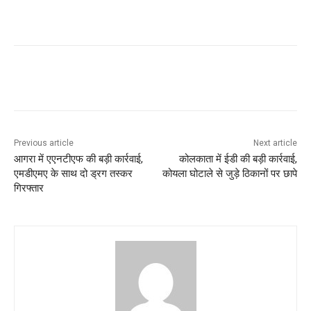
Previous article
Next article
आगरा में एएनटीएफ की बड़ी कार्रवाई,
कोलकाता में ईडी की बड़ी कार्रवाई,
एमडीएमए के साथ दो ड्रग तस्कर
कोयला घोटाले से जुड़े ठिकानों पर छापे
गिरफ्तार