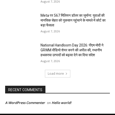
August 7, 2026
Meta पर 567 मिलियन डॉलर का जुर्माना: युवाओं की
मानसिक सेहत को नुकसान पहुंचाने के मामले में कोर्ट का
बड़ा फैसला
August 7, 2026
National Handloom Day 2026: पीएम मोदी ने
GRWM वीडियो शेयर करने की अपील की, स्थानीय
हथकरघा उत्पादों को बढ़ावा देने का दिया संदेश
August 7, 2026
Load more
RECENT COMMENTS
A WordPress Commenter
Hello world!
on