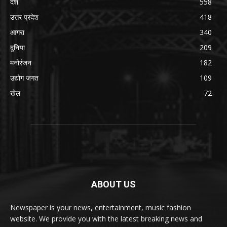
देश
558
उत्तर प्रदेश
418
आगरा
340
दुनिया
209
मनोरंजन
182
उद्योग जगत
109
खेल
72
ABOUT US
Newspaper is your news, entertainment, music fashion
website. We provide you with the latest breaking news and