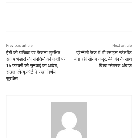
Previous article
Next article
ईडी की याचिका पर फैसला सुरक्षित:
प्रेग्नेंसी फेज में भी स्टाइल स्टेटमेंट
संजय भंडारी की संपत्तियों की जब्ती पर
बना रहीं सोनम कपूर, बेबी बंप के साथ
16 फरवरी को सुनवाई का आदेश,
दिखा ग्लैमरस अंदाज़
राउज़ एवेन्यू कोर्ट ने रखा निर्णय
सुरक्षित