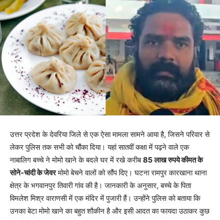
उत्तर प्रदेश के देवरिया जिले से एक ऐसा मामला सामने आया है, जिसने परिवार से
लेकर पुलिस तक सभी को चौंका दिया। यहां सातवीं कक्षा में पढ़ने वाले एक
नाबालिग बच्चे ने मोमो खाने के बदले घर में रखे करीब
85 लाख रुपये कीमत के
सोने-चांदी के जेवर
मोमो बेचने वालों को सौंप दिए। घटना रामपुर कारखाना थाना
क्षेत्र के भगवानपुर तिवारी गांव की है। जानकारी के अनुसार, बच्चे के पिता
विमलेश मिश्र वाराणसी में एक मंदिर में पुजारी हैं। उन्होंने पुलिस को बताया कि
उनका बेटा मोमो खाने का बहुत शौकीन है और इसी आदत का फायदा उठाकर कुछ