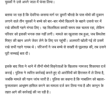
युवकों ने उसे अपने जाल में फंसा लिया।
बताया जा रहा है कि देवरिया-कसया मार्ग पर डुमरी चौराहे के पास मोमो की दुकान
लगाने वाले तीन युवकों ने बच्चे को बार-बार मोमो खिलाने के बहाने उससे घर में
रखे कीमती गहने मंगवा लिए। यह सिलसिला काफी समय तक चलता रहा, लेकिन
परिवार को इसकी भनक तक नहीं लगी। मामले का खुलासा तब हुआ, जब विमलेश
मिश्र की बहन अपने जेवर लेने के लिए घर पहुंचीं। अलमारी खोली गई तो उसमें
रखे सभी गहने गायब थे। परिजनों ने जब बच्चे से सख्ती से पूछताछ की, तब उसने
पूरी सच्चाई बता दी।
इसके बाद पिता ने थाने में तीनों मोमो विक्रेताओं के खिलाफ नामजद शिकायत दर्ज
कराई। पुलिस ने त्वरित कार्रवाई करते हुए दो आरोपियों को हिरासत में ले लिया है,
जबकि मामले की गहन जांच जारी है। पुलिस का कहना है कि नाबालिग को बहला-
फुसलाकर आभूषण हासिल करने का मामला दर्ज कर लिया गया है और कानून के
तहत आगे की कार्रवाई की जा रही है।