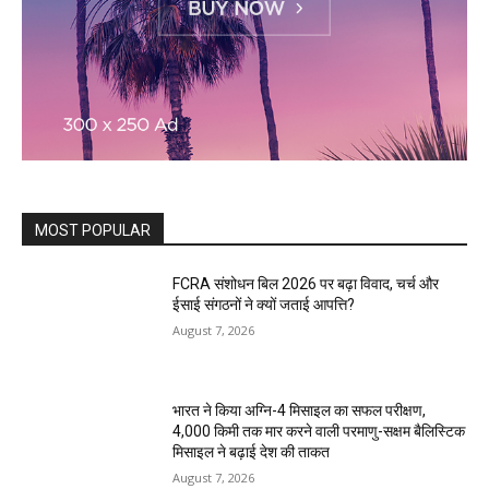
MOST POPULAR
FCRA संशोधन बिल 2026 पर बढ़ा विवाद, चर्च और
ईसाई संगठनों ने क्यों जताई आपत्ति?
August 7, 2026
भारत ने किया अग्नि-4 मिसाइल का सफल परीक्षण,
4,000 किमी तक मार करने वाली परमाणु-सक्षम बैलिस्टिक
मिसाइल ने बढ़ाई देश की ताकत
August 7, 2026