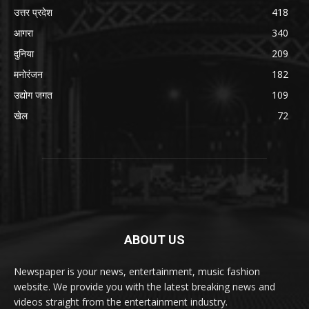
उत्तर प्रदेश
418
आगरा
340
दुनिया
209
मनोरंजन
182
उद्योग जगत
109
खेल
72
ABOUT US
Newspaper is your news, entertainment, music fashion
website. We provide you with the latest breaking news and
videos straight from the entertainment industry.