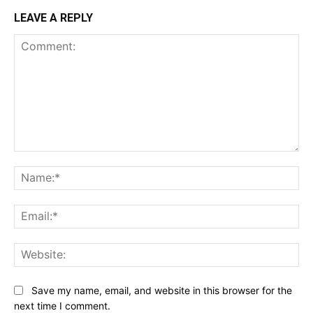
LEAVE A REPLY
Comment:
Na
Ema
Web
Save my name, email, and website in this browser for the
next time I comment.