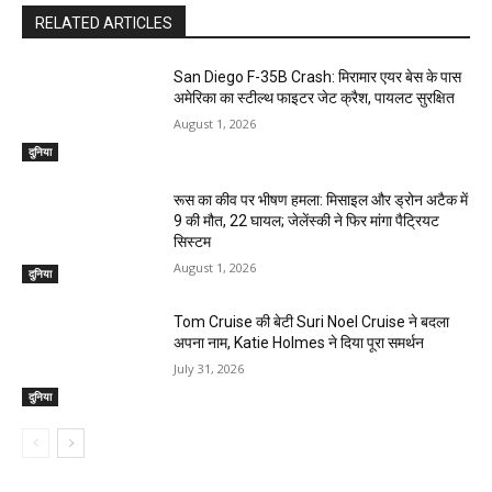
RELATED ARTICLES
San Diego F-35B Crash: मिरामार एयर बेस के पास
अमेरिका का स्टील्थ फाइटर जेट क्रैश, पायलट सुरक्षित
August 1, 2026
दुनिया
रूस का कीव पर भीषण हमला: मिसाइल और ड्रोन अटैक में
9 की मौत, 22 घायल; जेलेंस्की ने फिर मांगा पैट्रियट
सिस्टम
August 1, 2026
दुनिया
Tom Cruise की बेटी Suri Noel Cruise ने बदला
अपना नाम, Katie Holmes ने दिया पूरा समर्थन
July 31, 2026
दुनिया