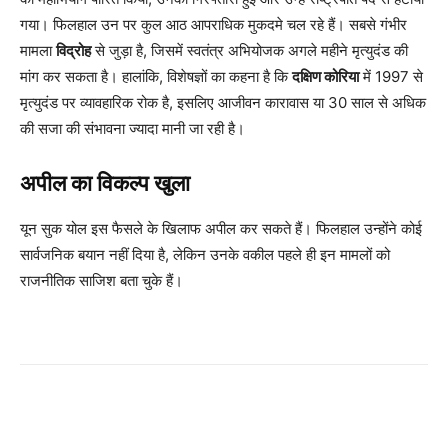
गया। फिलहाल उन पर कुल आठ आपराधिक मुकदमे चल रहे हैं। सबसे गंभीर
मामला
विद्रोह
से जुड़ा है, जिसमें स्वतंत्र अभियोजक अगले महीने मृत्युदंड की
मांग कर सकता है। हालांकि, विशेषज्ञों का कहना है कि
दक्षिण कोरिया
में 1997 से
मृत्युदंड पर व्यावहारिक रोक है, इसलिए आजीवन कारावास या 30 साल से अधिक
की सजा की संभावना ज्यादा मानी जा रही है।
अपील का विकल्प खुला
यून सुक योल इस फैसले के खिलाफ अपील कर सकते हैं। फिलहाल उन्होंने कोई
सार्वजनिक बयान नहीं दिया है, लेकिन उनके वकील पहले ही इन मामलों को
राजनीतिक साजिश बता चुके हैं।