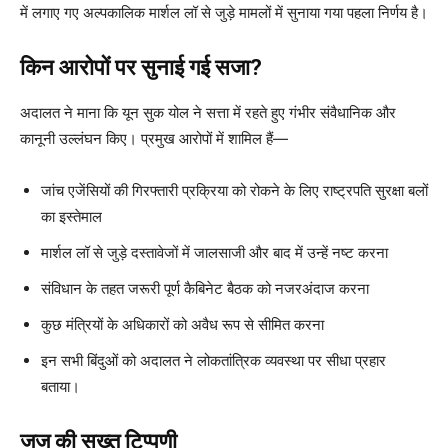
में लगाए गए अल्पकालिक मार्शल लॉ से जुड़े मामलों में सुनाया गया पहला निर्णय है।
किन आरोपों पर सुनाई गई सजा?
अदालत ने माना कि यून सुक योल ने सत्ता में रहते हुए गंभीर संवैधानिक और
कानूनी उल्लंघन किए। प्रमुख आरोपों में शामिल हैं—
जांच एजेंसियों की गिरफ्तारी प्रक्रिया को रोकने के लिए राष्ट्रपति सुरक्षा बलों
का इस्तेमाल
मार्शल लॉ से जुड़े दस्तावेजों में जालसाजी और बाद में उन्हें नष्ट करना
संविधान के तहत जरूरी पूर्ण कैबिनेट बैठक को नजरअंदाज करना
कुछ मंत्रियों के अधिकारों को अवैध रूप से सीमित करना
इन सभी बिंदुओं को अदालत ने लोकतांत्रिक व्यवस्था पर सीधा प्रहार
बताया।
जज की सख्त टिप्पणी