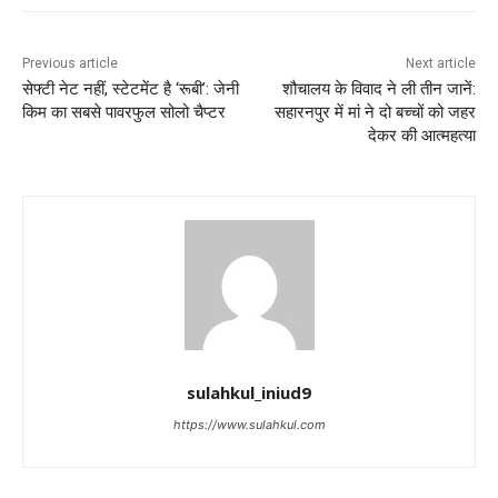
Previous article
Next article
सेफ्टी नेट नहीं, स्टेटमेंट है ‘रूबी’: जेनी
शौचालय के विवाद ने ली तीन जानें:
किम का सबसे पावरफुल सोलो चैप्टर
सहारनपुर में मां ने दो बच्चों को जहर
देकर की आत्महत्या
sulahkul_iniud9
https://www.sulahkul.com