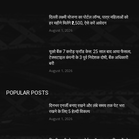
दिल्ली लक्ष्मी योजना का पोर्टल लॉन्च, पात्र महिलाओं को
हर महीने मिलेंगे ₹2,500, ऐसे करें आवेदन
August 1, 2026
यूको बैंक 7 करोड़ फ्रॉड केस: 25 साल बाद आया फैसला,
टेक्सटाइल कंपनी के 3 पूर्व निदेशक दोषी, बैंक अधिकारी
बरी
August 1, 2026
POPULAR POSTS
दिनभर एनर्जी बनाए रखने और लंबे समय तक पेट भरा
रखने के लिए 5 हेल्दी विकल्प
August 1, 2026