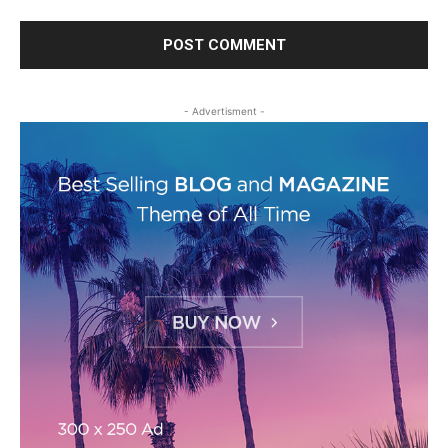
- Advertisment -