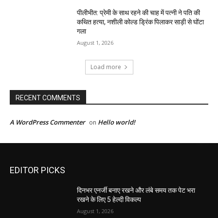
पीलीभीत: प्रेमी के साथ रहने की चाह में पत्नी ने पति की
कथित हत्या, नशीली कोल्ड ड्रिंक पिलाकर साड़ी से घोंटा
गला
August 1, 2026
Load more
RECENT COMMENTS
A WordPress Commenter
Hello world!
on
EDITOR PICKS
दिनभर एनर्जी बनाए रखने और लंबे समय तक पेट भरा
रखने के लिए 5 हेल्दी विकल्प
August 1, 2026