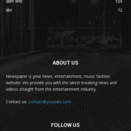
उद्योग जगत
109
खेल
72
ABOUT US
Newspaper is your news, entertainment, music fashion
website. We provide you with the latest breaking news and
videos straight from the entertainment industry.
Contact us:
contact@yoursite.com
FOLLOW US