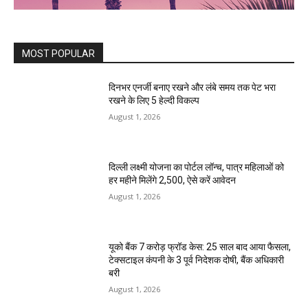
MOST POPULAR
दिनभर एनर्जी बनाए रखने और लंबे समय तक पेट भरा
रखने के लिए 5 हेल्दी विकल्प
August 1, 2026
दिल्ली लक्ष्मी योजना का पोर्टल लॉन्च, पात्र महिलाओं को
हर महीने मिलेंगे ₹2,500, ऐसे करें आवेदन
August 1, 2026
यूको बैंक 7 करोड़ फ्रॉड केस: 25 साल बाद आया फैसला,
टेक्सटाइल कंपनी के 3 पूर्व निदेशक दोषी, बैंक अधिकारी
बरी
August 1, 2026