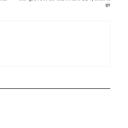
द्वार