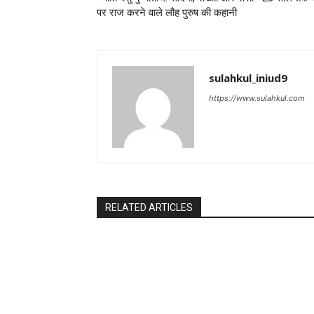
पर राज करने वाले लौह पुरुष की कहानी
sulahkul_iniud9
https://www.sulahkul.com
RELATED ARTICLES