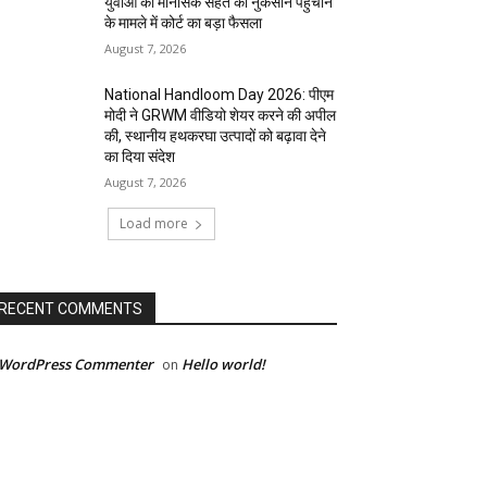
युवाओं की मानसिक सेहत को नुकसान पहुंचाने
के मामले में कोर्ट का बड़ा फैसला
August 7, 2026
National Handloom Day 2026: पीएम
मोदी ने GRWM वीडियो शेयर करने की अपील
की, स्थानीय हथकरघा उत्पादों को बढ़ावा देने
का दिया संदेश
August 7, 2026
Load more
RECENT COMMENTS
 WordPress Commenter
Hello world!
on