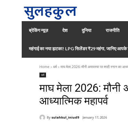
ब्रेकिंग न्यूज़
देश
दुनिया
राजनीति
महंगाई का नया झटका! LPG सिलेंडर ₹29 महंगा, जानिए आपके श
Home
धर्म
माघ मेला 2026: मौनी अमावस्या पर शाही स्नान का आध्या
धर्म
माघ मेला 2026: मौनी अ
आध्यात्मिक महापर्व
By
sulahkul_iniud9
January 17, 2026