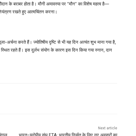
ं गौदान के बराबर होता है। मौनी अमावस्या पर “मौन” का विशेष महत्व है—
 नियंत्रण रखते हुए आत्मचिंतन करना।
पूजा-अर्चना करते हैं। ज्योतिषीय दृष्टि से भी यह दिन अत्यंत शुभ माना गया है,
में स्थित रहते हैं। इस दुर्लभ संयोग के कारण इस दिन किया गया स्नान, दान
Next article
बंगाल
भारत–यूरोपीय संघ FTA: भारतीय निर्यात के लिए नए अवसरों का