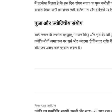
में उल्लेख मिलता है कि इस दिन संगम स्नान का पुण्य करोड़ो
अर्थात केवल वाणी का संयम नहीं, बल्कि मन और इंद्रियों पर
पूजा और ज्योतिषीय संयोग
शाही स्नान के उपरांत श्रद्धालु भगवान विष्णु और सूर्य देव की 
क्योंकि मौनी अमावस्या पर सूर्य और चंद्रमा दोनों मकर राशि 
और जप अक्षय फल प्रदान करता है।
Share
Previous article
ज्योति बसु पुण्यतिथि: सादगी, सख्ती और सत्ता—23 साल तक 