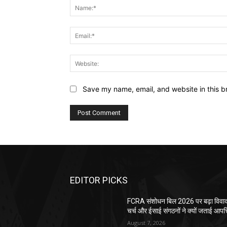
Save my name, email, and website in this b
EDITOR PICKS
FCRA संशोधन बिल 2026 पर बढ़ा विवाद
चर्च और ईसाई संगठनों ने क्यों जताई आपत्
August 7, 2026