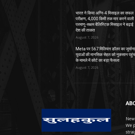
भारत ने किया अग्नि-4 मिसाइल का सफल
परीक्षण, 4,000 किमी तक मार करने वाली
परमाणु-सक्षम बैलिस्टिक मिसाइल ने बढ़ाई
देश की ताकत
August 7, 2026
Meta पर 567 मिलियन डॉलर का जुर्माना
युवाओं की मानसिक सेहत को नुकसान पहुंच
के मामले में कोर्ट का बड़ा फैसला
August 7, 2026
AB
News
We p
stra