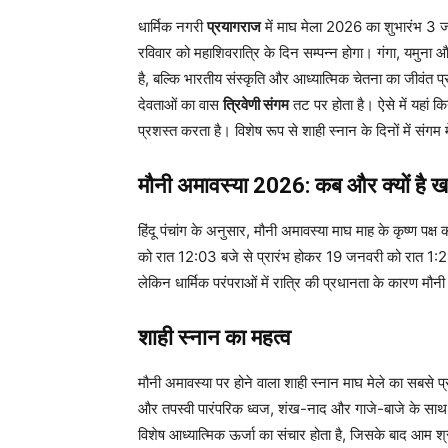
धार्मिक नगरी
प्रयागराज
में माघ मेला 2026 का शुभारंभ 3 ज
रविवार को महाशिवरात्रि के दिन सम्पन्न होगा। गंगा, यमुना
है, बल्कि भारतीय संस्कृति और आध्यात्मिक चेतना का जीवंत प्
देवताओं का वास
त्रिवेणी संगम
तट पर होता है। ऐसे में यहां कि
प्रशस्त करता है। विशेष रूप से शाही स्नान के दिनों में संगम
मौनी अमावस्या 2026: कब और क्यों है 
हिंदू पंचांग के अनुसार, मौनी अमावस्या माघ माह के कृष्ण पक
को रात 12:03 बजे से प्रारंभ होकर 19 जनवरी को रात 1:2
लेकिन धार्मिक परंपराओं में रात्रि की प्रधानता के कारण म
शाही स्नान का महत्व
मौनी अमावस्या पर होने वाला शाही स्नान माघ मेले का सबसे प
और तपस्वी पारंपरिक ध्वज, शंख-नाद और गाजे-बाजे के साथ सब
विशेष आध्यात्मिक ऊर्जा का संचार होता है, जिसके बाद आम श्रद्