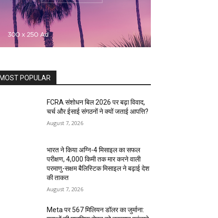
MOST POPULAR
FCRA संशोधन बिल 2026 पर बढ़ा विवाद,
चर्च और ईसाई संगठनों ने क्यों जताई आपत्ति?
August 7, 2026
भारत ने किया अग्नि-4 मिसाइल का सफल
परीक्षण, 4,000 किमी तक मार करने वाली
परमाणु-सक्षम बैलिस्टिक मिसाइल ने बढ़ाई देश
की ताकत
August 7, 2026
Meta पर 567 मिलियन डॉलर का जुर्माना: