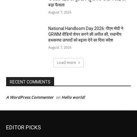
बड़ा फैसला
August 7, 2026
National Handloom Day 2026: पीएम मोदी ने
GRWM वीडियो शेयर करने की अपील की, स्थानीय
हथकरघा उत्पादों को बढ़ावा देने का दिया संदेश
August 7, 2026
Load more
RECENT COMMENTS
A WordPress Commenter
Hello world!
on
EDITOR PICKS