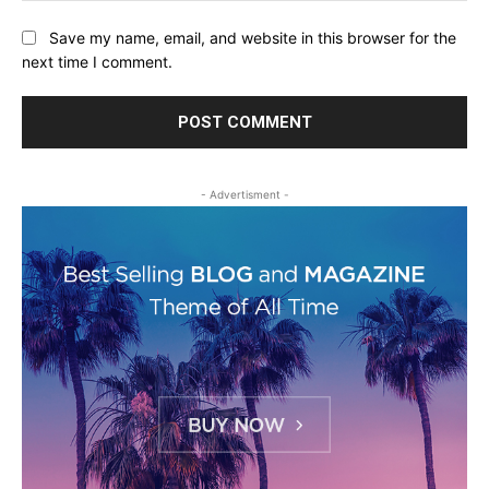
Save my name, email, and website in this browser for the
next time I comment.
- Advertisment -