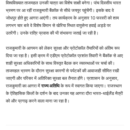
विश्वविख्यात ताजमहल उनकी यात्रा का विशेष साक्षी बनेगा। पांच दिवसीय भारत
भ्रमण पर आ रहीं राजकुमारी बैंकॉक से सीधे जयपुर पहुंचेंगी। इसके बाद वे
जोधपुर होते हुए आगरा आएंगी। तय कार्यक्रम के अनुसार 10 फरवरी को शाम
लगभग चार बजे वे विशेष विमान से खेरिया स्थित वायुसेना हवाई अड्डे पर
उतरेंगी। उनके रात्रि प्रवास की भी संभावना जताई जा रही है।
राजकुमारी के आगमन को लेकर सुरक्षा और प्रोटोकॉल तैयारियों को अंतिम रूप
दिया जा रहा है। इसी क्रम में एडीएम प्रोटोकॉल प्रशांत तिवारी ने बैंकॉक से आए
शाही सुरक्षा अधिकारियों के साथ विस्तृत बैठक कर व्यवस्थाओं पर चर्चा की।
ताजमहल भ्रमण के दौरान सुरक्षा कारणों से पर्यटकों की आवाजाही सीमित रखी
जाएगी और परिसर में अतिरिक्त सुरक्षा बल तैनात होंगे। प्रशासन के अनुसार,
राजकुमारी का आगरा में
राज्य अतिथि
के रूप में स्वागत किया जाएगा। राजस्थान
के ऐतिहासिक किलों के दर्शन के बाद उनका यह आगरा दौरा भारत-थाईलैंड मैत्री
को और प्रगाढ़ करने वाला माना जा रहा है।