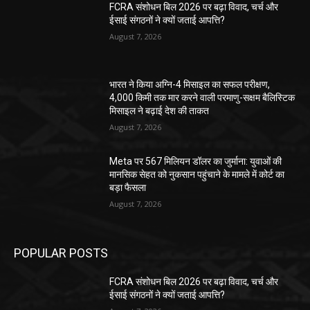
FCRA संशोधन बिल 2026 पर बढ़ा विवाद, चर्च और
ईसाई संगठनों ने क्यों जताई आपत्ति?
August 7, 2026
भारत ने किया अग्नि-4 मिसाइल का सफल परीक्षण,
4,000 किमी तक मार करने वाली परमाणु-सक्षम बैलिस्टिक
मिसाइल ने बढ़ाई देश की ताकत
August 7, 2026
Meta पर 567 मिलियन डॉलर का जुर्माना: युवाओं की
मानसिक सेहत को नुकसान पहुंचाने के मामले में कोर्ट का
बड़ा फैसला
August 7, 2026
POPULAR POSTS
FCRA संशोधन बिल 2026 पर बढ़ा विवाद, चर्च और
ईसाई संगठनों ने क्यों जताई आपत्ति?