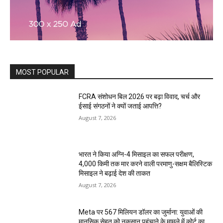
MOST POPULAR
FCRA संशोधन बिल 2026 पर बढ़ा विवाद, चर्च और
ईसाई संगठनों ने क्यों जताई आपत्ति?
August 7, 2026
भारत ने किया अग्नि-4 मिसाइल का सफल परीक्षण,
4,000 किमी तक मार करने वाली परमाणु-सक्षम बैलिस्टिक
मिसाइल ने बढ़ाई देश की ताकत
August 7, 2026
Meta पर 567 मिलियन डॉलर का जुर्माना: युवाओं की
मानसिक सेहत को नुकसान पहुंचाने के मामले में कोर्ट का