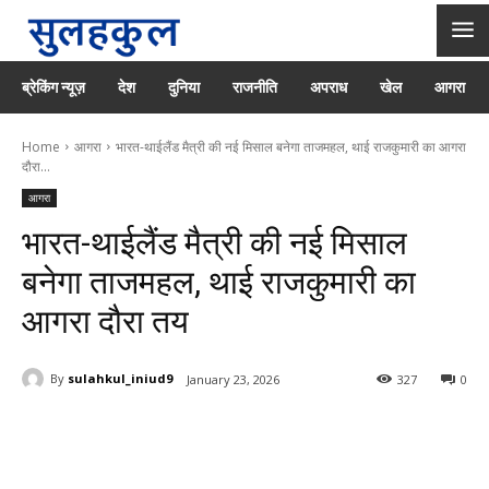
ब्रेकिंग न्यूज़
देश
दुनिया
राजनीति
अपराध
खेल
आगरा
Home
आगरा
भारत-थाईलैंड मैत्री की नई मिसाल बनेगा ताजमहल, थाई राजकुमारी का आगरा
दौरा...
आगरा
भारत-थाईलैंड मैत्री की नई मिसाल
बनेगा ताजमहल, थाई राजकुमारी का
आगरा दौरा तय
By
sulahkul_iniud9
January 23, 2026
327
0