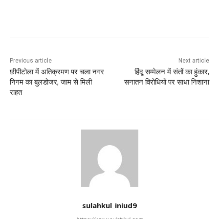
Previous article
Next article
छीपीटोला में अतिक्रमण पर चला नगर
हिंदू सम्मेलन में संतों का हुंकार,
निगम का बुलडोजर, जाम से मिली
सनातन विरोधियों पर साधा निशाना
राहत
sulahkul_iniud9