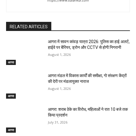
https://www.sulahkul.com
RELATED ARTICLES
आगरा में सावन कांवड़ यात्रा 2026: पुलिस का हाई अलर्ट,
हाईवे पर बैरियर, ड्रोन और CCTV से होगी निगरानी
August 1, 2026
आगरा
आगरा मंडल में विकास कार्यों की समीक्षा, गो संरक्षण केंद्रों
की देरी पर मंडलायुक्त नाराज
August 1, 2026
आगरा
आगरा: शराब ठेके का विरोध, महिलाओं ने रात 10 बजे तक
किया प्रदर्शन
July 31, 2026
आगरा