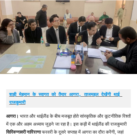
शाही मेहमान के स्वागत को तैयार आगरा, ताजमहल देखेंगी थाई 
राजकुमारी
आगरा।
भारत और थाईलैंड के बीच मजबूत होते सांस्कृतिक और कूटनीतिक रिश्तों
में एक और अहम अध्याय जुड़ने जा रहा है। इस कड़ी में थाईलैंड की राजकुमारी
सिरिवन्नावरी नारिरत्ना
फरवरी के दूसरे सप्ताह में आगरा का दौरा करेंगी, जहां