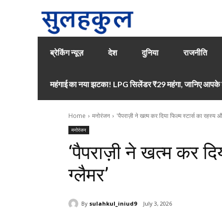
ब्रेकिंग न्यूज़
देश
दुनिया
राजनीति
महंगाई का नया झटका! LPG सिलेंडर ₹29 महंगा, जानिए आपके श
Home
मनोरंजन
'पैपराज़ी ने खत्म कर दिया फिल्म स्टार्स का रहस्य औ
मनोरंजन
‘पैपराज़ी ने खत्म कर दि
ग्लैमर’
By
sulahkul_iniud9
July 3, 2026