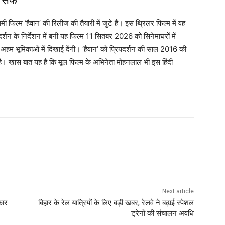
े सैफ
फिल्म ‘हैवान’ की रिलीज की तैयारी में जुटे हैं। इस थ्रिलर फिल्म में वह
शन के निर्देशन में बनी यह फिल्म 11 सितंबर 2026 को सिनेमाघरों में
 अहम भूमिकाओं में दिखाई देंगी। ‘हैवान’ को प्रियदर्शन की साल 2016 की
 है। खास बात यह है कि मूल फिल्म के अभिनेता मोहनलाल भी इस हिंदी
Next article
कार
बिहार के रेल यात्रियों के लिए बड़ी खबर, रेलवे ने बढ़ाई स्पेशल
ट्रेनों की संचालन अवधि