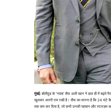
मुंबई:
बॉलीवुड के ‘नवाब’ सैफ अली खान ने हाल ही में बढ़ते प
खुलकर अपनी राय रखी है। सैफ का मानना है कि 24 घंटे कैम
तक कम कर दिया है, जो कभी उनकी पहचान और स्टारडम का अ