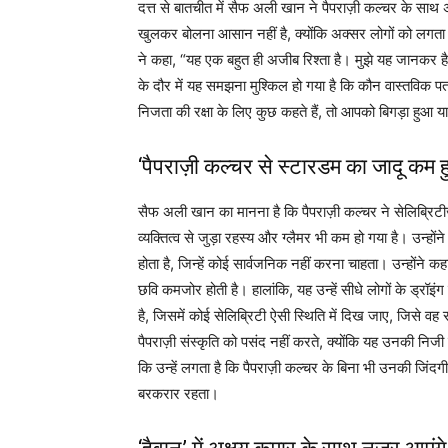
दत्त से बातचीत में सैफ अली खान ने पैपराज़ी कल्चर के साथ 
खुलकर बोलना आसान नहीं है, क्योंकि अक्सर लोगों को लगता 
ने कहा, “यह एक बहुत ही अजीब रिश्ता है। मुझे यह जानकर हैरा
के दौर में यह समझना मुश्किल हो गया है कि कौन वास्तवि
निजता की रक्षा के लिए कुछ कहते हैं, तो आपको बिगड़ा हुआ 
‘पैपराज़ी कल्चर से स्टारडम का जादू कम 
सैफ अली खान का मानना है कि पैपराज़ी कल्चर ने सेलिब्रिट
व्यक्तित्व से जुड़ा रहस्य और ग्लैमर भी कम हो गया है। उन्हो
होता है, जिन्हें कोई सार्वजनिक नहीं करना चाहता। उन्होंने
छवि कमजोर होती है। हालांकि, यह उन्हें सीधे लोगों के ड्रॉइंग
है, जिसमें कोई सेलिब्रिटी ऐसी स्थिति में दिख जाए, जिसे व
पैपराज़ी संस्कृति को पसंद नहीं करते, क्योंकि यह उनकी नि
कि उन्हें लगता है कि पैपराज़ी कल्चर के बिना भी उनकी ज
बरकरार रहता।