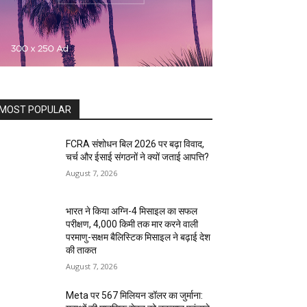
MOST POPULAR
FCRA संशोधन बिल 2026 पर बढ़ा विवाद,
चर्च और ईसाई संगठनों ने क्यों जताई आपत्ति?
August 7, 2026
भारत ने किया अग्नि-4 मिसाइल का सफल
परीक्षण, 4,000 किमी तक मार करने वाली
परमाणु-सक्षम बैलिस्टिक मिसाइल ने बढ़ाई देश
की ताकत
August 7, 2026
Meta पर 567 मिलियन डॉलर का जुर्माना: