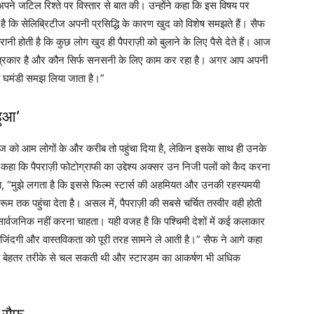
अपने जटिल रिश्ते पर विस्तार से बात की। उन्होंने कहा कि इस विषय पर
है कि सेलिब्रिटीज अपनी प्रसिद्धि के कारण खुद को विशेष समझते हैं। सैफ
नी होती है कि कुछ लोग खुद ही पैपराज़ी को बुलाने के लिए पैसे देते हैं। आज
क पत्रकार है और कौन सिर्फ सनसनी के लिए काम कर रहा है। अगर आप अपनी
या घमंडी समझ लिया जाता है।”
हुआ’
ीज को आम लोगों के और करीब तो पहुंचा दिया है, लेकिन इसके साथ ही उनके
ंने कहा कि पैपराज़ी फोटोग्राफी का उद्देश्य अक्सर उन निजी पलों को कैद करना
 कहा, “मुझे लगता है कि इससे फिल्म स्टार्स की अहमियत और उनकी रहस्यमयी
 रूम तक पहुंचा देता है। असल में, पैपराज़ी की सबसे चर्चित तस्वीर वही होती
ह सार्वजनिक नहीं करना चाहता। यही वजह है कि पश्चिमी देशों में कई कलाकार
जी जिंदगी और वास्तविकता को पूरी तरह सामने ले आती है।” सैफ ने आगे कहा
िंदगी बेहतर तरीके से चल सकती थी और स्टारडम का आकर्षण भी अधिक