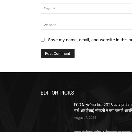
Save my name, email, and website in this b
EDITOR PICKS
FCRA संशोधन बिल 2026 पर बढ़ा विवाद
चर्च और ईसाई संगठनों ने क्यों जताई आपत्
August 7, 2026