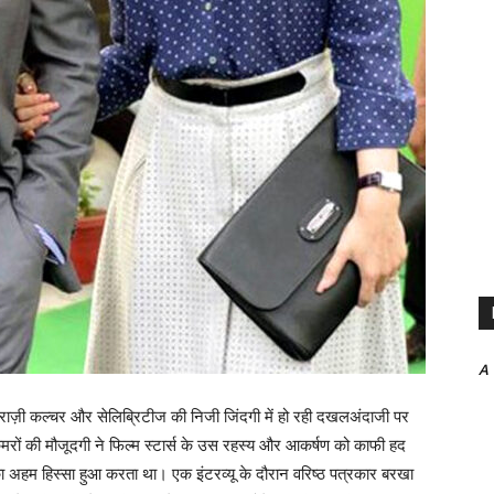
A
ैपराज़ी कल्चर और सेलिब्रिटीज की निजी जिंदगी में हो रही दखलअंदाजी पर
रों की मौजूदगी ने फिल्म स्टार्स के उस रहस्य और आकर्षण को काफी हद
हम हिस्सा हुआ करता था। एक इंटरव्यू के दौरान वरिष्ठ पत्रकार बरखा