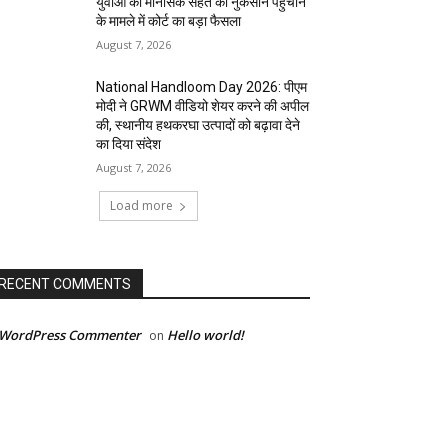
युवाओं की मानसिक सेहत को नुकसान पहुंचाने
के मामले में कोर्ट का बड़ा फैसला
August 7, 2026
National Handloom Day 2026: पीएम
मोदी ने GRWM वीडियो शेयर करने की अपील
की, स्थानीय हथकरघा उत्पादों को बढ़ावा देने
का दिया संदेश
August 7, 2026
Load more
RECENT COMMENTS
 WordPress Commenter
Hello world!
on