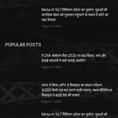
Meta पर 567 मिलियन डॉलर का जुर्माना: युवाओं की
मानसिक सेहत को नुकसान पहुंचाने के मामले में कोर्ट का
बड़ा फैसला
August 7, 2026
POPULAR POSTS
FCRA संशोधन बिल 2026 पर बढ़ा विवाद, चर्च और
ईसाई संगठनों ने क्यों जताई आपत्ति?
August 7, 2026
भारत ने किया अग्नि-4 मिसाइल का सफल परीक्षण,
4,000 किमी तक मार करने वाली परमाणु-सक्षम बैलिस्टिक
मिसाइल ने बढ़ाई देश की ताकत
August 7, 2026
Meta पर 567 मिलियन डॉलर का जुर्माना: युवाओं की