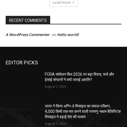
Load more
RECENT COMMENTS
A WordPress Commenter
Hello world!
on
EDITOR PICKS
FCRA संशोधन बिल 2026 पर बढ़ा विवाद, चर्च और
ईसाई संगठनों ने क्यों जताई आपत्ति?
August 7, 2026
भारत ने किया अग्नि-4 मिसाइल का सफल परीक्षण,
4,000 किमी तक मार करने वाली परमाणु-सक्षम बैलिस्टिक
मिसाइल ने बढ़ाई देश की ताकत
August 7, 2026