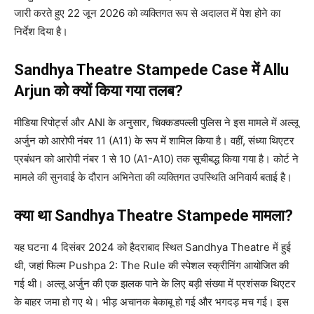
जारी करते हुए 22 जून 2026 को व्यक्तिगत रूप से अदालत में पेश होने का
निर्देश दिया है।
Sandhya Theatre Stampede Case में Allu
Arjun को क्यों किया गया तलब?
मीडिया रिपोर्ट्स और ANI के अनुसार, चिक्कडपल्ली पुलिस ने इस मामले में अल्लू
अर्जुन को आरोपी नंबर 11 (A11) के रूप में शामिल किया है। वहीं, संध्या थिएटर
प्रबंधन को आरोपी नंबर 1 से 10 (A1-A10) तक सूचीबद्ध किया गया है। कोर्ट ने
मामले की सुनवाई के दौरान अभिनेता की व्यक्तिगत उपस्थिति अनिवार्य बताई है।
क्या था Sandhya Theatre Stampede मामला?
यह घटना 4 दिसंबर 2024 को हैदराबाद स्थित Sandhya Theatre में हुई
थी, जहां फिल्म Pushpa 2: The Rule की स्पेशल स्क्रीनिंग आयोजित की
गई थी। अल्लू अर्जुन की एक झलक पाने के लिए बड़ी संख्या में प्रशंसक थिएटर
के बाहर जमा हो गए थे। भीड़ अचानक बेकाबू हो गई और भगदड़ मच गई। इस