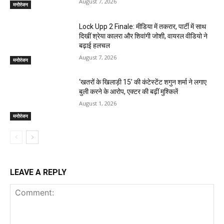
August 7, 2026
मनोरंजन
Lock Upp 2 Finale: मीडिया में तकरार, पार्टी में साथ
दिखीं श्रेया कालरा और शिवांगी जोशी, वायरल वीडियो ने
बढ़ाई हलचल
August 7, 2026
मनोरंजन
‘खतरों के खिलाड़ी 15’ की कंटेस्टेंट शगुन शर्मा ने लगाए
बुली करने के आरोप, एक्टर की बढ़ीं मुश्किलें
August 1, 2026
मनोरंजन
LEAVE A REPLY