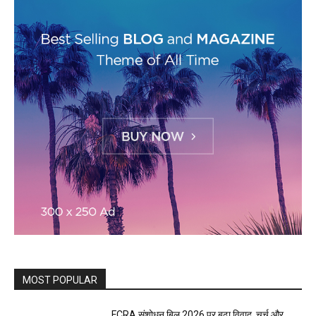
MOST POPULAR
FCRA संशोधन बिल 2026 पर बढ़ा विवाद, चर्च और