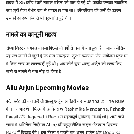
हादसे में 35 वर्षीय रेवती नामक महिला की मौत हो गई थी, जबकि उनका नाबालिग
बेटा श्री तेजा गंभीर रूप से घायल हो गया था। ऑक्सीजन की कमी के कारण
उसकी स्वास्थ्य स्थिति भी प्रभावित हुई थी।
मामले का कानूनी महत्व
संध्या थिएटर भगदड़ मामला पिछले दो वर्षों से चर्चा में बना हुआ है। जांच एजेंसियां
यह पता लगाने में जुटी हैं कि भीड़ नियंत्रण, सुरक्षा व्यवस्था और आयोजन प्रबंधन
में किस स्तर पर लापरवाही हुई थी। अब कोर्ट द्वारा अल्लू अर्जुन को तलब किए
जाने से मामले ने नया मोड़ ले लिया है।
Allu Arjun Upcoming Movies
वर्क फ्रंट की बात करें तो अल्लू अर्जुन आखिरी बार Pushpa 2: The Rule
में नजर आए थे। फिल्म में उनके साथ Rashmika Mandanna, Fahadh
Faasil और Jagapathi Babu ने महत्वपूर्ण भूमिकाएं निभाई थीं। आने वाले
समय में अभिनेता निर्देशक Atlee की बहुप्रतीक्षित साइंस-फिक्शन थ्रिलर
Raka में दिखाई देंगे। इस फिल्म में पहली बार अल्लू अर्जुन और Deepika