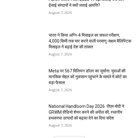
ईसाई संगठनों ने क्यों जताई आपत्ति?
August 7, 2026
भारत ने किया अग्नि-4 मिसाइल का सफल परीक्षण,
4,000 किमी तक मार करने वाली परमाणु-सक्षम बैलिस्टिक
मिसाइल ने बढ़ाई देश की ताकत
August 7, 2026
Meta पर 567 मिलियन डॉलर का जुर्माना: युवाओं की
मानसिक सेहत को नुकसान पहुंचाने के मामले में कोर्ट का
बड़ा फैसला
August 7, 2026
National Handloom Day 2026: पीएम मोदी ने
GRWM वीडियो शेयर करने की अपील की, स्थानीय
हथकरघा उत्पादों को बढ़ावा देने का दिया संदेश
August 7, 2026