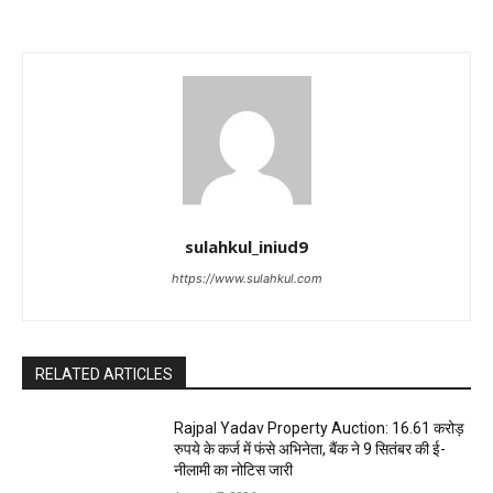
sulahkul_iniud9
https://www.sulahkul.com
RELATED ARTICLES
Rajpal Yadav Property Auction: 16.61 करोड़
रुपये के कर्ज में फंसे अभिनेता, बैंक ने 9 सितंबर की ई-
नीलामी का नोटिस जारी