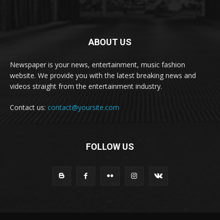
ABOUT US
Newspaper is your news, entertainment, music fashion
website. We provide you with the latest breaking news and
videos straight from the entertainment industry.
Contact us:
contact@yoursite.com
FOLLOW US