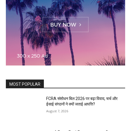
MOST POPULAR
FCRA संशोधन बिल 2026 पर बढ़ा विवाद, चर्च और
ईसाई संगठनों ने क्यों जताई आपत्ति?
August 7, 2026