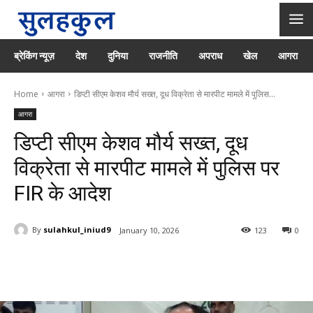
ब्रेकिंग न्यूज़
देश
दुनिया
राजनीति
अपराध
खेल
आगरा
Home
आगरा
डिप्टी सीएम केशव मौर्य सख्त, दूध विक्रेता से मारपीट मामले में पुलिस...
आगरा
डिप्टी सीएम केशव मौर्य सख्त, दूध
विक्रेता से मारपीट मामले में पुलिस पर
FIR के आदेश
By
sulahkul_iniud9
January 10, 2026
123
0