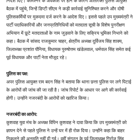
निर्देश दिए। कमिश्नर के अवकाश पर होने के कारण अतिरिक्त पुलिस आयुक्त
बैठक में पहुंचे, जिन्हें डिप्टी सीएम ने कड़ी कार्रवाई सुनिश्चित करने और दोषी
पुलिसकर्मियों पर मुकदमा दर्ज करने के आदेश दिए। इससे पहले उप मुख्यमंत्री ने
पार्टी पदाधिकारियों और जनप्रतिनिधियों को मतदाता सूची के विशेष पुनरीक्षण
अभियान में छूटे मतदाताओं के नाम जुड़वाने के लिए सक्रिय भूमिका निभाने को
कहा। बैठक में सांसद राजकुमार चाहर, क्षेत्रीय अध्यक्ष दुर्विजय सिंह शाक्य,
जिलाध्यक्ष प्रशांत पौनिया, विधायक पुरुषोत्तम खंडेलवाल, धर्मपाल सिंह समेत कई
पूर्व विधायक और पार्टी नेता मौजूद रहे।
पुलिस का पक्ष:
अपर पुलिस आयुक्त राम बदन सिंह ने बताया कि थाना छत्ता पुलिस पर लगे पिटाई
के आरोपों की जांच की जा रही है। जांच रिपोर्ट के आधार पर आगे की कार्रवाई
होगी। उन्होंने नजरबंदी के आरोपों को खारिज किया।
नजरबंदी का आरोप:
कुशवाह युवा मंच के अध्यक्ष विपिन कुशवाह ने दावा किया कि उप मुख्यमंत्री को
ज्ञापन देने से पहले पुलिस ने उन्हें घर में ही रोक दिया। उन्होंने कहा कि बाहर
निकलने की अनुमति नहीं दी गई। वहीं संगठन के पूर्व जिलाध्यक्ष गिर्राज सिंह