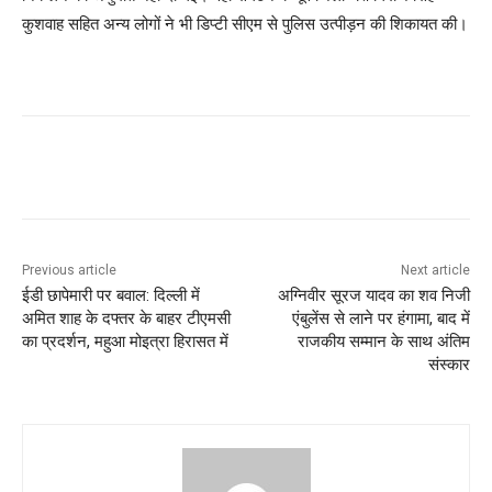
कुशवाह सहित अन्य लोगों ने भी डिप्टी सीएम से पुलिस उत्पीड़न की शिकायत की।
Previous article
Next article
ईडी छापेमारी पर बवाल: दिल्ली में
अग्निवीर सूरज यादव का शव निजी
अमित शाह के दफ्तर के बाहर टीएमसी
एंबुलेंस से लाने पर हंगामा, बाद में
का प्रदर्शन, महुआ मोइत्रा हिरासत में
राजकीय सम्मान के साथ अंतिम
संस्कार