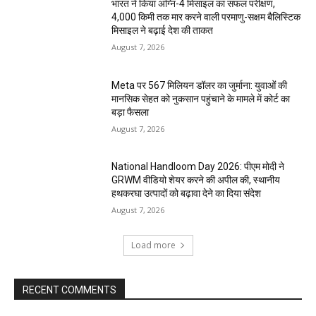
भारत ने किया अग्नि-4 मिसाइल का सफल परीक्षण,
4,000 किमी तक मार करने वाली परमाणु-सक्षम बैलिस्टिक
मिसाइल ने बढ़ाई देश की ताकत
August 7, 2026
Meta पर 567 मिलियन डॉलर का जुर्माना: युवाओं की
मानसिक सेहत को नुकसान पहुंचाने के मामले में कोर्ट का
बड़ा फैसला
August 7, 2026
National Handloom Day 2026: पीएम मोदी ने
GRWM वीडियो शेयर करने की अपील की, स्थानीय
हथकरघा उत्पादों को बढ़ावा देने का दिया संदेश
August 7, 2026
Load more
RECENT COMMENTS