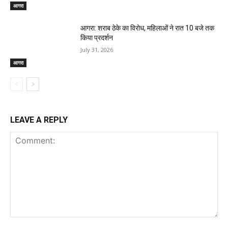
आगरा
आगरा: शराब ठेके का विरोध, महिलाओं ने रात 10 बजे तक
किया प्रदर्शन
July 31, 2026
आगरा
LEAVE A REPLY
Comment: