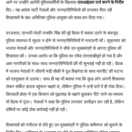
आने पर उन्होंने आरोपी पुलिसकर्मियों के खिलाफ
एफआईआर दर्ज करने के निर्देश
दिए। यह आदेश पार्टी नेताओं और जनप्रतिनिधियों की लगातार मिल रही
शिकायतों के बाद अतिरिक्त पुलिस आयुक्त को तलब कर दिया गया।
दरअसल, प्रभारी मंत्री जयवीर सिंह की पूर्व बैठक में सवाल उठने के बावजूद
पुलिस व्यवस्था में सुधार न होने से जनप्रतिनिधियों में नाराजगी थी। शुक्रवार को
भाजपा नेताओं और जनप्रतिनिधियों ने सीधे उप मुख्यमंत्री से आगरा पुलिस की
शिकायत की। उनका आरोप था कि पुलिस का रवैया तानाशाहीपूर्ण हो गया है और
आम नागरिकों के साथ-साथ जनप्रतिनिधियों की भी सुनवाई नहीं हो रही। बैठक
में भाजपा नेताओं ने जीवनी मंडी चौकी में दूध विक्रेता के साथ मारपीट की घटना
को प्रमुखता से उठाया। साथ ही यह भी बताया गया कि कुछ लोग अपनी शिकायत
लेकर सर्किट हाउस पहुंचना चाहते थे, लेकिन पुलिस ने उन्हें घरों में ही रोक दिया।
किरावली क्षेत्र में एक किसान को पूछताछ के बहाने बुलाकर पीटे जाने का मामला
भी बैठक में गूंजा। नेताओं ने कहा कि पुलिस लगातार उत्पीड़न कर रही है, लेकिन
दोषियों पर कोई ठोस कार्रवाई नहीं हो रही।
शिकायतों को गंभीरता से लेते हुए उप मुख्यमंत्री ने पुलिस कमिश्नर को बुलाने के