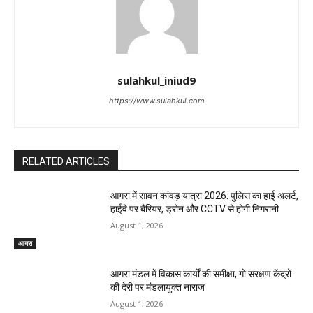
sulahkul_iniud9
https://www.sulahkul.com
RELATED ARTICLES
आगरा में सावन कांवड़ यात्रा 2026: पुलिस का हाई अलर्ट,
हाईवे पर बैरियर, ड्रोन और CCTV से होगी निगरानी
August 1, 2026
आगरा
आगरा मंडल में विकास कार्यों की समीक्षा, गो संरक्षण केंद्रों
की देरी पर मंडलायुक्त नाराज
August 1, 2026