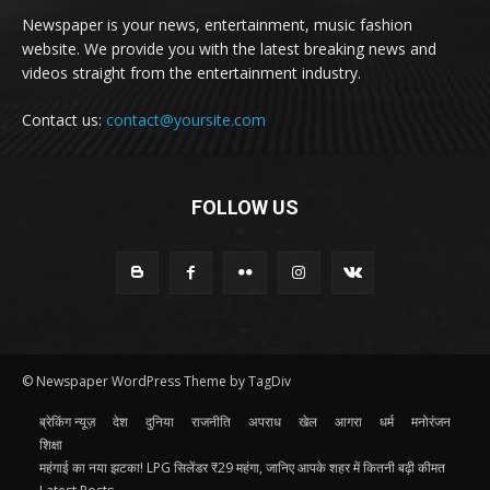
Newspaper is your news, entertainment, music fashion
website. We provide you with the latest breaking news and
videos straight from the entertainment industry.
Contact us:
contact@yoursite.com
FOLLOW US
© Newspaper WordPress Theme by TagDiv
ब्रेकिंग न्यूज़
देश
दुनिया
राजनीति
अपराध
खेल
आगरा
धर्म
मनोरंजन
शिक्षा
महंगाई का नया झटका! LPG सिलेंडर ₹29 महंगा, जानिए आपके शहर में कितनी बढ़ी कीमत