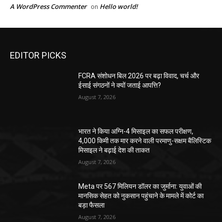
A WordPress Commenter
Hello world!
on
EDITOR PICKS
FCRA संशोधन बिल 2026 पर बढ़ा विवाद, चर्च और
ईसाई संगठनों ने क्यों जताई आपत्ति?
August 7, 2026
भारत ने किया अग्नि-4 मिसाइल का सफल परीक्षण,
4,000 किमी तक मार करने वाली परमाणु-सक्षम बैलिस्टिक
मिसाइल ने बढ़ाई देश की ताकत
August 7, 2026
Meta पर 567 मिलियन डॉलर का जुर्माना: युवाओं की
मानसिक सेहत को नुकसान पहुंचाने के मामले में कोर्ट का
बड़ा फैसला
August 7, 2026