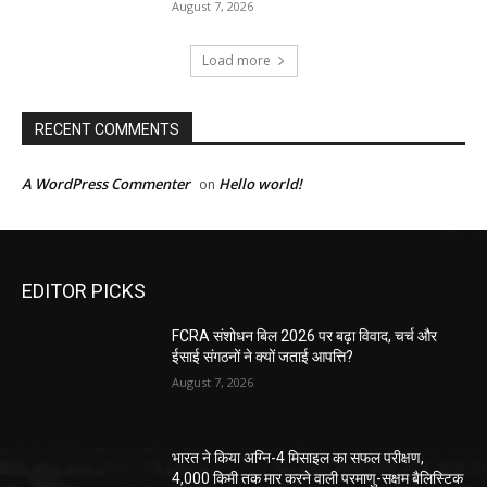
August 7, 2026
Load more
RECENT COMMENTS
A WordPress Commenter
Hello world!
on
EDITOR PICKS
FCRA संशोधन बिल 2026 पर बढ़ा विवाद, चर्च और
ईसाई संगठनों ने क्यों जताई आपत्ति?
August 7, 2026
भारत ने किया अग्नि-4 मिसाइल का सफल परीक्षण,
4,000 किमी तक मार करने वाली परमाणु-सक्षम बैलिस्टिक