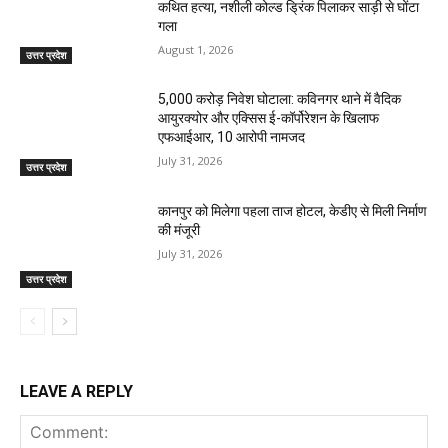
कथित हत्या, नशीली कोल्ड ड्रिंक पिलाकर साड़ी से घोंटा
गला
August 1, 2026
उत्तर प्रदेश
₹5,000 करोड़ निवेश घोटाला: कविनगर थाने में वैदिक
आयुरक्योर और एक्सिस ई-कॉर्पोरेशन के खिलाफ
एफआईआर, 10 आरोपी नामजद
July 31, 2026
उत्तर प्रदेश
कानपुर को मिलेगा पहला ताज होटल, केडीए से मिली निर्माण
की मंजूरी
July 31, 2026
उत्तर प्रदेश
LEAVE A REPLY