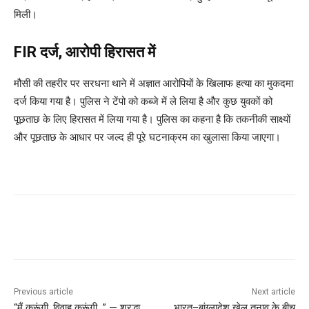
मिली।
FIR दर्ज, आरोपी हिरासत में
मौसी की तहरीर पर सरधना थाने में अज्ञात आरोपियों के खिलाफ हत्या का मुकदमा
दर्ज किया गया है। पुलिस ने टेंपो को कब्जे में ले लिया है और कुछ युवकों को
पूछताछ के लिए हिरासत में लिया गया है। पुलिस का कहना है कि तकनीकी साक्ष्यों
और पूछताछ के आधार पर जल्द ही पूरे घटनाक्रम का खुलासा किया जाएगा।
Previous article
Next article
“मैं करूंगी, विवाह करूंगी…” — श्रद्धा
भारत–बांग्लादेश खेल तनाव के बीच