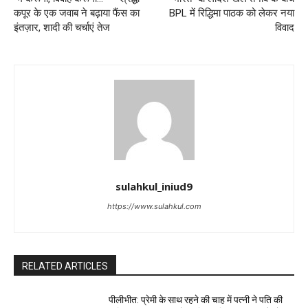
कपूर के एक जवाब ने बढ़ाया फैंस का
BPL में रिद्धिमा पाठक को लेकर नया
इंतज़ार, शादी की चर्चाएं तेज
विवाद
sulahkul_iniud9
https://www.sulahkul.com
RELATED ARTICLES
पीलीभीत: प्रेमी के साथ रहने की चाह में पत्नी ने पति की