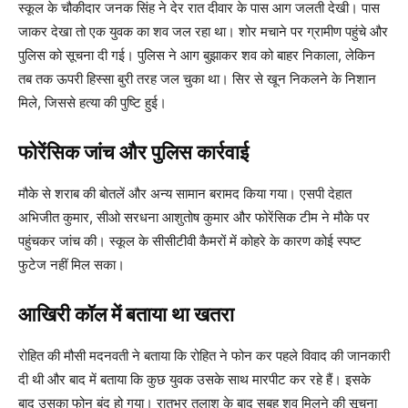
स्कूल के चौकीदार जनक सिंह ने देर रात दीवार के पास आग जलती देखी। पास
जाकर देखा तो एक युवक का शव जल रहा था। शोर मचाने पर ग्रामीण पहुंचे और
पुलिस को सूचना दी गई। पुलिस ने आग बुझाकर शव को बाहर निकाला, लेकिन
तब तक ऊपरी हिस्सा बुरी तरह जल चुका था। सिर से खून निकलने के निशान
मिले, जिससे हत्या की पुष्टि हुई।
फोरेंसिक जांच और पुलिस कार्रवाई
मौके से शराब की बोतलें और अन्य सामान बरामद किया गया। एसपी देहात
अभिजीत कुमार, सीओ सरधना आशुतोष कुमार और फोरेंसिक टीम ने मौके पर
पहुंचकर जांच की। स्कूल के सीसीटीवी कैमरों में कोहरे के कारण कोई स्पष्ट
फुटेज नहीं मिल सका।
आखिरी कॉल में बताया था खतरा
रोहित की मौसी मदनवती ने बताया कि रोहित ने फोन कर पहले विवाद की जानकारी
दी थी और बाद में बताया कि कुछ युवक उसके साथ मारपीट कर रहे हैं। इसके
बाद उसका फोन बंद हो गया। रातभर तलाश के बाद सुबह शव मिलने की सूचना