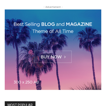
- Advertisment -
MOST POPULAR