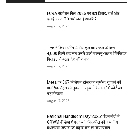
FCRA संशोधन बिल 2026 पर बढ़ा विवाद, चर्च और
ईसाई संगठनों ने क्यों जताई आपत्ति?
August 7, 2026
भारत ने किया अग्नि-4 मिसाइल का सफल परीक्षण,
4,000 किमी तक मार करने वाली परमाणु-सक्षम बैलिस्टिक
मिसाइल ने बढ़ाई देश की ताकत
August 7, 2026
Meta पर 567 मिलियन डॉलर का जुर्माना: युवाओं की
मानसिक सेहत को नुकसान पहुंचाने के मामले में कोर्ट का
बड़ा फैसला
August 7, 2026
National Handloom Day 2026: पीएम मोदी ने
GRWM वीडियो शेयर करने की अपील की, स्थानीय
हथकरघा उत्पादों को बढ़ावा देने का दिया संदेश