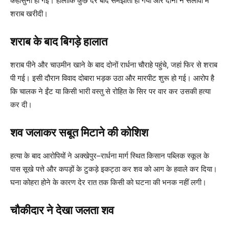
कहासुनी हो गई। हालांकि कुछ देर बाद समझौता हो गया और दोनों ने सलावा में
शराब खरीदी।
शराब के बाद बिगड़े हालात
शराब पीने और चाउमीन खाने के बाद दोनों रार्धना चौराहे पहुंचे, जहां फिर से शराब
पी गई। इसी दौरान विवाद दोबारा भड़क उठा और मारपीट शुरू हो गई। आरोप है
कि चालक ने ईंट या किसी भारी वस्तु से रोहित के सिर पर वार कर उसकी हत्या
कर दी।
शव जलाकर सबूत मिटाने की कोशिश
हत्या के बाद आरोपियों ने अक्खेपुर–रार्धना मार्ग स्थित किसान पब्लिक स्कूल के
पास सूखे पत्ते और कपड़ों के टुकड़े इकट्ठा कर शव को आग के हवाले कर दिया।
घना कोहरा होने के कारण देर रात तक किसी को घटना की भनक नहीं लगी।
चौकीदार ने देखा जलता शव