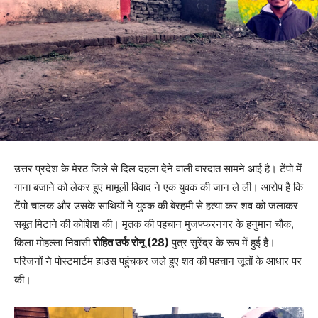
उत्तर प्रदेश के मेरठ जिले से दिल दहला देने वाली वारदात सामने आई है। टेंपो में
गाना बजाने को लेकर हुए मामूली विवाद ने एक युवक की जान ले ली। आरोप है कि
टेंपो चालक और उसके साथियों ने युवक की बेरहमी से हत्या कर शव को जलाकर
सबूत मिटाने की कोशिश की। मृतक की पहचान मुजफ्फरनगर के हनुमान चौक,
किला मोहल्ला निवासी
रोहित उर्फ रोनू (28)
पुत्र सुरेंद्र के रूप में हुई है।
परिजनों ने पोस्टमार्टम हाउस पहुंचकर जले हुए शव की पहचान जूतों के आधार पर
की।