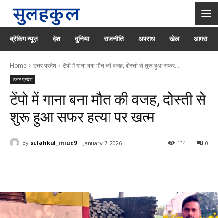
ब्रेकिंग न्यूज़
देश
दुनिया
राजनीति
अपराध
खेल
आगरा
Home
उत्तर प्रदेश
टेंपो में गाना बना मौत की वजह, दोस्ती से शुरू हुआ सफर...
उत्तर प्रदेश
टेंपो में गाना बना मौत की वजह, दोस्ती से
शुरू हुआ सफर हत्या पर खत्म
By
sulahkul_iniud9
January 7, 2026
134
0