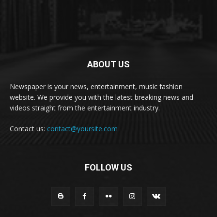
ABOUT US
Newspaper is your news, entertainment, music fashion
website. We provide you with the latest breaking news and
videos straight from the entertainment industry.
Contact us:
contact@yoursite.com
FOLLOW US