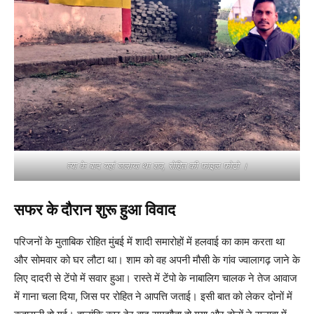
त्या के बाद यहां जलाया था शव, रोहित की फाइल फोटो ।
सफर के दौरान शुरू हुआ विवाद
परिजनों के मुताबिक रोहित मुंबई में शादी समारोहों में हलवाई का काम करता था
और सोमवार को घर लौटा था। शाम को वह अपनी मौसी के गांव ज्वालागढ़ जाने के
लिए दादरी से टेंपो में सवार हुआ। रास्ते में टेंपो के नाबालिग चालक ने तेज आवाज
में गाना चला दिया, जिस पर रोहित ने आपत्ति जताई। इसी बात को लेकर दोनों में