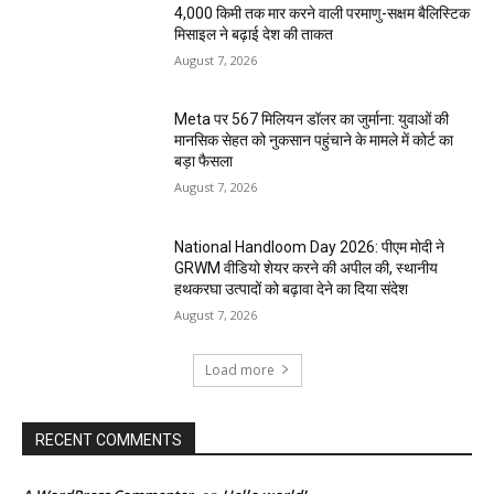
4,000 किमी तक मार करने वाली परमाणु-सक्षम बैलिस्टिक
मिसाइल ने बढ़ाई देश की ताकत
August 7, 2026
Meta पर 567 मिलियन डॉलर का जुर्माना: युवाओं की
मानसिक सेहत को नुकसान पहुंचाने के मामले में कोर्ट का
बड़ा फैसला
August 7, 2026
National Handloom Day 2026: पीएम मोदी ने
GRWM वीडियो शेयर करने की अपील की, स्थानीय
हथकरघा उत्पादों को बढ़ावा देने का दिया संदेश
August 7, 2026
Load more
RECENT COMMENTS