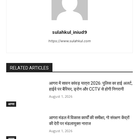
sulahkul_iniud9
https://www.sulahkul.com
RELATED ARTICLES
आगरा में सावन कांवड़ यात्रा 2026: पुलिस का हाई अलर्ट,
हाईवे पर बैरियर, ड्रोन और CCTV से होगी निगरानी
August 1, 2026
आगरा
आगरा मंडल में विकास कार्यों की समीक्षा, गो संरक्षण केंद्रों
की देरी पर मंडलायुक्त नाराज
August 1, 2026
आगरा