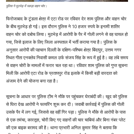
पुलिस ने मुठभेड़ में पकड़ा वाहन चोर।
फिरोजाबाद के टूंडला क्षेत्र में एटा रोड पर रविवार देर शाम पुलिस और वाहन चोर
के बीच मुठभेड़ हो गई। इस दौरान पुलिस ने 10 हजार रुपये के इनामी शातिर
वाहन चोर को दबोच लिया। मुठभेड़ में आरोपी के पैर में गोली लगने से वह घायल हो
गया, जिसे इलाज के लिए जिला अस्पताल में भर्ती कराया गया है। पुलिस के
अनुसार आरोपी की पहचान दिल्ली के दक्षिण-पश्चिम क्षेत्र बिंदापुर, उत्तम नगर
स्थित गीता एनक्लेव निवासी कमल उर्फ संजय सिंह के रूप में हुई है। वह लंबे समय
से वाहन चोरी के मामलों में फरार चल रहा था। रविवार शाम पुलिस को गुप्त सूचना
मिली कि आरोपी एटा रोड के प्रतापपुर रोड इलाके में किसी बड़ी वारदात को
अंजाम देने की योजना बना रहा है।
सूचना के आधार पर पुलिस टीम ने मौके पर पहुंचकर घेराबंदी की। खुद को पुलिस
से घिरा देख आरोपी ने फायरिंग शुरू कर दी। जवाबी कार्रवाई में पुलिस की गोली
उसके पैर में लग गई, जिससे वह वहीं गिर पड़ा। पुलिस ने मौके से आरोपी के पास
से एक तमंचा, कारतूस, चोरी किए गए वाहनों की चार चाबियां और बिना नंबर प्लेट
की एक बाइक बरामद की है। थाना प्रभारी अनिल कुमार सिंह ने बताया कि