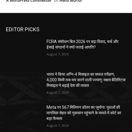
A WordPress Commenter
Hello world!
on
EDITOR PICKS
FCRA संशोधन बिल 2026 पर बढ़ा विवाद, चर्च और
ईसाई संगठनों ने क्यों जताई आपत्ति?
August 7, 2026
भारत ने किया अग्नि-4 मिसाइल का सफल परीक्षण,
4,000 किमी तक मार करने वाली परमाणु-सक्षम बैलिस्टिक
मिसाइल ने बढ़ाई देश की ताकत
August 7, 2026
Meta पर 567 मिलियन डॉलर का जुर्माना: युवाओं की
मानसिक सेहत को नुकसान पहुंचाने के मामले में कोर्ट का
बड़ा फैसला
August 7, 2026