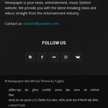
Newspaper is your news, entertainment, music fashion
website. We provide you with the latest breaking news and
videos straight from the entertainment industry.
Contact us:
contact@yoursite.com
FOLLOW US
© Newspaper WordPress Theme by TagDiv
ब्रेकिंग न्यूज़
देश
दुनिया
राजनीति
अपराध
खेल
आगरा
धर्म
मनोरंजन
शिक्षा
महंगाई का नया झटका! LPG सिलेंडर ₹29 महंगा, जानिए आपके शहर में कितनी बढ़ी कीमत
Latest Posts