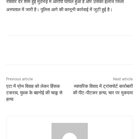
रविवार देर शाम हुई मुठभेड़ में आरोपी घायल हुआ है और उसका इलाज जिला
अस्पताल में जारी है। पुलिस आगे की कानूनी कार्रवाई में जुटी हुई है।
Previous article
Next article
एटा में प्रेम विवाह को लेकर हिंसक
व्यापारिक विवाद में ट्रांसपोर्ट कारोबारी
टकराव, युवक के बहनोई की चाकू से
की पीट-पीटकर हत्या, चार पर मुकदमा
हत्या