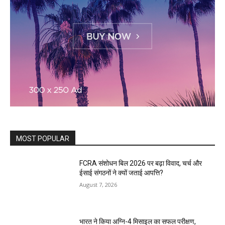
MOST POPULAR
FCRA संशोधन बिल 2026 पर बढ़ा विवाद, चर्च और
ईसाई संगठनों ने क्यों जताई आपत्ति?
August 7, 2026
भारत ने किया अग्नि-4 मिसाइल का सफल परीक्षण,