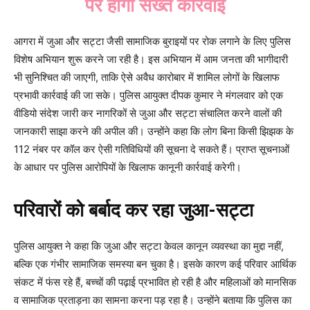
पर होगी सख्त कार्रवाई
आगरा में जुआ और सट्टा जैसी सामाजिक बुराइयों पर रोक लगाने के लिए पुलिस
विशेष अभियान शुरू करने जा रही है। इस अभियान में आम जनता की भागीदारी
भी सुनिश्चित की जाएगी, ताकि ऐसे अवैध कारोबार में शामिल लोगों के खिलाफ
प्रभावी कार्रवाई की जा सके। पुलिस आयुक्त दीपक कुमार ने मंगलवार को एक
वीडियो संदेश जारी कर नागरिकों से जुआ और सट्टा संचालित करने वालों की
जानकारी साझा करने की अपील की। उन्होंने कहा कि लोग बिना किसी झिझक के
112 नंबर पर कॉल कर ऐसी गतिविधियों की सूचना दे सकते हैं। प्राप्त सूचनाओं
के आधार पर पुलिस आरोपियों के खिलाफ कानूनी कार्रवाई करेगी।
परिवारों को बर्बाद कर रहा जुआ-सट्टा
पुलिस आयुक्त ने कहा कि जुआ और सट्टा केवल कानून व्यवस्था का मुद्दा नहीं,
बल्कि एक गंभीर सामाजिक समस्या बन चुका है। इसके कारण कई परिवार आर्थिक
संकट में फंस रहे हैं, बच्चों की पढ़ाई प्रभावित हो रही है और महिलाओं को मानसिक
व सामाजिक प्रताड़ना का सामना करना पड़ रहा है। उन्होंने बताया कि पुलिस का