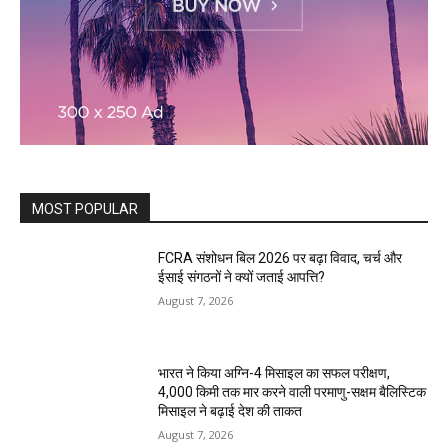
MOST POPULAR
FCRA संशोधन बिल 2026 पर बढ़ा विवाद, चर्च और
ईसाई संगठनों ने क्यों जताई आपत्ति?
August 7, 2026
भारत ने किया अग्नि-4 मिसाइल का सफल परीक्षण,
4,000 किमी तक मार करने वाली परमाणु-सक्षम बैलिस्टिक
मिसाइल ने बढ़ाई देश की ताकत
August 7, 2026