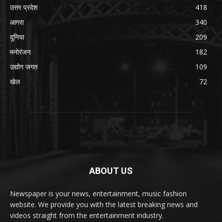
उत्तर प्रदेश
418
आगरा
340
दुनिया
209
मनोरंजन
182
उद्योग जगत
109
खेल
72
ABOUT US
Newspaper is your news, entertainment, music fashion
website. We provide you with the latest breaking news and
videos straight from the entertainment industry.