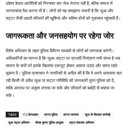
उद्देश्य केवल आरोपियों को गिरफ्तार कर जेल भेजना नहीं है, बल्कि समाज में
जागरूकता पैदा करना भी है। लोगों को यह समझाना जरूरी है कि जुआ और
सट्टा जैसी आदतें परिवारों की खुशियां और भविष्य दोनों को नुकसान पहुंचाती हैं।
जागरूकता और जनसहयोग पर रहेगा जोर
विशेष अभियान के तहत पुलिस विभिन्न माध्यमों से लोगों को जागरूक करेगी।
अधिकारियों का मानना है कि जुआ-सट्टा पर प्रभावी नियंत्रण तभी संभव है जब
समाज के सभी वर्ग इसके खिलाफ एकजुट होकर आवाज उठाएं और समय रहते
सूचना दें। पुलिस प्रशासन ने नागरिकों से अपील की है कि वे अपने आसपास चल
रही किसी भी अवैध जुआ या सट्टा गतिविधि की जानकारी तुरंत पुलिस को दें,
ताकि अपराध पर अंकुश लगाया जा सके और परिवारों को बर्बादी से बचाया जा
सके।
TAGS
112 हेल्पलाइन
आगरा पुलिस
आगरा समाचार
जुआ के खिलाफ कार्रवाई
जुआ सट्टा अभियान
दीपक कुमार पुलिस आयुक्त
सट्टा रोकथाम अभियान