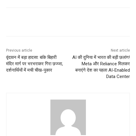
Previous article
Next article
वृंदावन में बड़ा हादसा: बांके बिहारी
AI की दुनिया में भारत की बड़ी छलांग!
मंदिर मार्ग पर भरभराकर गिरा छज्जा,
Meta और Reliance मिलकर
दर्शनार्थियों में मची चीख-पुकार
बनाएंगे देश का पहला AI-Enabled
Data Center