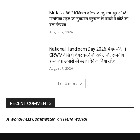
Meta पर 567 मिलियन डॉलर का जुर्माना: युवाओं की
मानसिक सेहत को नुकसान पहुंचाने के मामले में कोर्ट का
बड़ा फैसला
August 7, 2026
National Handloom Day 2026: पीएम मोदी ने
GRWM वीडियो शेयर करने की अपील की, स्थानीय
हथकरघा उत्पादों को बढ़ावा देने का दिया संदेश
August 7, 2026
Load more
RECENT COMMENTS
A WordPress Commenter
Hello world!
on