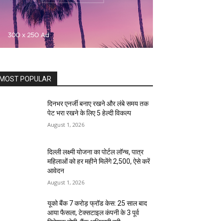
MOST POPULAR
दिनभर एनर्जी बनाए रखने और लंबे समय तक
पेट भरा रखने के लिए 5 हेल्दी विकल्प
August 1, 2026
दिल्ली लक्ष्मी योजना का पोर्टल लॉन्च, पात्र
महिलाओं को हर महीने मिलेंगे ₹2,500, ऐसे करें
आवेदन
August 1, 2026
यूको बैंक 7 करोड़ फ्रॉड केस: 25 साल बाद
आया फैसला, टेक्सटाइल कंपनी के 3 पूर्व