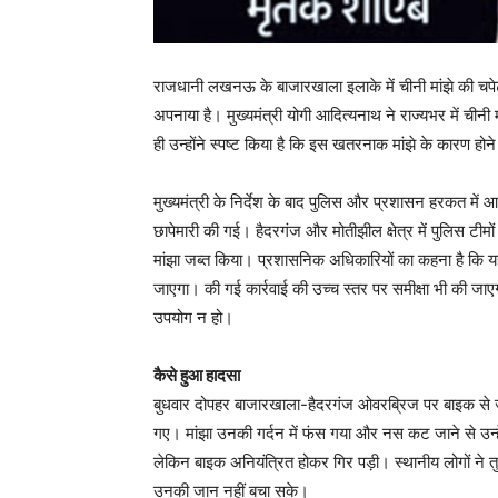
राजधानी लखनऊ के बाजारखाला इलाके में चीनी मांझे की चपे
अपनाया है। मुख्यमंत्री योगी आदित्यनाथ ने राज्यभर में चीनी
ही उन्होंने स्पष्ट किया है कि इस खतरनाक मांझे के कारण होने 
मुख्यमंत्री के निर्देश के बाद पुलिस और प्रशासन हरकत में 
छापेमारी की गई। हैदरगंज और मोतीझील क्षेत्र में पुलिस टीमों 
मांझा जब्त किया। प्रशासनिक अधिकारियों का कहना है कि यह
जाएगा। की गई कार्रवाई की उच्च स्तर पर समीक्षा भी की जाएग
उपयोग न हो।
कैसे हुआ हादसा
बुधवार दोपहर बाजारखाला-हैदरगंज ओवरब्रिज पर बाइक से जा
गए। मांझा उनकी गर्दन में फंस गया और नस कट जाने से उन्हें
लेकिन बाइक अनियंत्रित होकर गिर पड़ी। स्थानीय लोगों ने तुर
उनकी जान नहीं बचा सके।