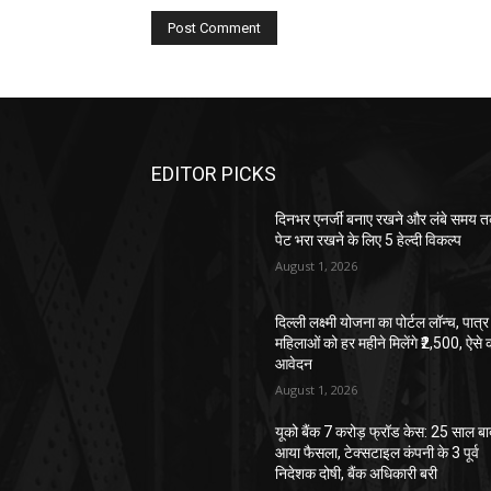
EDITOR PICKS
दिनभर एनर्जी बनाए रखने और लंबे समय 
पेट भरा रखने के लिए 5 हेल्दी विकल्प
August 1, 2026
दिल्ली लक्ष्मी योजना का पोर्टल लॉन्च, पात्र
महिलाओं को हर महीने मिलेंगे ₹2,500, ऐसे क
आवेदन
August 1, 2026
यूको बैंक 7 करोड़ फ्रॉड केस: 25 साल ब
आया फैसला, टेक्सटाइल कंपनी के 3 पूर्व
निदेशक दोषी, बैंक अधिकारी बरी