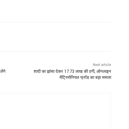
Next article
ेंगे
शादी का झांसा देकर 17.73 लाख की ठगी, ऑनलाइन
मैट्रिमोनियल फ्रॉड का बड़ा मामला