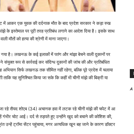
ट में आकर एक युवक की दर्दनाक मौत के बाद प्रदेश सरकार ने कड़ा रुख
 मांझे के इस्तेमाल पर पूरी तरह प्रतिबंध लगाने का आदेश दिया है। इसके साथ
वाली मौतों को हत्या की श्रेणी में माना जाएगा।
आ गया है। लखनऊ के कई इलाकों में पतंग और मांझा बेचने वाली दुकानों पर
ने संयुक्त रूप से कार्रवाई कर संदिग्ध दुकानों की जांच की और प्रतिबंधित
 अभियान सिर्फ लखनऊ तक सीमित नहीं रहेगा, बल्कि पूरे प्रदेश में चलाया
ी ताकि यह सुनिश्चित किया जा सके कि कहीं भी चीनी मांझे की बिक्री या
A
 रहे सैयद शोएब (34) अचानक हवा में लटक रहे चीनी मांझे की चपेट में आ
 गंभीर चोट आई। दर्द से तड़पते हुए उन्होंने खुद को बचाने की कोशिश की,
ंत उन्हें ट्रॉमा सेंटर पहुंचाया, मगर अत्यधिक खून बह जाने के कारण डॉक्टर