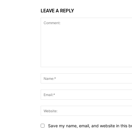
LEAVE A REPLY
Comment:
Save my name, email, and website in this b