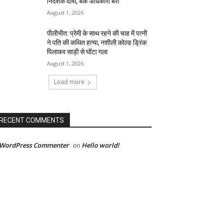
निदेशक दोषी, बैंक अधिकारी बरी
August 1, 2026
पीलीभीत: प्रेमी के साथ रहने की चाह में पत्नी
ने पति की कथित हत्या, नशीली कोल्ड ड्रिंक
पिलाकर साड़ी से घोंटा गला
August 1, 2026
Load more
RECENT COMMENTS
 WordPress Commenter
Hello world!
on