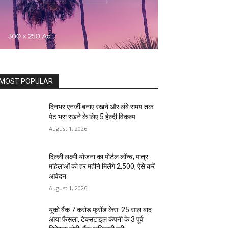
MOST POPULAR
दिनभर एनर्जी बनाए रखने और लंबे समय तक
पेट भरा रखने के लिए 5 हेल्दी विकल्प
August 1, 2026
दिल्ली लक्ष्मी योजना का पोर्टल लॉन्च, पात्र
महिलाओं को हर महीने मिलेंगे ₹2,500, ऐसे करें
आवेदन
August 1, 2026
यूको बैंक 7 करोड़ फ्रॉड केस: 25 साल बाद
आया फैसला, टेक्सटाइल कंपनी के 3 पूर्व