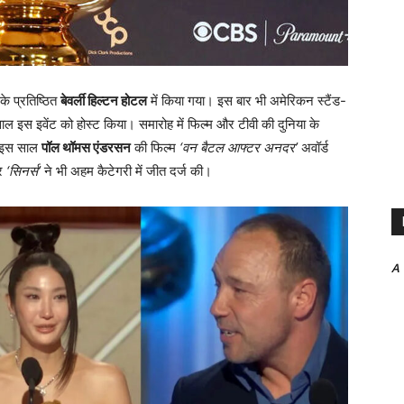
े प्रतिष्ठित
बेवर्ली हिल्टन होटल
में किया गया। इस बार भी अमेरिकन स्टैंड-
ाल इस इवेंट को होस्ट किया। समारोह में फिल्म और टीवी की दुनिया के
। इस साल
पॉल थॉमस एंडरसन
की फिल्म
‘वन बैटल आफ्टर अनदर’
अवॉर्ड
र
‘सिनर्स’
ने भी अहम कैटेगरी में जीत दर्ज की।
A