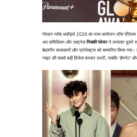
गोल्डन ग्लोब अवॉर्ड्स 2026 का भव्य आयोजन लॉस एंजिल्स क
अप कॉमेडियन और एक्ट्रेस
निक्की ग्लेजर
ने लगातार दूसरे स
बेहतरीन कलाकारों और प्रोजेक्ट्स को सम्मानित किया गया
नाइट की सबसे बड़ी विजेता बनकर उभरी, जबकि
‘हैमनेट’
औ