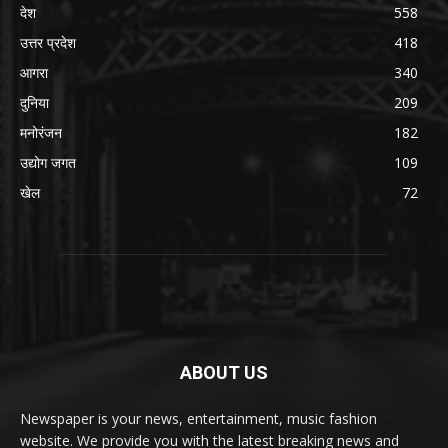
देश
558
उत्तर प्रदेश
418
आगरा
340
दुनिया
209
मनोरंजन
182
उद्योग जगत
109
खेल
72
ABOUT US
Newspaper is your news, entertainment, music fashion
website. We provide you with the latest breaking news and