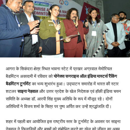
आगरा के सिकंदरा क्षेत्र स्थित भावना स्टेट में प्रखर अग्रवाल मेमोरियल
बैडमिंटन अकादमी में रविवार को
योनेक्स सनराइज ऑल इंडिया मास्टर्स रैंकिंग
बैडमिंटन टूर्नामेंट
का भव्य शुभारंभ हुआ। उद्घाटन समारोह में भारत की स्टार
शटलर
साइना नेहवाल
और उत्तर प्रदेश के खेल निदेशक एवं हॉकी इंडिया चयन
समिति के अध्यक्ष डॉ. आरपी सिंह मुख्य अतिथि के रूप में मौजूद रहे। दोनों
अतिथियों ने विजय शर्मा के चित्र पर पुष्प अर्पित कर उन्हें श्रद्धांजलि दी।
शहर में पहली बार आयोजित इस राष्ट्रीय स्तर के टूर्नामेंट के अवसर पर साइना
नेहवाल ने खिलाड़ियों और बच्चों को संबोधित करते हुए खेल को जीवन का अहम