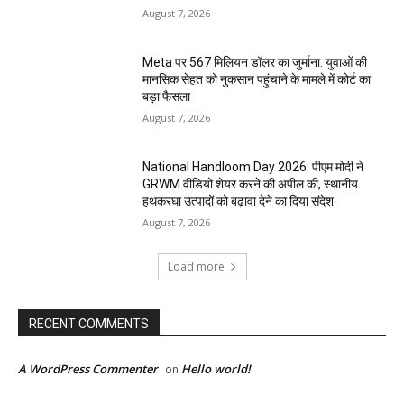
August 7, 2026
Meta पर 567 मिलियन डॉलर का जुर्माना: युवाओं की
मानसिक सेहत को नुकसान पहुंचाने के मामले में कोर्ट का
बड़ा फैसला
August 7, 2026
National Handloom Day 2026: पीएम मोदी ने
GRWM वीडियो शेयर करने की अपील की, स्थानीय
हथकरघा उत्पादों को बढ़ावा देने का दिया संदेश
August 7, 2026
Load more
RECENT COMMENTS
A WordPress Commenter
Hello world!
on