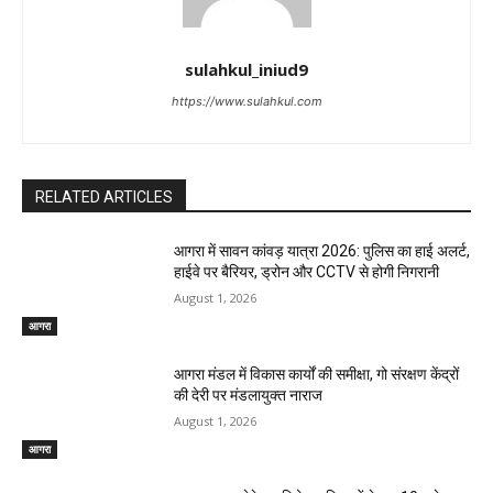
sulahkul_iniud9
https://www.sulahkul.com
RELATED ARTICLES
आगरा में सावन कांवड़ यात्रा 2026: पुलिस का हाई अलर्ट,
हाईवे पर बैरियर, ड्रोन और CCTV से होगी निगरानी
August 1, 2026
आगरा
आगरा मंडल में विकास कार्यों की समीक्षा, गो संरक्षण केंद्रों
की देरी पर मंडलायुक्त नाराज
August 1, 2026
आगरा