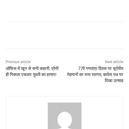
Previous article
Next article
ऑफिस में खून से सनी कहानी: प्रेमी
77वें गणतंत्र दिवस पर यूरोपीय
ही निकला एचआर युवती का हत्यारा
मेहमानों का भव्य स्वागत, कर्तव्य पथ पर
दिखा उत्साह