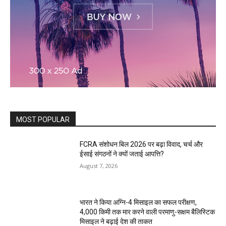
MOST POPULAR
FCRA संशोधन बिल 2026 पर बढ़ा विवाद, चर्च और
ईसाई संगठनों ने क्यों जताई आपत्ति?
August 7, 2026
भारत ने किया अग्नि-4 मिसाइल का सफल परीक्षण,
4,000 किमी तक मार करने वाली परमाणु-सक्षम बैलिस्टिक
मिसाइल ने बढ़ाई देश की ताकत