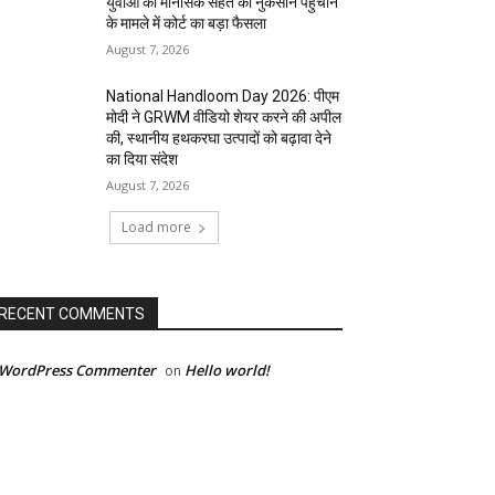
युवाओं की मानसिक सेहत को नुकसान पहुंचाने
के मामले में कोर्ट का बड़ा फैसला
August 7, 2026
National Handloom Day 2026: पीएम
मोदी ने GRWM वीडियो शेयर करने की अपील
की, स्थानीय हथकरघा उत्पादों को बढ़ावा देने
का दिया संदेश
August 7, 2026
Load more
RECENT COMMENTS
 WordPress Commenter
Hello world!
on