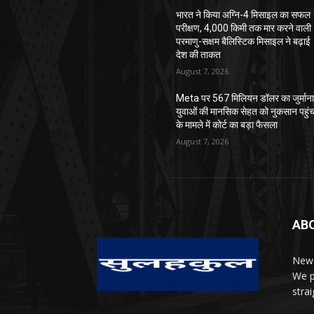
भारत ने किया अग्नि-4 मिसाइल का सफल
परीक्षण, 4,000 किमी तक मार करने वाली
परमाणु-सक्षम बैलिस्टिक मिसाइल ने बढ़ाई
देश की ताकत
August 7, 2026
Meta पर 567 मिलियन डॉलर का जुर्माना
युवाओं की मानसिक सेहत को नुकसान पहुंच
के मामले में कोर्ट का बड़ा फैसला
August 7, 2026
AB
News
We p
stra