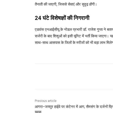
तैनाती की जाएगी, जिससे सेवाएं और सुदृढ़ होंगी।
24 घंटे विशेषज्ञों की निगरानी
एडवांस एनआईसीयू के नोडल प्रभारी डॉ. राजेश गुप्ता ने बता
सर्जरी के बाद शिशुओं को इसी यूनिट में भर्ती किया जाएगा। य
साथ-साथ आसपास के जिलों के मरीजों को भी बड़ा लाभ मिले
Share
Previous article
आगरा–जयपुर हाईवे पर कंटेनर में आग, सैमसंग के दर्जनों फ्
खाक