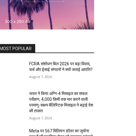
MOST POPULAR
FCRA संशोधन बिल 2026 पर बढ़ा विवाद,
चर्च और ईसाई संगठनों ने क्यों जताई आपत्ति?
August 7, 2026
भारत ने किया अग्नि-4 मिसाइल का सफल
परीक्षण, 4,000 किमी तक मार करने वाली
परमाणु-सक्षम बैलिस्टिक मिसाइल ने बढ़ाई देश
की ताकत
August 7, 2026
Meta पर 567 मिलियन डॉलर का जुर्माना: