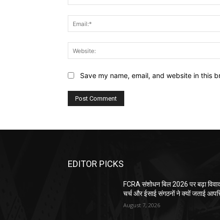
Save my name, email, and website in this b
EDITOR PICKS
FCRA संशोधन बिल 2026 पर बढ़ा विवाद
चर्च और ईसाई संगठनों ने क्यों जताई आपत्
August 7, 2026