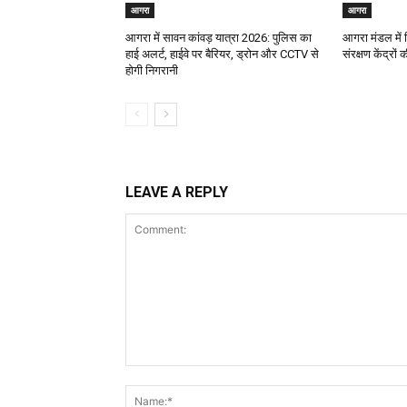
आगरा
आगरा
आगरा में सावन कांवड़ यात्रा 2026: पुलिस का
आगरा मंडल में व
हाई अलर्ट, हाईवे पर बैरियर, ड्रोन और CCTV से
संरक्षण केंद्रों
होगी निगरानी
LEAVE A REPLY
Comment: