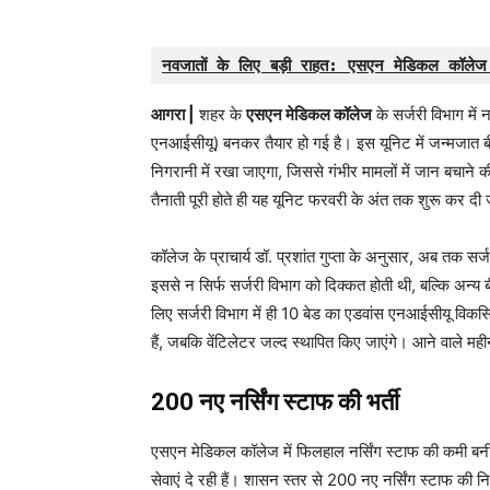
नवजातों के लिए बड़ी राहत: एसएन मेडिकल कॉलेज क
आगरा |
शहर के
एसएन मेडिकल कॉलेज
के सर्जरी विभाग मे
एनआईसीयू) बनकर तैयार हो गई है। इस यूनिट में जन्मजात बीमार
निगरानी में रखा जाएगा, जिससे गंभीर मामलों में जान बचा
तैनाती पूरी होते ही यह यूनिट फरवरी के अंत तक शुरू कर दी
कॉलेज के प्राचार्य डॉ. प्रशांत गुप्ता के अनुसार, अब तक स
इससे न सिर्फ सर्जरी विभाग को दिक्कत होती थी, बल्कि अन
लिए सर्जरी विभाग में ही 10 बेड का एडवांस एनआईसीयू विकस
हैं, जबकि वेंटिलेटर जल्द स्थापित किए जाएंगे। आने वाले मही
200 नए नर्सिंग स्टाफ की भर्ती
एसएन मेडिकल कॉलेज में फिलहाल नर्सिंग स्टाफ की कमी बनी हुई 
सेवाएं दे रही हैं। शासन स्तर से 200 नए नर्सिंग स्टाफ की नि