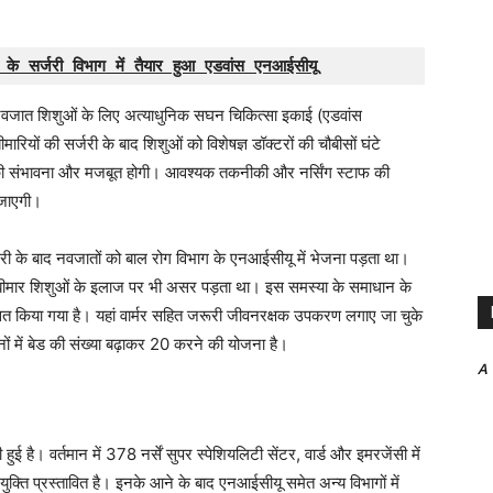
े सर्जरी विभाग में तैयार हुआ एडवांस एनआईसीयू
ं नवजात शिशुओं के लिए अत्याधुनिक सघन चिकित्सा इकाई (एडवांस
ियों की सर्जरी के बाद शिशुओं को विशेषज्ञ डॉक्टरों की चौबीसों घंटे
ने की संभावना और मजबूत होगी। आवश्यक तकनीकी और नर्सिंग स्टाफ की
 जाएगी।
र्जरी के बाद नवजातों को बाल रोग विभाग के एनआईसीयू में भेजना पड़ता था।
्य बीमार शिशुओं के इलाज पर भी असर पड़ता था। इस समस्या के समाधान के
ित किया गया है। यहां वार्मर सहित जरूरी जीवनरक्षक उपकरण लगाए जा चुके
नों में बेड की संख्या बढ़ाकर 20 करने की योजना है।
A
है। वर्तमान में 378 नर्सें सुपर स्पेशियलिटी सेंटर, वार्ड और इमरजेंसी में
युक्ति प्रस्तावित है। इनके आने के बाद एनआईसीयू समेत अन्य विभागों में