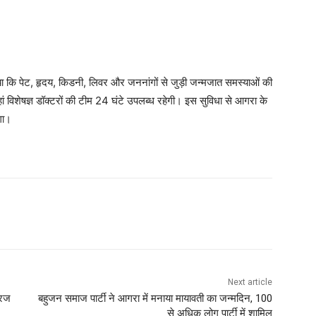
या कि पेट, हृदय, किडनी, लिवर और जननांगों से जुड़ी जन्मजात समस्याओं की
हां विशेषज्ञ डॉक्टरों की टीम 24 घंटे उपलब्ध रहेगी। इस सुविधा से आगरा के
गा।
Next article
रिज
बहुजन समाज पार्टी ने आगरा में मनाया मायावती का जन्मदिन, 100
से अधिक लोग पार्टी में शामिल