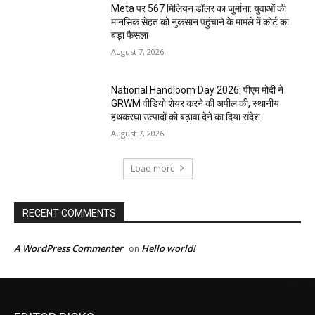
Meta पर 567 मिलियन डॉलर का जुर्माना: युवाओं की
मानसिक सेहत को नुकसान पहुंचाने के मामले में कोर्ट का
बड़ा फैसला
August 7, 2026
National Handloom Day 2026: पीएम मोदी ने
GRWM वीडियो शेयर करने की अपील की, स्थानीय
हथकरघा उत्पादों को बढ़ावा देने का दिया संदेश
August 7, 2026
Load more
RECENT COMMENTS
A WordPress Commenter
Hello world!
on