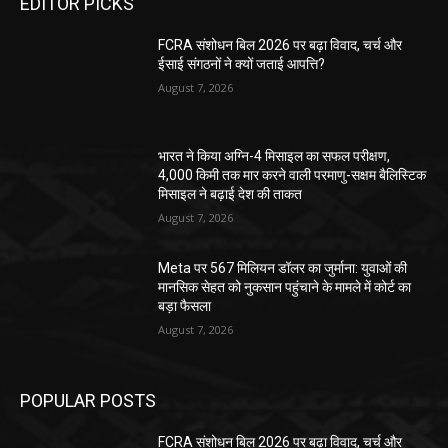
EDITOR PICKS
FCRA संशोधन बिल 2026 पर बढ़ा विवाद, चर्च और
ईसाई संगठनों ने क्यों जताई आपत्ति?
August 7, 2026
भारत ने किया अग्नि-4 मिसाइल का सफल परीक्षण,
4,000 किमी तक मार करने वाली परमाणु-सक्षम बैलिस्टिक
मिसाइल ने बढ़ाई देश की ताकत
August 7, 2026
Meta पर 567 मिलियन डॉलर का जुर्माना: युवाओं की
मानसिक सेहत को नुकसान पहुंचाने के मामले में कोर्ट का
बड़ा फैसला
August 7, 2026
POPULAR POSTS
FCRA संशोधन बिल 2026 पर बढ़ा विवाद, चर्च और