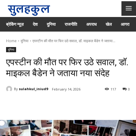
ब्रेकिंग न्यूज़
देश
दुनिया
राजनीति
अपराध
खेल
आगरा
Home
दुनिया
एपस्टीन की मौत पर फिर उठे सवाल, डॉ. माइकल बैडेन ने जताया...
दुनिया
एपस्टीन की मौत पर फिर उठे सवाल, डॉ.
माइकल बैडेन ने जताया नया संदेह
By
sulahkul_iniud9
February 14, 2026
117
0