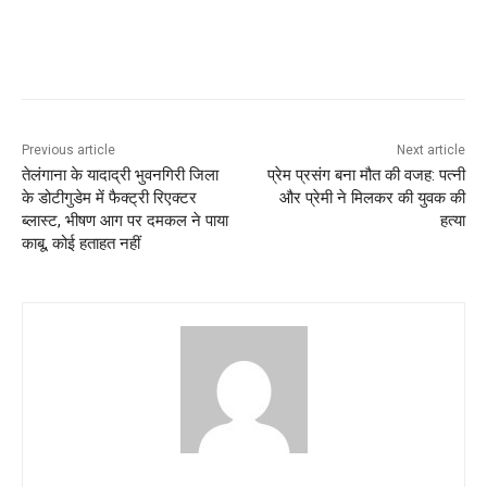
Previous article
Next article
तेलंगाना के यादाद्री भुवनगिरी जिला
प्रेम प्रसंग बना मौत की वजह: पत्नी
के डोटीगुडेम में फैक्ट्री रिएक्टर
और प्रेमी ने मिलकर की युवक की
ब्लास्ट, भीषण आग पर दमकल ने पाया
हत्या
काबू, कोई हताहत नहीं