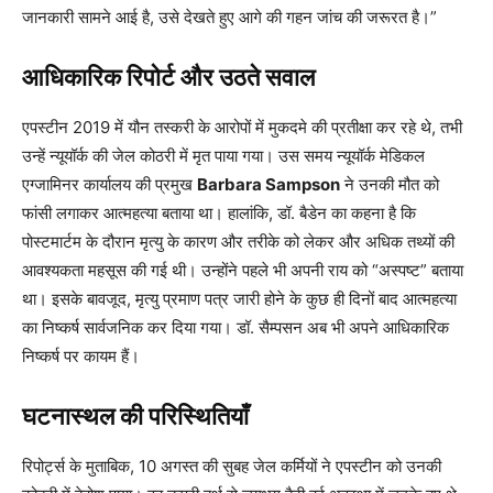
जानकारी सामने आई है, उसे देखते हुए आगे की गहन जांच की जरूरत है।”
आधिकारिक रिपोर्ट और उठते सवाल
एपस्टीन 2019 में यौन तस्करी के आरोपों में मुकदमे की प्रतीक्षा कर रहे थे, तभी
उन्हें न्यूयॉर्क की जेल कोठरी में मृत पाया गया। उस समय न्यूयॉर्क मेडिकल
एग्जामिनर कार्यालय की प्रमुख
Barbara Sampson
ने उनकी मौत को
फांसी लगाकर आत्महत्या बताया था। हालांकि, डॉ. बैडेन का कहना है कि
पोस्टमार्टम के दौरान मृत्यु के कारण और तरीके को लेकर और अधिक तथ्यों की
आवश्यकता महसूस की गई थी। उन्होंने पहले भी अपनी राय को “अस्पष्ट” बताया
था। इसके बावजूद, मृत्यु प्रमाण पत्र जारी होने के कुछ ही दिनों बाद आत्महत्या
का निष्कर्ष सार्वजनिक कर दिया गया। डॉ. सैम्पसन अब भी अपने आधिकारिक
निष्कर्ष पर कायम हैं।
घटनास्थल की परिस्थितियाँ
रिपोर्ट्स के मुताबिक, 10 अगस्त की सुबह जेल कर्मियों ने एपस्टीन को उनकी