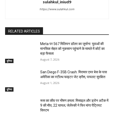
sulahkul_iniud9
https://www.sulahkul.com
RELATED ARTICLES
Meta पर 567 मिलियन डॉलर का जुर्माना: युवाओं की
मानसिक सेहत को नुकसान पहुंचाने के मामले में कोर्ट का
बड़ा फैसला
August 7, 2026
दुनिया
San Diego F-35B Crash: मिरामार एयर बेस के पास
अमेरिका का स्टील्थ फाइटर जेट क्रैश, पायलट सुरक्षित
August 1, 2026
दुनिया
रूस का कीव पर भीषण हमला: मिसाइल और ड्रोन अटैक में
9 की मौत, 22 घायल; जेलेंस्की ने फिर मांगा पैट्रियट
सिस्टम