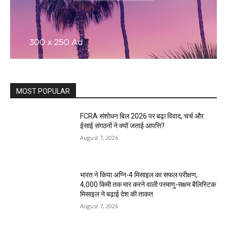
MOST POPULAR
FCRA संशोधन बिल 2026 पर बढ़ा विवाद, चर्च और
ईसाई संगठनों ने क्यों जताई आपत्ति?
August 7, 2026
भारत ने किया अग्नि-4 मिसाइल का सफल परीक्षण,
4,000 किमी तक मार करने वाली परमाणु-सक्षम बैलिस्टिक
मिसाइल ने बढ़ाई देश की ताकत
August 7, 2026