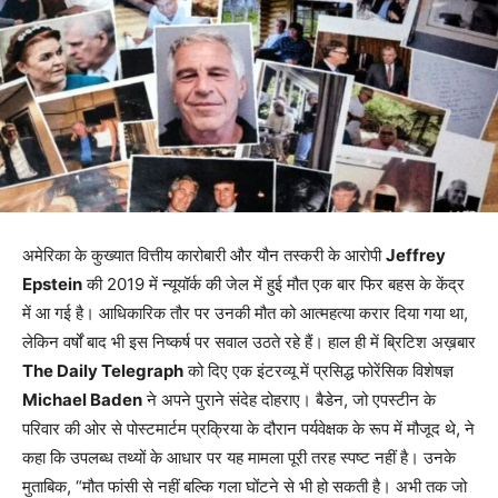
अमेरिका के कुख्यात वित्तीय कारोबारी और यौन तस्करी के आरोपी
Jeffrey
Epstein
की 2019 में न्यूयॉर्क की जेल में हुई मौत एक बार फिर बहस के केंद्र
में आ गई है। आधिकारिक तौर पर उनकी मौत को आत्महत्या करार दिया गया था,
लेकिन वर्षों बाद भी इस निष्कर्ष पर सवाल उठते रहे हैं। हाल ही में ब्रिटिश अख़बार
The Daily Telegraph
को दिए एक इंटरव्यू में प्रसिद्ध फोरेंसिक विशेषज्ञ
Michael Baden
ने अपने पुराने संदेह दोहराए। बैडेन, जो एपस्टीन के
परिवार की ओर से पोस्टमार्टम प्रक्रिया के दौरान पर्यवेक्षक के रूप में मौजूद थे, ने
कहा कि उपलब्ध तथ्यों के आधार पर यह मामला पूरी तरह स्पष्ट नहीं है। उनके
मुताबिक, “मौत फांसी से नहीं बल्कि गला घोंटने से भी हो सकती है। अभी तक जो