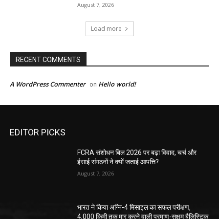
August 7, 2026
Load more
RECENT COMMENTS
A WordPress Commenter
Hello world!
on
EDITOR PICKS
FCRA संशोधन बिल 2026 पर बढ़ा विवाद, चर्च और
ईसाई संगठनों ने क्यों जताई आपत्ति?
August 7, 2026
भारत ने किया अग्नि-4 मिसाइल का सफल परीक्षण,
4,000 किमी तक मार करने वाली परमाणु-सक्षम बैलिस्टिक