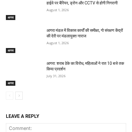
हाईवे पर बैरियर, ड्रोन और CCTV से होगी निगरानी
August 1, 2026
आगरा
आगरा मंडल में विकास कार्यों की समीक्षा, गो संरक्षण केंद्रों
की देरी पर मंडलायुक्त नाराज
August 1, 2026
आगरा
आगरा: शराब ठेके का विरोध, महिलाओं ने रात 10 बजे तक
किया प्रदर्शन
July 31, 2026
आगरा
LEAVE A REPLY