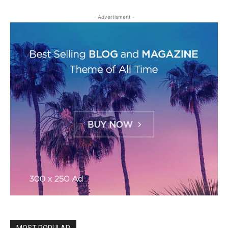
- Advertisment -
MOST POPULAR