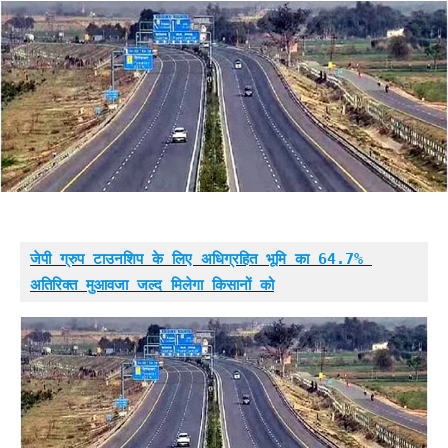
जेपी ग्रुप टाउनशिप के लिए अधिग्रहित भूमि का 64.7% 
अतिरिक्त मुआवजा जल्द मिलेगा किसानों को