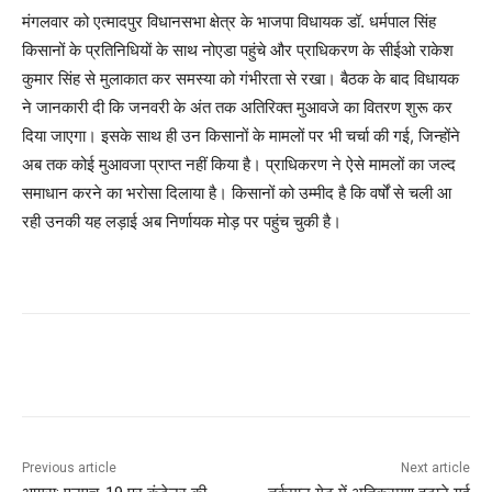
मंगलवार को एत्मादपुर विधानसभा क्षेत्र के भाजपा विधायक डॉ. धर्मपाल सिंह
किसानों के प्रतिनिधियों के साथ नोएडा पहुंचे और प्राधिकरण के सीईओ राकेश
कुमार सिंह से मुलाकात कर समस्या को गंभीरता से रखा। बैठक के बाद विधायक
ने जानकारी दी कि जनवरी के अंत तक अतिरिक्त मुआवजे का वितरण शुरू कर
दिया जाएगा। इसके साथ ही उन किसानों के मामलों पर भी चर्चा की गई, जिन्होंने
अब तक कोई मुआवजा प्राप्त नहीं किया है। प्राधिकरण ने ऐसे मामलों का जल्द
समाधान करने का भरोसा दिलाया है। किसानों को उम्मीद है कि वर्षों से चली आ
रही उनकी यह लड़ाई अब निर्णायक मोड़ पर पहुंच चुकी है।
Previous article
Next article