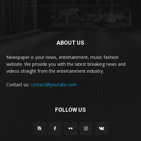
ABOUT US
Newspaper is your news, entertainment, music fashion
website. We provide you with the latest breaking news and
videos straight from the entertainment industry.
Contact us:
contact@yoursite.com
FOLLOW US