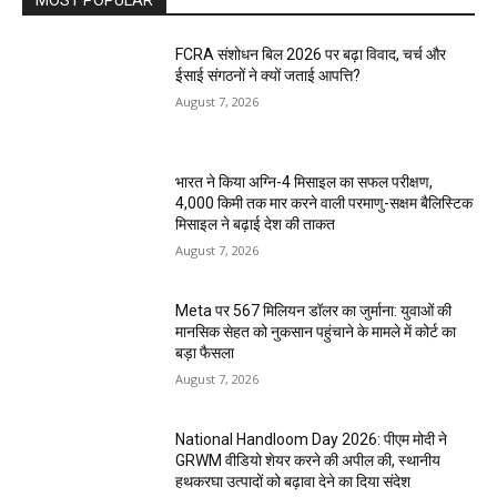
FCRA संशोधन बिल 2026 पर बढ़ा विवाद, चर्च और
ईसाई संगठनों ने क्यों जताई आपत्ति?
August 7, 2026
भारत ने किया अग्नि-4 मिसाइल का सफल परीक्षण,
4,000 किमी तक मार करने वाली परमाणु-सक्षम बैलिस्टिक
मिसाइल ने बढ़ाई देश की ताकत
August 7, 2026
Meta पर 567 मिलियन डॉलर का जुर्माना: युवाओं की
मानसिक सेहत को नुकसान पहुंचाने के मामले में कोर्ट का
बड़ा फैसला
August 7, 2026
National Handloom Day 2026: पीएम मोदी ने
GRWM वीडियो शेयर करने की अपील की, स्थानीय
हथकरघा उत्पादों को बढ़ावा देने का दिया संदेश