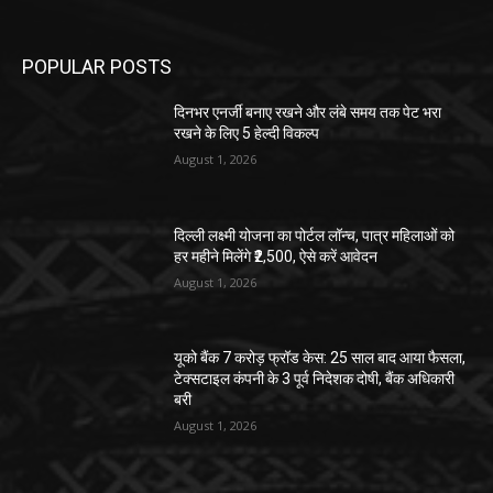
POPULAR POSTS
दिनभर एनर्जी बनाए रखने और लंबे समय तक पेट भरा
रखने के लिए 5 हेल्दी विकल्प
August 1, 2026
दिल्ली लक्ष्मी योजना का पोर्टल लॉन्च, पात्र महिलाओं को
हर महीने मिलेंगे ₹2,500, ऐसे करें आवेदन
August 1, 2026
यूको बैंक 7 करोड़ फ्रॉड केस: 25 साल बाद आया फैसला,
टेक्सटाइल कंपनी के 3 पूर्व निदेशक दोषी, बैंक अधिकारी
बरी
August 1, 2026