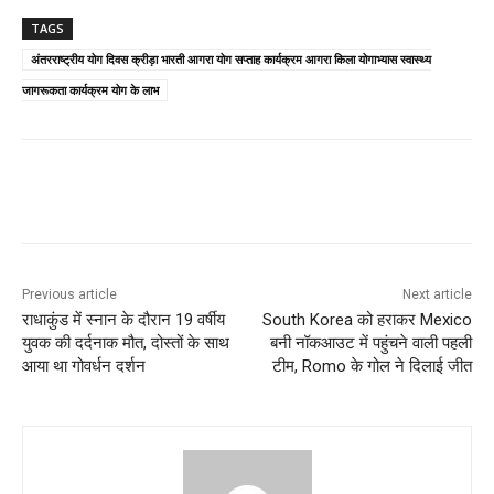
TAGS
अंतरराष्ट्रीय योग दिवस क्रीड़ा भारती आगरा योग सप्ताह कार्यक्रम आगरा किला योगाभ्यास स्वास्थ्य
जागरूकता कार्यक्रम योग के लाभ
Previous article
Next article
राधाकुंड में स्नान के दौरान 19 वर्षीय
South Korea को हराकर Mexico
युवक की दर्दनाक मौत, दोस्तों के साथ
बनी नॉकआउट में पहुंचने वाली पहली
आया था गोवर्धन दर्शन
टीम, Romo के गोल ने दिलाई जीत