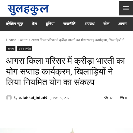
ब्रेकिंग न्यूज़
देश
दुनिया
राजनीति
अपराध
खेल
आगरा
Home
आगरा
आगरा किला परिसर में क्रीड़ा भारती का योग सप्ताह कार्यक्रम, खिलाड़ियों ने...
आगरा
उत्तर प्रदेश
आगरा किला परिसर में क्रीड़ा भारती का
योग सप्ताह कार्यक्रम, खिलाड़ियों ने
लिया नियमित योग का संकल्प
By
sulahkul_iniud9
June 19, 2026
48
0