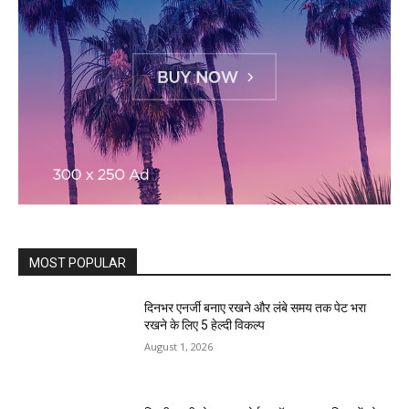
MOST POPULAR
दिनभर एनर्जी बनाए रखने और लंबे समय तक पेट भरा
रखने के लिए 5 हेल्दी विकल्प
August 1, 2026