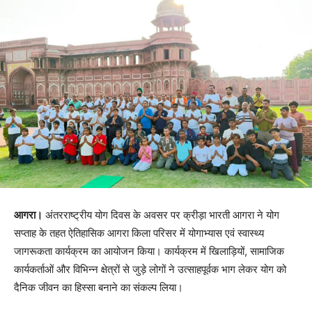
आगरा।
अंतरराष्ट्रीय योग दिवस के अवसर पर क्रीड़ा भारती आगरा ने योग
सप्ताह के तहत ऐतिहासिक आगरा किला परिसर में योगाभ्यास एवं स्वास्थ्य
जागरूकता कार्यक्रम का आयोजन किया। कार्यक्रम में खिलाड़ियों, सामाजिक
कार्यकर्ताओं और विभिन्न क्षेत्रों से जुड़े लोगों ने उत्साहपूर्वक भाग लेकर योग को
दैनिक जीवन का हिस्सा बनाने का संकल्प लिया।