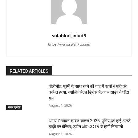
sulahkul_iniud9
https://www.sulahkul.com
RELATED ARTICLES
पीलीभीत: प्रेमी के साथ रहने की चाह में पत्नी ने पति की
कथित हत्या, नशीली कोल्ड ड्रिंक पिलाकर साड़ी से घोंटा
गला
August 1, 2026
उत्तर प्रदेश
आगरा में सावन कांवड़ यात्रा 2026: पुलिस का हाई अलर्ट,
हाईवे पर बैरियर, ड्रोन और CCTV से होगी निगरानी
August 1, 2026