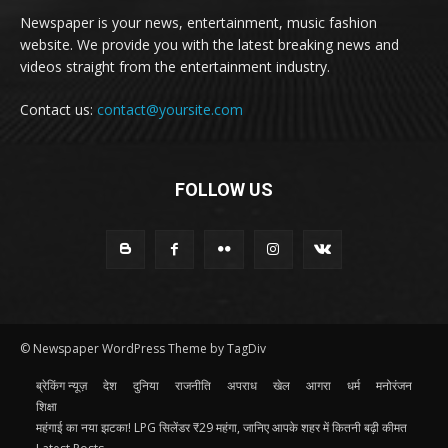
Newspaper is your news, entertainment, music fashion
website. We provide you with the latest breaking news and
videos straight from the entertainment industry.
Contact us:
contact@yoursite.com
FOLLOW US
© Newspaper WordPress Theme by TagDiv
ब्रेकिंग न्यूज़
देश
दुनिया
राजनीति
अपराध
खेल
आगरा
धर्म
मनोरंजन
शिक्षा
महंगाई का नया झटका! LPG सिलेंडर ₹29 महंगा, जानिए आपके शहर में कितनी बढ़ी कीमत