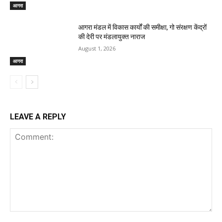
आगरा
आगरा मंडल में विकास कार्यों की समीक्षा, गो संरक्षण केंद्रों
की देरी पर मंडलायुक्त नाराज
August 1, 2026
आगरा
LEAVE A REPLY
Comment: