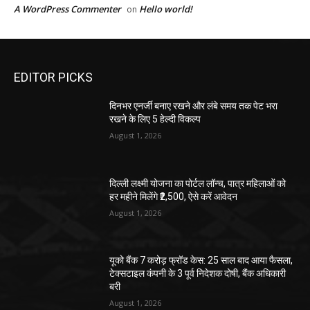
A WordPress Commenter
Hello world!
on
EDITOR PICKS
दिनभर एनर्जी बनाए रखने और लंबे समय तक पेट भरा
रखने के लिए 5 हेल्दी विकल्प
August 1, 2026
दिल्ली लक्ष्मी योजना का पोर्टल लॉन्च, पात्र महिलाओं को
हर महीने मिलेंगे ₹2,500, ऐसे करें आवेदन
August 1, 2026
यूको बैंक 7 करोड़ फ्रॉड केस: 25 साल बाद आया फैसला,
टेक्सटाइल कंपनी के 3 पूर्व निदेशक दोषी, बैंक अधिकारी
बरी
August 1, 2026