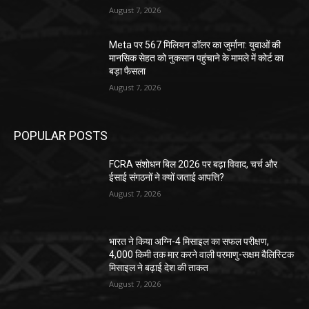
August 7, 2026
Meta पर 567 मिलियन डॉलर का जुर्माना: युवाओं की
मानसिक सेहत को नुकसान पहुंचाने के मामले में कोर्ट का
बड़ा फैसला
August 7, 2026
POPULAR POSTS
FCRA संशोधन बिल 2026 पर बढ़ा विवाद, चर्च और
ईसाई संगठनों ने क्यों जताई आपत्ति?
August 7, 2026
भारत ने किया अग्नि-4 मिसाइल का सफल परीक्षण,
4,000 किमी तक मार करने वाली परमाणु-सक्षम बैलिस्टिक
मिसाइल ने बढ़ाई देश की ताकत
August 7, 2026