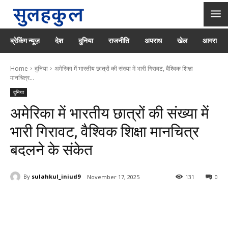
ब्रेकिंग न्यूज़
देश
दुनिया
राजनीति
अपराध
खेल
आगरा
Home
दुनिया
अमेरिका में भारतीय छात्रों की संख्या में भारी गिरावट, वैश्विक शिक्षा
मानचित्र...
दुनिया
अमेरिका में भारतीय छात्रों की संख्या में
भारी गिरावट, वैश्विक शिक्षा मानचित्र
बदलने के संकेत
By
sulahkul_iniud9
November 17, 2025
131
0