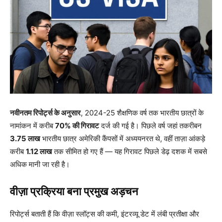
नवीनतम रिपोर्ट्स के अनुसार
, 2024-25 शैक्षणिक वर्ष तक भारतीय छात्रों के
नामांकन में करीब
70% की गिरावट
दर्ज की गई है। पिछले वर्ष जहां तकरीबन
3.75 लाख
भारतीय छात्र अमेरिकी कैंपसों में अध्ययनरत थे, वहीं ताज़ा आंकड़े
करीब
1.12 लाख
तक सीमित हो गए हैं — यह गिरावट पिछले डेढ़ दशक में सबसे
अधिक मानी जा रही है।
वीज़ा प्रक्रिया बना प्रमुख अड़चन
रिपोर्ट्स बताती हैं कि वीज़ा स्लॉट्स की कमी, इंटरव्यू डेट में लंबी प्रतीक्षा और