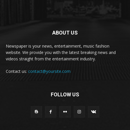
ABOUT US
Newspaper is your news, entertainment, music fashion
website. We provide you with the latest breaking news and
videos straight from the entertainment industry.
Contact us:
contact@yoursite.com
FOLLOW US