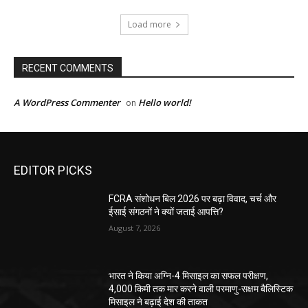
Load more
RECENT COMMENTS
A WordPress Commenter
Hello world!
on
EDITOR PICKS
FCRA संशोधन बिल 2026 पर बढ़ा विवाद, चर्च और
ईसाई संगठनों ने क्यों जताई आपत्ति?
August 7, 2026
भारत ने किया अग्नि-4 मिसाइल का सफल परीक्षण,
4,000 किमी तक मार करने वाली परमाणु-सक्षम बैलिस्टिक
मिसाइल ने बढ़ाई देश की ताकत