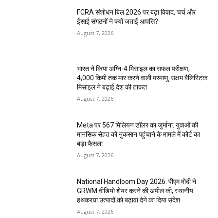
FCRA संशोधन बिल 2026 पर बढ़ा विवाद, चर्च और
ईसाई संगठनों ने क्यों जताई आपत्ति?
August 7, 2026
भारत ने किया अग्नि-4 मिसाइल का सफल परीक्षण,
4,000 किमी तक मार करने वाली परमाणु-सक्षम बैलिस्टिक
मिसाइल ने बढ़ाई देश की ताकत
August 7, 2026
Meta पर 567 मिलियन डॉलर का जुर्माना: युवाओं की
मानसिक सेहत को नुकसान पहुंचाने के मामले में कोर्ट का
बड़ा फैसला
August 7, 2026
National Handloom Day 2026: पीएम मोदी ने
GRWM वीडियो शेयर करने की अपील की, स्थानीय
हथकरघा उत्पादों को बढ़ावा देने का दिया संदेश
August 7, 2026