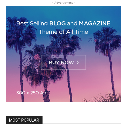
- Advertisment -
MOST POPULAR