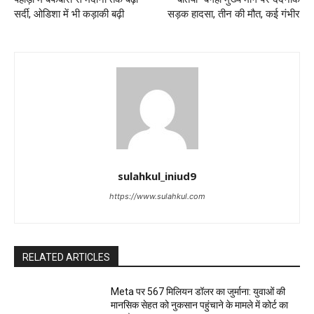
सर्दी, ओडिशा में भी कड़ाकी बढ़ी
सड़क हादसा, तीन की मौत, कई गंभीर
sulahkul_iniud9
https://www.sulahkul.com
RELATED ARTICLES
Meta पर 567 मिलियन डॉलर का जुर्माना: युवाओं की
मानसिक सेहत को नुकसान पहुंचाने के मामले में कोर्ट का