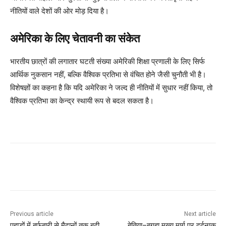
नीतियों वाले देशों की ओर मोड़ दिया है।
अमेरिका के लिए चेतावनी का संकेत
भारतीय छात्रों की लगातार घटती संख्या अमेरिकी शिक्षा प्रणाली के लिए सिर्फ
आर्थिक नुकसान नहीं, बल्कि वैश्विक प्रतिभा से वंचित होने जैसी चुनौती भी है।
विशेषज्ञों का कहना है कि यदि अमेरिका ने जल्द ही नीतियों में सुधार नहीं किया, तो
वैश्विक प्रतिभा का केन्द्र स्थायी रूप से बदल सकता है।
Previous article
Next article
पहाड़ों में बर्फबारी से मैदानों तक बढ़ी
बेतिया–बगहा मुख्य मार्ग पर दर्दनाक