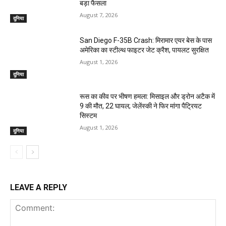
बड़ा फैसला
August 7, 2026
दुनिया
San Diego F-35B Crash: मिरामार एयर बेस के पास
अमेरिका का स्टील्थ फाइटर जेट क्रैश, पायलट सुरक्षित
August 1, 2026
दुनिया
रूस का कीव पर भीषण हमला: मिसाइल और ड्रोन अटैक में
9 की मौत, 22 घायल; जेलेंस्की ने फिर मांगा पैट्रियट
सिस्टम
August 1, 2026
दुनिया
LEAVE A REPLY