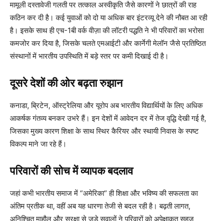
मामूली दस्तावेजी गलती पर तत्काल अस्वीकृति जैसे कारणों ने छात्रों की राह
कठिन कर दी है। कई युवाओं को दो या अधिक बार इंटरव्यू देने की नौबत आ रही
है। इसके साथ ही एच-1बी वर्क वीज़ा की लॉटरी पद्धति ने भी परिवारों का भरोसा
कमजोर कर दिया है, जिसके चलते एमआईटी और कार्नेगी मेलॉन जैसे प्रतिष्ठित
संस्थानों में भारतीय उपस्थिति में बड़े स्तर पर कमी दिखाई दी है।
दूसरे देशों की ओर बढ़ता रुझान
कनाडा, ब्रिटेन, ऑस्ट्रेलिया और यूरोप अब भारतीय विद्यार्थियों के लिए अधिक
आकर्षक गंतव्य बनकर उभरे हैं। इन देशों में आवेदन दर में तेज वृद्धि देखी गई है,
जिसका मुख्य कारण शिक्षा के साथ स्थिर कैरियर और स्थायी निवास के स्पष्ट
विकल्प माने जा रहे हैं।
परिवारों की सोच में व्यापक बदलाव
जहां कभी भारतीय समाज में “अमेरिका” ही शिक्षा और भविष्य की सफलता का
अंतिम प्रतीक था, वहीं अब यह धारणा तेजी से बदल रही है। बढ़ती लागत,
अनिश्चित माहौल और सुरक्षा से जुड़े सवालों ने परिवारों को अपेक्षाकृत सहज