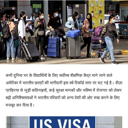
कभी दुनिया भर के विद्यार्थियों के लिए सर्वोच्च शैक्षणिक केंद्र माने जाने वाले
अमेरिका में भारतीय छात्रों की भागीदारी इस वर्ष रिकॉर्ड स्तर पर घट गई है। वीज़ा
प्रक्रिया से जुड़ी कठिनाइयों, कड़े सुरक्षा मानकों और भविष्य में रोजगार को लेकर
बढ़ी अनिश्चितताओं ने भारतीय परिवारों को अन्य देशों की ओर रुख करने के लिए
मजबूर कर दिया है।