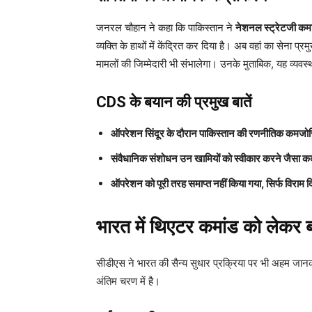
जनरल चौहान ने कहा कि पाकिस्तान ने
नेशनल स्ट्रेटजी कम
व्यक्ति के हाथों में केंद्रित कर दिया है। अब वहां का सेना 
मामलों की जिम्मेदारी भी संभालेगा। उनके मुताबिक, यह व्यवस
CDS के बयान की प्रमुख बातें
ऑपरेशन सिंदूर के दौरान पाकिस्तान की रणनीतिक कमजोरि
संवैधानिक संशोधन उन खामियों को स्वीकार करने जैसा क
ऑपरेशन को पूरी तरह समाप्त नहीं किया गया, सिर्फ विराम दि
भारत में थिएटर कमांड को लेकर 
सीडीएस ने भारत की सैन्य सुधार प्रक्रिया पर भी अहम जानक
अंतिम चरण में है।