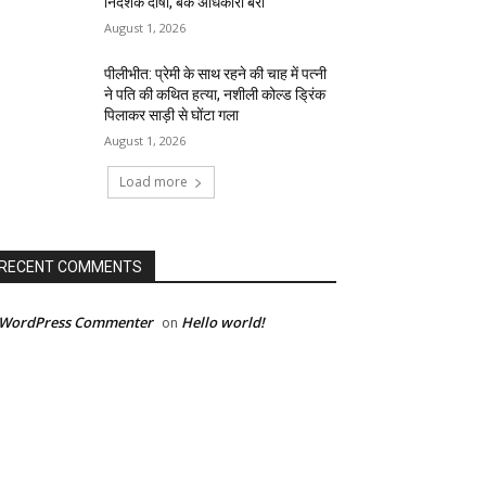
निदेशक दोषी, बैंक अधिकारी बरी
August 1, 2026
पीलीभीत: प्रेमी के साथ रहने की चाह में पत्नी
ने पति की कथित हत्या, नशीली कोल्ड ड्रिंक
पिलाकर साड़ी से घोंटा गला
August 1, 2026
Load more
RECENT COMMENTS
 WordPress Commenter
Hello world!
on