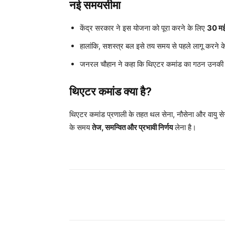
नई समयसीमा
केंद्र सरकार ने इस योजना को पूरा करने के लिए
30 म
हालांकि, सशस्त्र बल इसे तय समय से पहले लागू करने के
जनरल चौहान ने कहा कि थिएटर कमांड का गठन उनकी प्रा
थिएटर कमांड क्या है?
थिएटर कमांड प्रणाली के तहत थल सेना, नौसेना और वायु सेन
के समय
तेज, समन्वित और प्रभावी निर्णय
लेना है।
Share