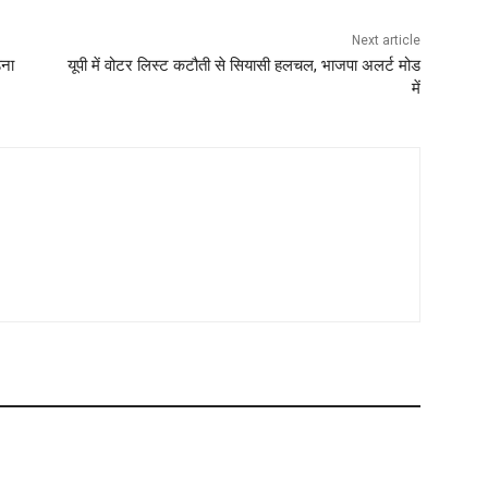
Next article
़ना
यूपी में वोटर लिस्ट कटौती से सियासी हलचल, भाजपा अलर्ट मोड
में