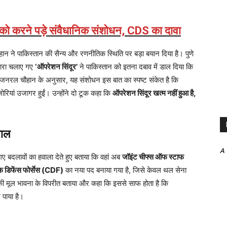
को करने पड़े संवैधानिक संशोधन, CDS का दावा
े पाकिस्तान की सैन्य और रणनीतिक स्थिति पर बड़ा बयान दिया है। पुणे
द्वारा चलाए गए
‘ऑपरेशन सिंदूर’
ने पाकिस्तान को इतना दबाव में डाल दिया कि
जनरल चौहान के अनुसार, यह संशोधन इस बात का स्पष्ट संकेत है कि
ोरियां उजागर हुईं। उन्होंने दो टूक कहा कि
ऑपरेशन सिंदूर खत्म नहीं हुआ है,
वाल
A
गए बदलावों का हवाला देते हुए बताया कि वहां अब
जॉइंट चीफ्स ऑफ स्टाफ
डिफेंस फोर्सेस (CDF)
का नया पद बनाया गया है, जिसे केवल थल सेना
न की मूल भावना के विपरीत बताया और कहा कि इससे साफ होता है कि
 पाया है।