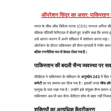
ऑपरेशन सिंदूर का असर: पाकिस्तान 
भारत के चीफ ऑफ डिफेंस स्टाफ (CDS) जनरल अनिल चौहान न
पब्लिक पॉलिसी फेस्टिवल में बोलते हुए उन्होंने कहा कि भारत 
उसे आनन-फानन में अपने संविधान में संशोधन करना पड़ा। 
ऑपरेशन के दौरान पाकिस्तान की सैन्य प्रणाली में गंभीर कमज
बल्कि रणनीतिक रूप से केवल रोका गया है।
पाकिस्तान की बदली सैन्य व्यवस्था पर स
सीडीएस ने पाकिस्तान के संविधान के
अनुच्छेद 243
में किए 
कमेटी
का पद समाप्त कर दिया गया है। इसकी जगह
चीफ ऑफ 
प्रमुख के पास रखा गया है। उन्होंने इसे संयुक्त सैन्य कमा
पाकिस्तान अब भी थल सेना-केंद्रित सोच से बाहर नहीं निकल
शक्तियों का अत्यधिक केंद्रीकरण