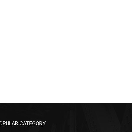
OPULAR CATEGORY