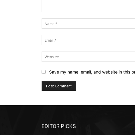
Comment:
Save my name, email, and website in this b
EDITOR PICKS