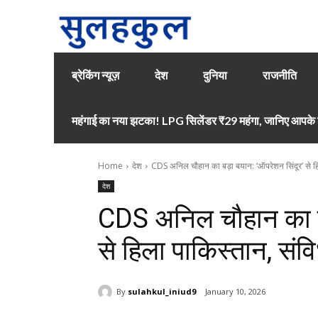
ब्रेकिंग न्यूज़
देश
दुनिया
राजनीति
महंगाई का नया झटका! LPG सिलेंडर ₹29 महंगा, जानिए आपके श
Home
देश
CDS अनिल चौहान का बड़ा बयान: ‘ऑपरेशन सिंदूर’ से हि
देश
CDS अनिल चौहान का बड
से हिला पाकिस्तान, सं
By
sulahkul_iniud9
January 10, 2026