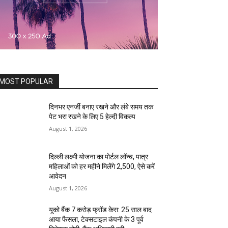
MOST POPULAR
दिनभर एनर्जी बनाए रखने और लंबे समय तक
पेट भरा रखने के लिए 5 हेल्दी विकल्प
August 1, 2026
दिल्ली लक्ष्मी योजना का पोर्टल लॉन्च, पात्र
महिलाओं को हर महीने मिलेंगे ₹2,500, ऐसे करें
आवेदन
August 1, 2026
यूको बैंक 7 करोड़ फ्रॉड केस: 25 साल बाद
आया फैसला, टेक्सटाइल कंपनी के 3 पूर्व