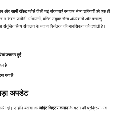
ान
और
आर्मी रॉकेट फोर्स
जैसी नई संरचनाएं बनाकर सैन्य शक्तियों को एक ही
प्रमुख न केवल जमीनी अभियानों, बल्कि संयुक्त सैन्य ऑपरेशनों और परमाणु
्था संतुलित सैन्य संचालन के बजाय नियंत्रण की मानसिकता को दर्शाती है।
यां उजागर हुईं
दम है
या गया है
बड़ा अपडेट
ारी दी। उन्होंने बताया कि
जॉइंट थिएटर कमांड
के गठन की प्रक्रिया अब