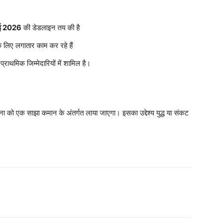
ई 2026
की डेडलाइन तय की है
 लिए लगातार काम कर रहे हैं
थमिक जिम्मेदारियों में शामिल है।
ा को एक साझा कमान के अंतर्गत लाया जाएगा। इसका उद्देश्य युद्ध या संकट