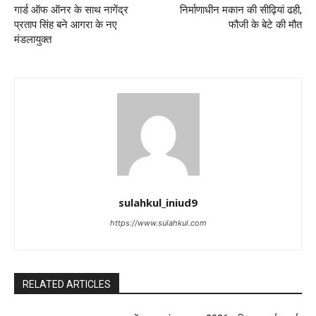
गार्ड ऑफ ऑनर के साथ नागेंद्र
निर्माणाधीन मकान की सीढ़ियां ढही,
प्रताप सिंह बने आगरा के नए
फौजी के बेटे की मौत
मंडलायुक्त
sulahkul_iniud9
https://www.sulahkul.com
RELATED ARTICLES