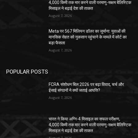
4,000 किमी तक मार करने वाली परमाणु-सक्षम बैलिस्टिक
मिसाइल ने बढ़ाई देश की ताकत
August 7, 2026
Meta पर 567 मिलियन डॉलर का जुर्माना: युवाओं की
मानसिक सेहत को नुकसान पहुंचाने के मामले में कोर्ट का
बड़ा फैसला
August 7, 2026
POPULAR POSTS
FCRA संशोधन बिल 2026 पर बढ़ा विवाद, चर्च और
ईसाई संगठनों ने क्यों जताई आपत्ति?
August 7, 2026
भारत ने किया अग्नि-4 मिसाइल का सफल परीक्षण,
4,000 किमी तक मार करने वाली परमाणु-सक्षम बैलिस्टिक
मिसाइल ने बढ़ाई देश की ताकत
August 7, 2026