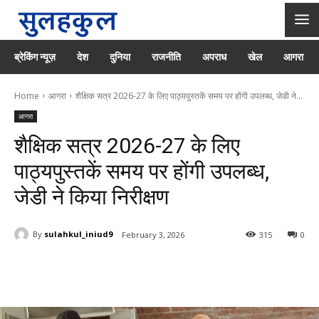
ब्रेकिंग न्यूज़
देश
दुनिया
राजनीति
अपराध
खेल
आगरा
Home
आगरा
शैक्षिक सत्र 2026-27 के लिए पाठ्यपुस्तकें समय पर होंगी उपलब्ध, जेडी ने...
आगरा
शैक्षिक सत्र 2026-27 के लिए
पाठ्यपुस्तकें समय पर होंगी उपलब्ध,
जेडी ने किया निरीक्षण
By
sulahkul_iniud9
February 3, 2026
315
0