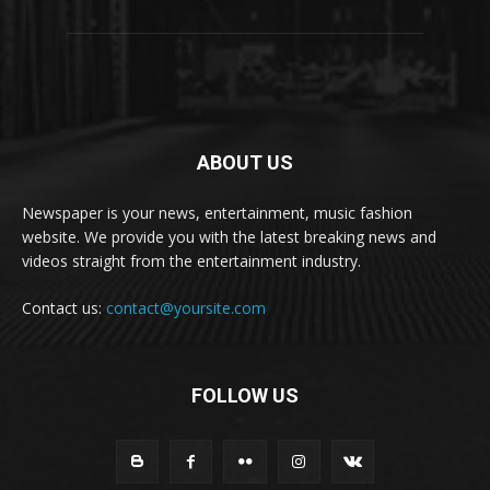
ABOUT US
Newspaper is your news, entertainment, music fashion
website. We provide you with the latest breaking news and
videos straight from the entertainment industry.
Contact us:
contact@yoursite.com
FOLLOW US