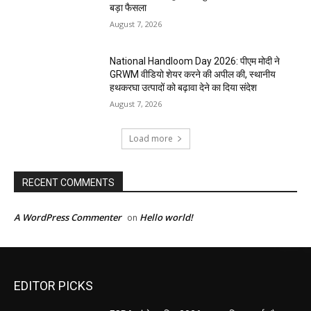
बड़ा फैसला
August 7, 2026
National Handloom Day 2026: पीएम मोदी ने
GRWM वीडियो शेयर करने की अपील की, स्थानीय
हथकरघा उत्पादों को बढ़ावा देने का दिया संदेश
August 7, 2026
Load more
RECENT COMMENTS
A WordPress Commenter
Hello world!
on
EDITOR PICKS