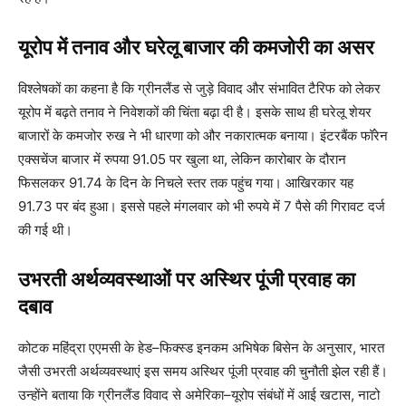
यूरोप में तनाव और घरेलू बाजार की कमजोरी का असर
विश्लेषकों का कहना है कि ग्रीनलैंड से जुड़े विवाद और संभावित टैरिफ को लेकर
यूरोप में बढ़ते तनाव ने निवेशकों की चिंता बढ़ा दी है। इसके साथ ही घरेलू शेयर
बाजारों के कमजोर रुख ने भी धारणा को और नकारात्मक बनाया। इंटरबैंक फॉरेन
एक्सचेंज बाजार में रुपया 91.05 पर खुला था, लेकिन कारोबार के दौरान
फिसलकर 91.74 के दिन के निचले स्तर तक पहुंच गया। आखिरकार यह
91.73 पर बंद हुआ। इससे पहले मंगलवार को भी रुपये में 7 पैसे की गिरावट दर्ज
की गई थी।
उभरती अर्थव्यवस्थाओं पर अस्थिर पूंजी प्रवाह का
दबाव
कोटक महिंद्रा एएमसी के हेड–फिक्स्ड इनकम अभिषेक बिसेन के अनुसार, भारत
जैसी उभरती अर्थव्यवस्थाएं इस समय अस्थिर पूंजी प्रवाह की चुनौती झेल रही हैं।
उन्होंने बताया कि ग्रीनलैंड विवाद से अमेरिका–यूरोप संबंधों में आई खटास, नाटो