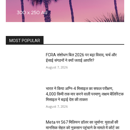
MOST POPULAR
FCRA संशोधन बिल 2026 पर बढ़ा विवाद, चर्च और
ईसाई संगठनों ने क्यों जताई आपत्ति?
August 7, 2026
भारत ने किया अग्नि-4 मिसाइल का सफल परीक्षण,
4,000 किमी तक मार करने वाली परमाणु-सक्षम बैलिस्टिक
मिसाइल ने बढ़ाई देश की ताकत
August 7, 2026
Meta पर 567 मिलियन डॉलर का जुर्माना: युवाओं की
मानसिक सेहत को नुकसान पहुंचाने के मामले में कोर्ट का