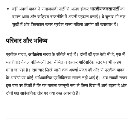
वहीं अपर्णा यादव ने समाजवादी पार्टी से अलग होकर
भारतीय जनता पार्टी
का
दामन थामा और सक्रिय राजनीति में अपनी पहचान बनाई। वे चुनाव भी लड़
चुकी हैं और फिलहाल उत्तर प्रदेश राज्य महिला आयोग की उपाध्यक्ष हैं।
परिवार और भविष्य
प्रतीक यादव,
अखिलेश यादव
के सौतेले भाई हैं। दोनों की एक बेटी भी है, ऐसे में
यह विवाद केवल पति-पत्नी तक सीमित न रहकर पारिवारिक स्तर पर भी अहम
माना जा रहा है। समाचार लिखे जाने तक अपर्णा यादव की ओर से प्रतीक यादव
के आरोपों पर कोई आधिकारिक प्रतिक्रिया सामने नहीं आई है। अब सबकी नजर
इस बात पर टिकी है कि यह मामला कानूनी रूप से किस दिशा में आगे बढ़ता है और
दोनों पक्ष सार्वजनिक तौर पर क्या रुख अपनाते हैं।