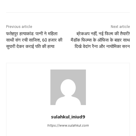
Previous article
Next article
फतेहपुर हत्याकांड: पत्नी ने महिला
ब्रेकअप नहीं, नई फिल्म की तैयारी!
साथी संग रची साजिश, 60 हजार की
मैडॉक फिल्म्स के ऑफिस के बाहर साथ
सुपारी देकर कराई पति की हत्या
दिखे वेदांग रैना और नायोमिका सरन
sulahkul_iniud9
https://www.sulahkul.com