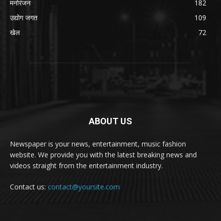
मनोरंजन
182
उद्योग जगत
109
खेल
72
ABOUT US
Newspaper is your news, entertainment, music fashion
website. We provide you with the latest breaking news and
videos straight from the entertainment industry.
Contact us:
contact@yoursite.com