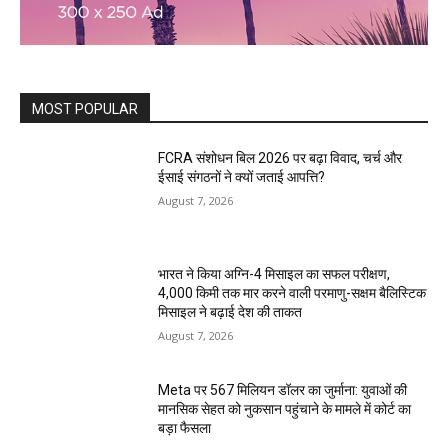
MOST POPULAR
FCRA संशोधन बिल 2026 पर बढ़ा विवाद, चर्च और
ईसाई संगठनों ने क्यों जताई आपत्ति?
August 7, 2026
भारत ने किया अग्नि-4 मिसाइल का सफल परीक्षण,
4,000 किमी तक मार करने वाली परमाणु-सक्षम बैलिस्टिक
मिसाइल ने बढ़ाई देश की ताकत
August 7, 2026
Meta पर 567 मिलियन डॉलर का जुर्माना: युवाओं की
मानसिक सेहत को नुकसान पहुंचाने के मामले में कोर्ट का
बड़ा फैसला