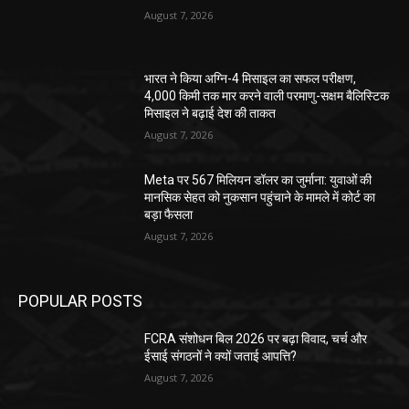
August 7, 2026
भारत ने किया अग्नि-4 मिसाइल का सफल परीक्षण,
4,000 किमी तक मार करने वाली परमाणु-सक्षम बैलिस्टिक
मिसाइल ने बढ़ाई देश की ताकत
August 7, 2026
Meta पर 567 मिलियन डॉलर का जुर्माना: युवाओं की
मानसिक सेहत को नुकसान पहुंचाने के मामले में कोर्ट का
बड़ा फैसला
August 7, 2026
POPULAR POSTS
FCRA संशोधन बिल 2026 पर बढ़ा विवाद, चर्च और
ईसाई संगठनों ने क्यों जताई आपत्ति?
August 7, 2026