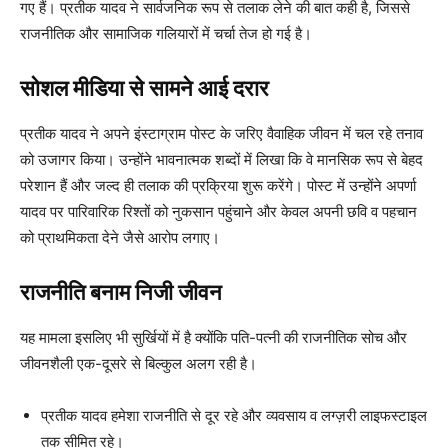
गए हैं। प्रतीक यादव ने सार्वजनिक रूप से तलाक लेने की बात कही है, जिससे
राजनीतिक और सामाजिक गलियारों में चर्चा तेज हो गई है।
सोशल मीडिया से सामने आई दरार
प्रतीक यादव ने अपने इंस्टाग्राम पोस्ट के जरिए वैवाहिक जीवन में चल रहे तनाव
को उजागर किया। उन्होंने भावनात्मक शब्दों में लिखा कि वे मानसिक रूप से बेहद
परेशान हैं और जल्द ही तलाक की प्रक्रिया शुरू करेंगे। पोस्ट में उन्होंने अपर्णा
यादव पर पारिवारिक रिश्तों को नुकसान पहुंचाने और केवल अपनी छवि व पहचान
को प्राथमिकता देने जैसे आरोप लगाए।
राजनीति बनाम निजी जीवन
यह मामला इसलिए भी सुर्खियों में है क्योंकि पति-पत्नी की राजनीतिक सोच और
जीवनशैली एक-दूसरे से बिल्कुल अलग रही है।
प्रतीक यादव हमेशा राजनीति से दूर रहे और व्यवसाय व लग्ज़री लाइफस्टाइल
तक सीमित रहे।