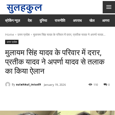
ब्रेकिंग न्यूज़
देश
दुनिया
राजनीति
अपराध
खेल
आगरा
Home
उत्तर प्रदेश
मुलायम सिंह यादव के परिवार में दरार, प्रतीक यादव ने अपर्णा यादव...
उत्तर प्रदेश
मुलायम सिंह यादव के परिवार में दरार,
प्रतीक यादव ने अपर्णा यादव से तलाक
का किया ऐलान
By
sulahkul_iniud9
January 19, 2026
110
0