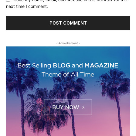
next time I comment.
- Advertisment -