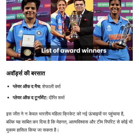
अवॉर्ड्स की बरसात
प्लेयर ऑफ द मैच:
शेफाली वर्मा
प्लेयर ऑफ द टूर्नामेंट:
दीप्ति शर्मा
इस जीत ने न केवल भारतीय महिला क्रिकेट को नई ऊंचाइयों पर पहुंचाया है,
बल्कि यह साबित कर दिया है कि मेहनत, आत्मविश्वास और टीम स्पिरिट से कोई भी
मुकाम हासिल किया जा सकता है।