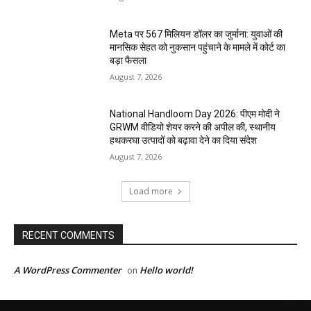
Meta पर 567 मिलियन डॉलर का जुर्माना: युवाओं की
मानसिक सेहत को नुकसान पहुंचाने के मामले में कोर्ट का
बड़ा फैसला
August 7, 2026
National Handloom Day 2026: पीएम मोदी ने
GRWM वीडियो शेयर करने की अपील की, स्थानीय
हथकरघा उत्पादों को बढ़ावा देने का दिया संदेश
August 7, 2026
Load more
RECENT COMMENTS
A WordPress Commenter
Hello world!
on