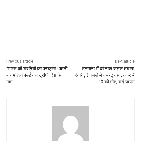
Previous article
Next article
“भारत की शेरनियों का पराक्रम! पहली
तेलंगाना में दर्दनाक सड़क हादसा:
बार महिला वर्ल्ड कप ट्रॉफी देश के
रंगारेड्डी जिले में बस-ट्रक टक्कर में
नाम
20 की मौत, कई घायल