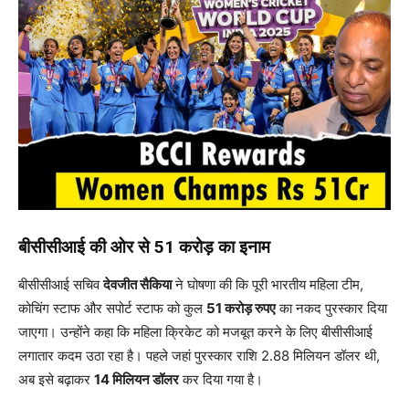
बीसीसीआई की ओर से 51 करोड़ का इनाम
बीसीसीआई सचिव
देवजीत सैकिया
ने घोषणा की कि पूरी भारतीय महिला टीम,
कोचिंग स्टाफ और सपोर्ट स्टाफ को कुल
51 करोड़ रुपए
का नकद पुरस्कार दिया
जाएगा। उन्होंने कहा कि महिला क्रिकेट को मजबूत करने के लिए बीसीसीआई
लगातार कदम उठा रहा है। पहले जहां पुरस्कार राशि 2.88 मिलियन डॉलर थी,
अब इसे बढ़ाकर
14 मिलियन डॉलर
कर दिया गया है।