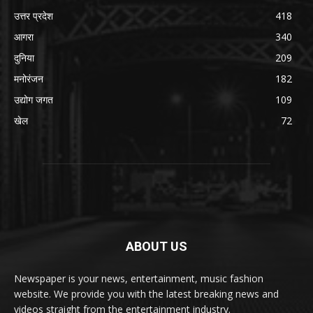
उत्तर प्रदेश
418
आगरा
340
दुनिया
209
मनोरंजन
182
उद्योग जगत
109
खेल
72
ABOUT US
Newspaper is your news, entertainment, music fashion
website. We provide you with the latest breaking news and
videos straight from the entertainment industry.