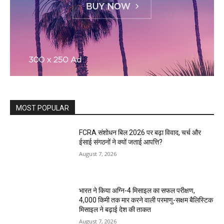
MOST POPULAR
FCRA संशोधन बिल 2026 पर बढ़ा विवाद, चर्च और
ईसाई संगठनों ने क्यों जताई आपत्ति?
August 7, 2026
भारत ने किया अग्नि-4 मिसाइल का सफल परीक्षण,
4,000 किमी तक मार करने वाली परमाणु-सक्षम बैलिस्टिक
मिसाइल ने बढ़ाई देश की ताकत
August 7, 2026