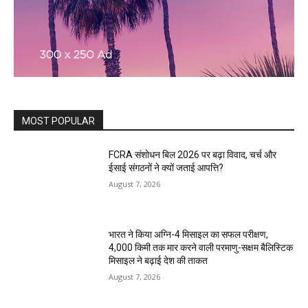
MOST POPULAR
FCRA संशोधन बिल 2026 पर बढ़ा विवाद, चर्च और
ईसाई संगठनों ने क्यों जताई आपत्ति?
August 7, 2026
भारत ने किया अग्नि-4 मिसाइल का सफल परीक्षण,
4,000 किमी तक मार करने वाली परमाणु-सक्षम बैलिस्टिक
मिसाइल ने बढ़ाई देश की ताकत
August 7, 2026