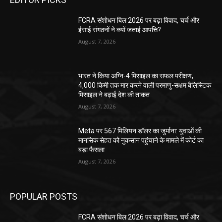
FCRA संशोधन बिल 2026 पर बढ़ा विवाद, चर्च और
ईसाई संगठनों ने क्यों जताई आपत्ति?
August 7, 2026
भारत ने किया अग्नि-4 मिसाइल का सफल परीक्षण,
4,000 किमी तक मार करने वाली परमाणु-सक्षम बैलिस्टिक
मिसाइल ने बढ़ाई देश की ताकत
August 7, 2026
Meta पर 567 मिलियन डॉलर का जुर्माना: युवाओं की
मानसिक सेहत को नुकसान पहुंचाने के मामले में कोर्ट का
बड़ा फैसला
August 7, 2026
POPULAR POSTS
FCRA संशोधन बिल 2026 पर बढ़ा विवाद, चर्च और