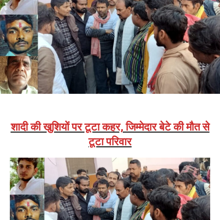
शादी की खुशियों पर टूटा कहर, जिम्मेदार बेटे की मौत से
टूटा परिवार