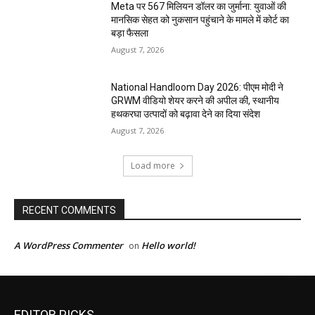
Meta पर 567 मिलियन डॉलर का जुर्माना: युवाओं की
मानसिक सेहत को नुकसान पहुंचाने के मामले में कोर्ट का
बड़ा फैसला
August 7, 2026
National Handloom Day 2026: पीएम मोदी ने
GRWM वीडियो शेयर करने की अपील की, स्थानीय
हथकरघा उत्पादों को बढ़ावा देने का दिया संदेश
August 7, 2026
Load more
RECENT COMMENTS
A WordPress Commenter
Hello world!
on
EDITOR PICKS