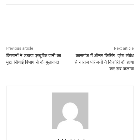
Previous article
Next article
किसानों ने उठाया प्रदूषित पानी का
कासगंज में ऑनर किलिंग: प्रेम संबंध
मुद्दा, सिंचाई विभाग से की मुलाकात
से नाराज़ परिजनों ने किशोरी की हत्या
कर शव जलाया