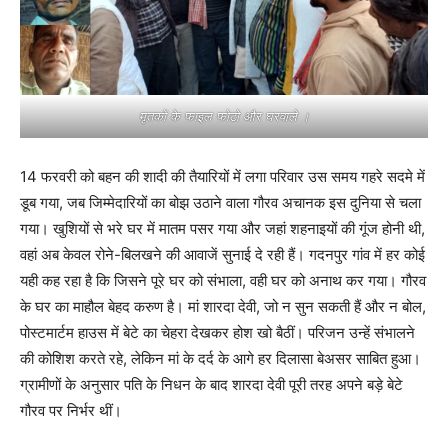
मृतकों के फाइल फोटो और घरवाले ।
14 फरवरी को बहन की शादी की तैयारियों में लगा परिवार उस समय गहरे सदमे में
डूब गया, जब जिम्मेदारियों का बोझ उठाने वाला गौरव अचानक इस दुनिया से चला
गया। खुशियों से भरे घर में मातम पसर गया और जहां शहनाइयों की गूंज होनी थी,
वहां अब केवल रोने-बिलखने की आवाजें सुनाई दे रही हैं। गदनपुर गांव में हर कोई
यही कह रहा है कि जिसने पूरे घर को संभाला, वही घर को अनाथ कर गया। गौरव
के घर का माहौल बेहद करुण है। मां शारदा देवी, जो न सुन सकती हैं और न बोल,
पोस्टमार्टम हाउस में बेटे का चेहरा देखकर होश खो बैठीं। परिजन उन्हें संभालने
की कोशिश करते रहे, लेकिन मां के दर्द के आगे हर दिलासा बेअसर साबित हुआ।
ग्रामीणों के अनुसार पति के निधन के बाद शारदा देवी पूरी तरह अपने बड़े बेटे
गौरव पर निर्भर थीं।