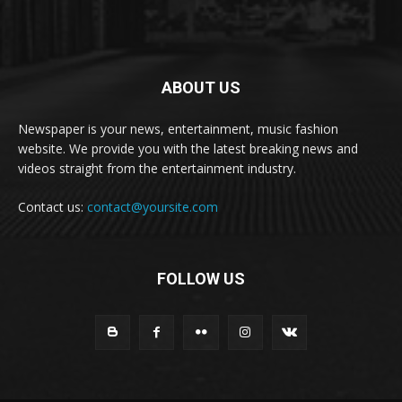
ABOUT US
Newspaper is your news, entertainment, music fashion
website. We provide you with the latest breaking news and
videos straight from the entertainment industry.
Contact us:
contact@yoursite.com
FOLLOW US