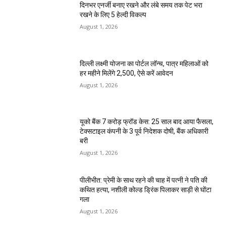
दिनभर एनर्जी बनाए रखने और लंबे समय तक पेट भरा
रखने के लिए 5 हेल्दी विकल्प
August 1, 2026
दिल्ली लक्ष्मी योजना का पोर्टल लॉन्च, पात्र महिलाओं को
हर महीने मिलेंगे ₹2,500, ऐसे करें आवेदन
August 1, 2026
यूको बैंक 7 करोड़ फ्रॉड केस: 25 साल बाद आया फैसला,
टेक्सटाइल कंपनी के 3 पूर्व निदेशक दोषी, बैंक अधिकारी
बरी
August 1, 2026
पीलीभीत: प्रेमी के साथ रहने की चाह में पत्नी ने पति की
कथित हत्या, नशीली कोल्ड ड्रिंक पिलाकर साड़ी से घोंटा
गला
August 1, 2026