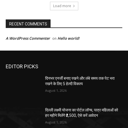
Load more
RECENT COMMENTS
A WordPress Commenter
Hello world!
on
EDITOR PICKS
दिनभर एनर्जी बनाए रखने और लंबे समय तक पेट भरा
रखने के लिए 5 हेल्दी विकल्प
August 1, 2026
दिल्ली लक्ष्मी योजना का पोर्टल लॉन्च, पात्र महिलाओं को
हर महीने मिलेंगे ₹2,500, ऐसे करें आवेदन
August 1, 2026