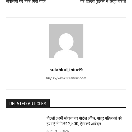
संपत्तियों पर फिर गिरी गाज
पर दिल्ली पुलिस ने कड़ा विरोध
sulahkul_iniud9
https://www.sulahkul.com
RELATED ARTICLES
दिल्ली लक्ष्मी योजना का पोर्टल लॉन्च, पात्र महिलाओं को
हर महीने मिलेंगे ₹2,500, ऐसे करें आवेदन
August 1, 2026