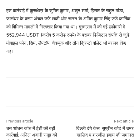
इस कार्रवाई में कुरुक्षेत्र के सुमित कुमार, अतुल शर्मा, हिसार के राहुल मांडा,
जालंधर के वरुण अंचल उर्फ लकी और सारन के अमित कुमार सिंह उर्फ कार्तिक
को विभिन्न मामलों में गिरफ्तार किया गया था। गुरुग्राम में की गई छापेमारी में
552,944 USDT (करीब 5 करोड़ रुपये) के बराबर डिजिटल संपत्ति से जुड़े
मोबाइल फोन, सिम, लैपटॉप, चेकबुक और तीन क्रिप्टो वॉलेट भी बरामद किए
गए।
Previous article
Next article
धन शोधन जांच में ईडी की बड़ी
दिल्ली दंगे केस: सुप्रीम कोर्ट में उमर
कार्रवाई: अनिल अंबानी समूह की
खालिद व शरजील इमाम की ज़मानत