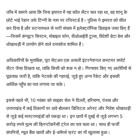
जाँच में सामने आया कि जिस इमारत में यह कॉल सेंटर चल रहा था, वह शानू के
छोटे भाई रेहान उर्फ टिन्नी के नाम पर रजिस्टर्ड है। पुलिस ने इमारत को सील
कर दिया है और घटनास्थल से भारी संख्या में इलेक्ट्रॉनिक डिवाइस जब्त किए हैं
—जिसमें कंप्यूटर सिस्टम, मोबाइल फोन, वीओआईपी टूल्स, विदेशी डेटा बेस और
धोखाधड़ी में उपयोग होने वाले दस्तावेज शामिल हैं।
अधिकारियों के मुताबिक, पूरा सेटअप एक असली इंटरनेशनल कस्टमर सपोर्ट
सेंटर जैसा दिखता था, ताकि किसी को शक न हो। गिरफ्तार किए गए आरोपियों से
पूछताछ जारी है, ताकि नेटवर्क की गहराई, जुड़े हुए अन्य रैकेट और इसकी
आर्थिक पहुँच का पता लगाया जा सके।
इससे पहले भी, 10 नवंबर को साइबर सेल ने दिल्ली, हरियाणा, पंजाब और
उत्तराखंड में कई ठिकानों पर धावे बोलकर डिजिटल अरेस्ट और निवेश धोखाधड़ी
से जुड़े कई मास्टरमाइंडों को पकड़ा था। इन छापों में दुबई से जुड़े लगभग 5
करोड़ रुपये मूल्य की क्रिप्टोकरेंसी ट्रेल का पता चला था। साथ ही फर्जी
कंपनियों, म्यूल बैंक खातों और ई-कॉमर्स फ्रंट का भी खुलासा हुआ।