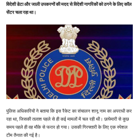
विदेशी डेटा और जाली उपकरणों की मदद से विदेशी नागरिकों को ठगने के लिए कॉल
सेंटर चला रहा था।
पुलिस अधिकारियों ने बताया कि इस रैकेट का संचालन शानू नाम का अपराधी कर
रहा था, जिसकी तलाश पहले से ही कई मामलों में चल रही थी। छापेमारी से कुछ
समय पहले ही वह मौके से फरार हो गया। उसकी गिरफ्तारी के लिए एक स्पेशल
टीम तैनात की गई है।