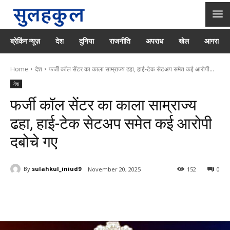
ब्रेकिंग न्यूज़
देश
दुनिया
राजनीति
अपराध
खेल
आगरा
Home
देश
फर्जी कॉल सेंटर का काला साम्राज्य ढहा, हाई-टेक सेटअप समेत कई आरोपी...
देश
फर्जी कॉल सेंटर का काला साम्राज्य
ढहा, हाई-टेक सेटअप समेत कई आरोपी
दबोचे गए
By
sulahkul_iniud9
November 20, 2025
152
0