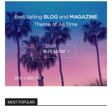
MOST POPULAR