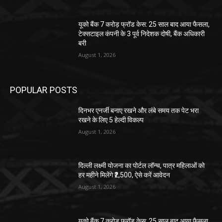
यूको बैंक 7 करोड़ फ्रॉड केस: 25 साल बाद आया फैसला,
टेक्सटाइल कंपनी के 3 पूर्व निदेशक दोषी, बैंक अधिकारी
बरी
August 1, 2026
POPULAR POSTS
दिनभर एनर्जी बनाए रखने और लंबे समय तक पेट भरा
रखने के लिए 5 हेल्दी विकल्प
August 1, 2026
दिल्ली लक्ष्मी योजना का पोर्टल लॉन्च, पात्र महिलाओं को
हर महीने मिलेंगे ₹2,500, ऐसे करें आवेदन
August 1, 2026
यूको बैंक 7 करोड़ फ्रॉड केस: 25 साल बाद आया फैसला,