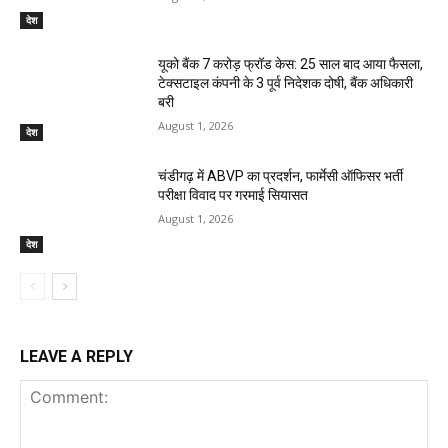
देश
यूको बैंक 7 करोड़ फ्रॉड केस: 25 साल बाद आया फैसला,
टेक्सटाइल कंपनी के 3 पूर्व निदेशक दोषी, बैंक अधिकारी
बरी
August 1, 2026
देश
चंडीगढ़ में ABVP का प्रदर्शन, फार्मेसी ऑफिसर भर्ती
परीक्षा विवाद पर गरमाई सियासत
August 1, 2026
देश
LEAVE A REPLY