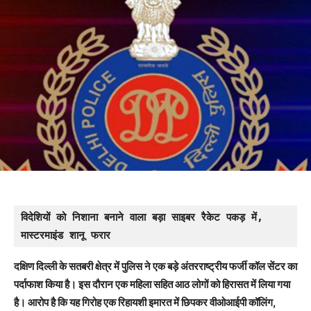
विदेशियों को निशाना बनाने वाला बड़ा साइबर रैकेट पकड़ में, 
मास्टरमाइंड शानू फरार
दक्षिण दिल्ली के सतबरी क्षेत्र में पुलिस ने एक बड़े अंतरराष्ट्रीय फर्जी कॉल सेंटर का
पर्दाफाश किया है। इस दौरान एक महिला सहित आठ लोगों को हिरासत में लिया गया
है। आरोप है कि यह गिरोह एक रिहायशी इमारत में छिपकर वीओआईपी कॉलिंग,