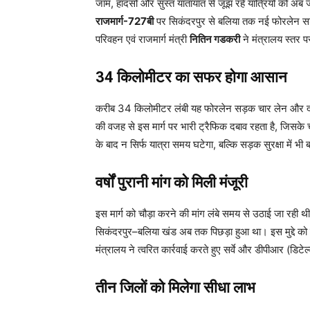
जाम, हादसों और सुस्त यातायात से जूझ रहे यात्रियों को अब 
राजमार्ग-727बी
पर सिकंदरपुर से बलिया तक नई फोरलेन सड़क
परिवहन एवं राजमार्ग मंत्री
नितिन गडकरी
ने मंत्रालय स्तर प
34 किलोमीटर का सफर होगा आसान
करीब 34 किलोमीटर लंबी यह फोरलेन सड़क चार लेन और दो
की वजह से इस मार्ग पर भारी ट्रैफिक दबाव रहता है, जिसके 
के बाद न सिर्फ यात्रा समय घटेगा, बल्कि सड़क सुरक्षा में भी
वर्षों पुरानी मांग को मिली मंजूरी
इस मार्ग को चौड़ा करने की मांग लंबे समय से उठाई जा रही 
सिकंदरपुर–बलिया खंड अब तक पिछड़ा हुआ था। इस मुद्दे को
मंत्रालय ने त्वरित कार्रवाई करते हुए सर्वे और डीपीआर (डिटेल्
तीन जिलों को मिलेगा सीधा लाभ