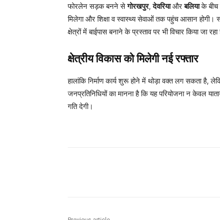
फोरलेन सड़क बनने से
गोरखपुर
,
देवरिया
और
बलिया
के बीच 
मिलेगा और शिक्षा व स्वास्थ्य सेवाओं तक पहुंच आसान होगी।
क्षेत्रों में बाईपास बनाने के प्रस्ताव पर भी विचार किया जा रहा
क्षेत्रीय विकास को मिलेगी नई रफ्तार
हालांकि निर्माण कार्य शुरू होने में थोड़ा वक्त लग सकता है, ले
जनप्रतिनिधियों का मानना है कि यह परियोजना न केवल याता
गति देगी।
Share