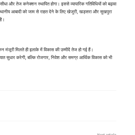
सीधा और तेज कनेक्शन स्थापित होगा। इससे व्यापारिक गतिविधियों को बढ़ावा
 स्थानीय आबादी को जाम से राहत देने के लिए खेजुरी, खड़सरा और सुखपुरा
 है।
किन मंजूरी मिलते ही इलाके में विकास की उम्मीदें तेज हो गई हैं।
यात सुधार करेगी, बल्कि रोजगार, निवेश और समग्र आर्थिक विकास को भी