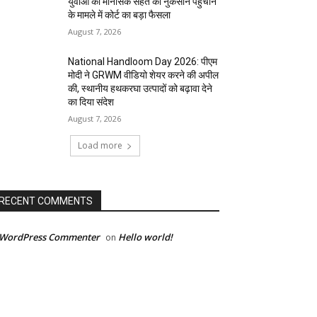
युवाओं की मानसिक सेहत को नुकसान पहुंचाने
के मामले में कोर्ट का बड़ा फैसला
August 7, 2026
National Handloom Day 2026: पीएम
मोदी ने GRWM वीडियो शेयर करने की अपील
की, स्थानीय हथकरघा उत्पादों को बढ़ावा देने
का दिया संदेश
August 7, 2026
Load more
RECENT COMMENTS
 WordPress Commenter
Hello world!
on