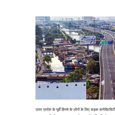
Share
उत्तर प्रदेश के पूर्वी हिस्से के लोगों के लिए सड़क कनेक्