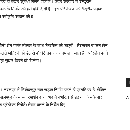
जल्द ही बेहतर सुविधा मिलने वाली है। केंद्र सरकार ने
राष्ट्रीय
 के निर्माण को हरी झंडी दे दी है। इस परियोजना को केंद्रीय सड़क
र स्वीकृति प्रदान की है।
नों ओर पक्के शोल्डर के साथ विकसित की जाएगी। फिलहाल दो लेन होने
चलते यात्रियों को डेढ़ से दो घंटे तक का समय लग जाता है। फोरलेन बनने
 बड़ा सुधार देखने को मिलेगा।
थी। नवलपुर से सिकंदरपुर तक सड़क निर्माण पहले ही प्रगति पर है, लेकिन
 सलेमपुर के सांसद रमाशंकर राजभर ने गंभीरता से उठाया, जिसके बाद
A
ड प्रोजेक्ट रिपोर्ट) तैयार करने के निर्देश दिए।