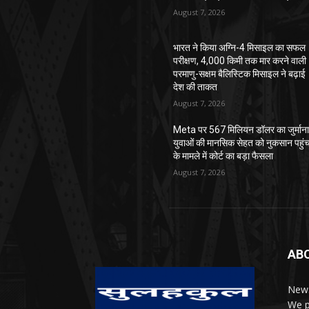
August 7, 2026
भारत ने किया अग्नि-4 मिसाइल का सफल
परीक्षण, 4,000 किमी तक मार करने वाली
परमाणु-सक्षम बैलिस्टिक मिसाइल ने बढ़ाई
देश की ताकत
August 7, 2026
Meta पर 567 मिलियन डॉलर का जुर्माना
युवाओं की मानसिक सेहत को नुकसान पहुंच
के मामले में कोर्ट का बड़ा फैसला
August 7, 2026
AB
News
We p