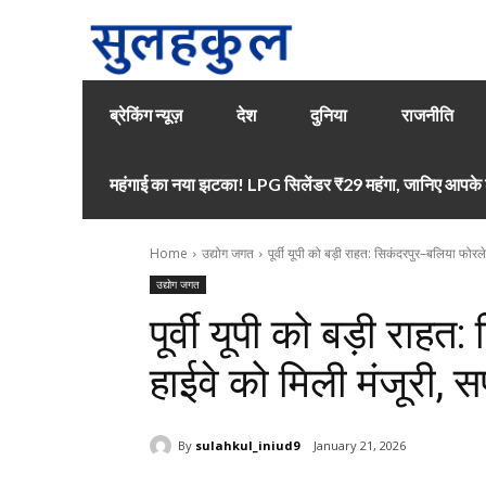
ब्रेकिंग न्यूज़
देश
दुनिया
राजनीति
महंगाई का नया झटका! LPG सिलेंडर ₹29 महंगा, जानिए आपके श
Home
उद्योग जगत
पूर्वी यूपी को बड़ी राहत: सिकंदरपुर–बलिया फोरल
उद्योग जगत
पूर्वी यूपी को बड़ी रा
हाईवे को मिली मंजूरी, 
By
sulahkul_iniud9
January 21, 2026