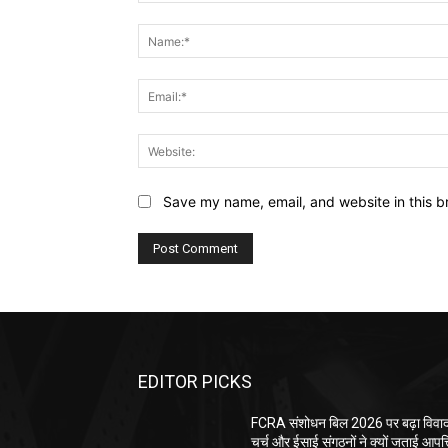
Comment:
Save my name, email, and website in this b
EDITOR PICKS
FCRA संशोधन बिल 2026 पर बढ़ा विवाद
चर्च और ईसाई संगठनों ने क्यों जताई आपत्