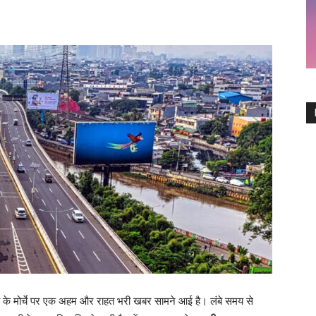
टिविटी के मोर्चे पर एक अहम और राहत भरी खबर सामने आई है। लंबे समय से