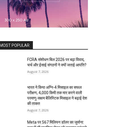
MOST POPULAR
FCRA संशोधन बिल 2026 पर बढ़ा विवाद,
चर्च और ईसाई संगठनों ने क्यों जताई आपत्ति?
August 7, 2026
भारत ने किया अग्नि-4 मिसाइल का सफल
परीक्षण, 4,000 किमी तक मार करने वाली
परमाणु-सक्षम बैलिस्टिक मिसाइल ने बढ़ाई देश
की ताकत
August 7, 2026
Meta पर 567 मिलियन डॉलर का जुर्माना: